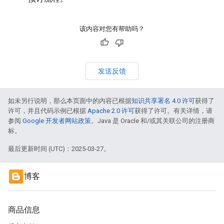
该内容对您有帮助吗？
发送反馈
如未另行说明，那么本页面中的内容已根据
知识共享署名 4.0 许可
获得了
许可，并且代码示例已根据
Apache 2.0 许可
获得了许可。有关详情，请
参阅
Google 开发者网站政策
。Java 是 Oracle 和/或其关联公司的注册商
标。
最后更新时间 (UTC)：2025-03-27。
博客
商品信息