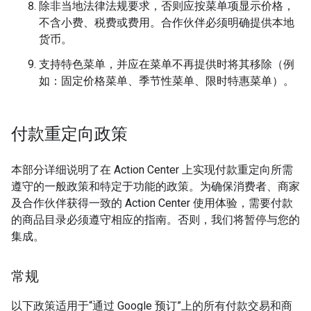
除非当地法律法规要求，否则应按菜单项显示价格，
不含小费、税费或费用。合作伙伴必须明确提供本地
货币。
支持特色菜单，并应在菜单不再提供时将其移除（例
如：固定价格菜单、季节性菜单、限时特惠菜单）。
付款重定向政策
本部分详细说明了在 Action Center 上实现付款重定向所需
遵守的一般政策和特定于功能的政策。为确保消费者、商家
及合作伙伴获得一致的 Action Center 使用体验，需要付款
的商品目录必须遵守相应的指南。否则，我们将暂停与您的
集成。
常规
以下政策适用于“通过 Google 预订”上的所有付款交易和商