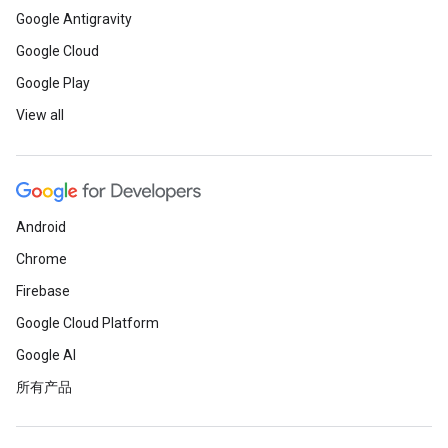
Google Antigravity
Google Cloud
Google Play
View all
Android
Chrome
Firebase
Google Cloud Platform
Google AI
所有产品