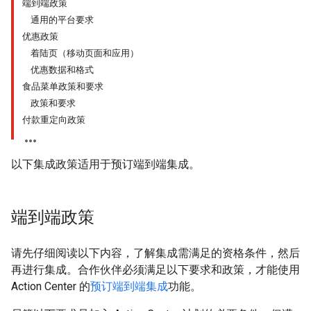
端到端政策
通用的平台要求
优惠政策
着陆页（移动页面和应用）
优惠数据和格式
食品菜单政策和要求
政策和要求
付款重定向政策
以下集成政策适用于预订端到端集成。
端到端政策
请先仔细阅读以下内容，了解集成需满足的资格条件，然后
再进行集成。合作伙伴必须满足以下要求和政策，才能使用
Action Center 的
预订端到端集成
功能。