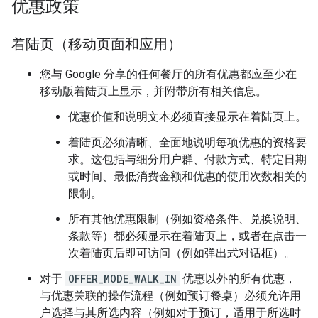
优惠政策
着陆页（移动页面和应用）
您与 Google 分享的任何餐厅的所有优惠都应至少在
移动版着陆页上显示，并附带所有相关信息。
优惠价值和说明文本必须直接显示在着陆页上。
着陆页必须清晰、全面地说明每项优惠的资格要
求。这包括与细分用户群、付款方式、特定日期
或时间、最低消费金额和优惠的使用次数相关的
限制。
所有其他优惠限制（例如资格条件、兑换说明、
条款等）都必须显示在着陆页上，或者在点击一
次着陆页后即可访问（例如弹出式对话框）。
对于
OFFER_MODE_WALK_IN
优惠以外的所有优惠，
与优惠关联的操作流程（例如预订餐桌）必须允许用
户选择与其所选内容（例如对于预订，适用于所选时