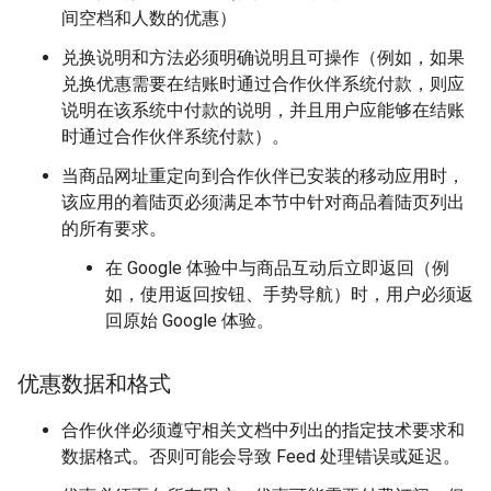
间空档和人数的优惠）
兑换说明和方法必须明确说明且可操作（例如，如果
兑换优惠需要在结账时通过合作伙伴系统付款，则应
说明在该系统中付款的说明，并且用户应能够在结账
时通过合作伙伴系统付款）。
当商品网址重定向到合作伙伴已安装的移动应用时，
该应用的着陆页必须满足本节中针对商品着陆页列出
的所有要求。
在 Google 体验中与商品互动后立即返回（例
如，使用返回按钮、手势导航）时，用户必须返
回原始 Google 体验。
优惠数据和格式
合作伙伴必须遵守相关文档中列出的指定技术要求和
数据格式。否则可能会导致 Feed 处理错误或延迟。