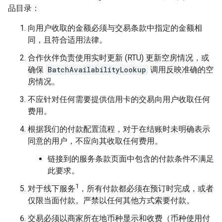
品目录：
向用户收取的金额必须与交易条款中指定的金额相
同，且符合适用法律。
合作伙伴负责使用实时更新 (RTU) 更新空房情况，或
确保
BatchAvailabilityLookup
调用反映准确的空
房情况。
不应针对任何需要提供信用卡的交易向用户收取任何
费用。
根据我们的付款配置流程，对于在结账时未明确表示
同意的用户，不应向其收取任何费用。
链接到的服务条款页面中包含的付款条件不满足
此要求。
1
对于线下服务
，所有付款都必须在预订时完成，或者
仅限当面付款。严禁以任何其他方式索要付款。
交易必须以商家所在地币种显示和收费（币种使用付