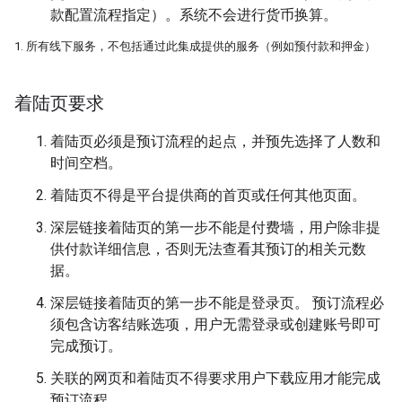
款配置流程指定）。系统不会进行货币换算。
1. 所有线下服务，不包括通过此集成提供的服务（例如预付款和押金）
着陆页要求
着陆页必须是预订流程的起点，并预先选择了人数和
时间空档。
着陆页不得是平台提供商的首页或任何其他页面。
深层链接着陆页的第一步不能是付费墙，用户除非提
供付款详细信息，否则无法查看其预订的相关元数
据。
深层链接着陆页的第一步不能是登录页。 预订流程必
须包含访客结账选项，用户无需登录或创建账号即可
完成预订。
关联的网页和着陆页不得要求用户下载应用才能完成
预订流程。