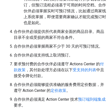
订，但预订流程必须基于可用的时间空档。合作
伙伴必须掌握实时可预订情况，比如通过商家线
上系统掌握，即便需要商家确认才能完成预订时
也是如此。
合作伙伴必须提供所代表商家全面的商品目录。商品
目录不全或受损的商家不符合条件。
合作伙伴必须掌握商家不少于 30 天的可预订情况。
合作伙伴必须支持线上取消预订。
要求预付费的合作伙伴必须遵守 Actions Center 的
付
款政策
，其付款处理方必须在以下
受支持的列表
中且
接受令牌化付款。
合作伙伴必须能够提供准确的服务费用定价数据，并
遵守 Action Center 的
定价政策
。
合作伙伴必须满足 Action Center 技术
预订端到端集成
要求。