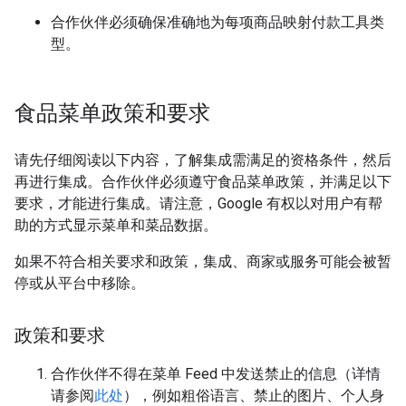
合作伙伴必须确保准确地为每项商品映射付款工具类
型。
食品菜单政策和要求
请先仔细阅读以下内容，了解集成需满足的资格条件，然后
再进行集成。合作伙伴必须遵守食品菜单政策，并满足以下
要求，才能进行集成。请注意，Google 有权以对用户有帮
助的方式显示菜单和菜品数据。
如果不符合相关要求和政策，集成、商家或服务可能会被暂
停或从平台中移除。
政策和要求
合作伙伴不得在菜单 Feed 中发送禁止的信息（详情
请参阅
此处
），例如粗俗语言、禁止的图片、个人身