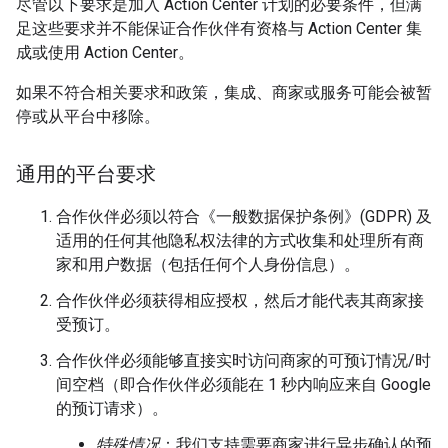
尽管以下要求是加入 Action Center 计划的必要条件，但满
足这些要求并不能保证合作伙伴有资格与 Action Center 集
成或使用 Action Center。
如果不符合相关要求和政策，集成、商家或服务可能会被暂
停或从平台中移除。
通用的平台要求
合作伙伴必须以符合《一般数据保护条例》(GDPR) 及
适用的任何其他隐私权法律的方式收集和处理所有商
家和用户数据（包括任何个人身份信息）。
合作伙伴必须获得相应授权，然后才能代表其商家接
受预订。
合作伙伴必须能够直接实时访问商家的可预订情况/时
间空档（即合作伙伴必须能在 1 秒内响应来自 Google
的预订请求）。
特殊情况
：我们支持需要商家进行异步确认的预