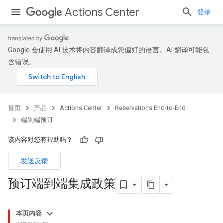
Actions Center
登录
Google 会使用 AI 技术将内容翻译成您偏好的语言。AI 翻译可能包
含错误。
首页
产品
Actions Center
Reservations End-to-End
端到端预订
该内容对您有帮助吗？
发送反馈
预订端到端集成政策
本页内容