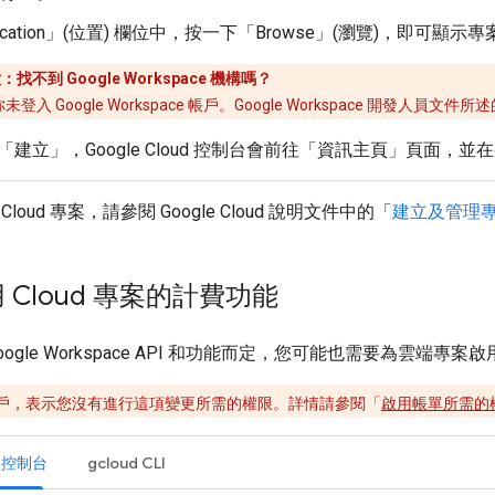
ation」(位置)
欄位中，按一下「Browse」(瀏覽)
，即可顯示專
：找不到 Google Workspace 機構嗎？
未登入 Google Workspace 帳戶。Google Workspace 開發
「建立」
，Google Cloud 控制台會前往「資訊主頁」頁面，
oud 專案，請參閱 Google Cloud 說明文件中的「
建立及管理
 Cloud 專案的計費功能
ogle Workspace API 和功能而定，您可能也需要為雲端專
戶，表示您沒有進行這項變更所需的權限。詳情請參閱「
啟用帳單所需的
d 控制台
gcloud CLI