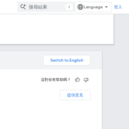
/
登入
。
這對你有幫助嗎？
提供意見