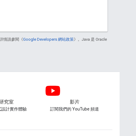
詳情請參閱《
Google Developers 網站政策
》。Java 是 Oracle
研究室
影片
式設計實作體驗
訂閱我們的 YouTube 頻道