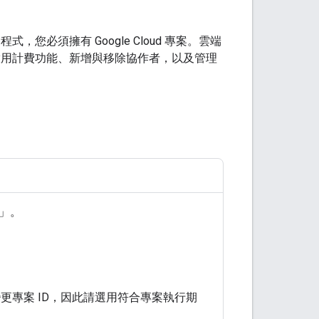
或應用程式，您必須擁有 Google Cloud 專案。雲端
PI、啟用計費功能、新增與移除協作者，以及管理
」
。
更專案 ID，因此請選用符合專案執行期