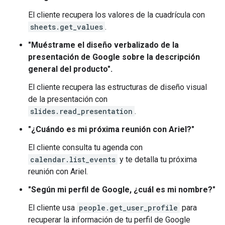
El cliente recupera los valores de la cuadrícula con
sheets.get_values
.
"Muéstrame el diseño verbalizado de la
presentación de Google sobre la descripción
general del producto".
El cliente recupera las estructuras de diseño visual
de la presentación con
slides.read_presentation
.
"¿Cuándo es mi próxima reunión con Ariel?"
El cliente consulta tu agenda con
calendar.list_events
y te detalla tu próxima
reunión con Ariel.
"Según mi perfil de Google, ¿cuál es mi nombre?"
El cliente usa
people.get_user_profile
para
recuperar la información de tu perfil de Google