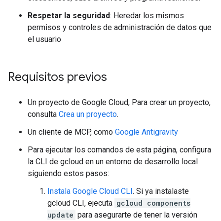
Respetar la seguridad
: Heredar los mismos
permisos y controles de administración de datos que
el usuario
Requisitos previos
Un proyecto de Google Cloud, Para crear un proyecto,
consulta
Crea un proyecto
.
Un cliente de MCP, como
Google Antigravity
Para ejecutar los comandos de esta página, configura
la CLI de gcloud en un entorno de desarrollo local
siguiendo estos pasos:
Instala Google Cloud CLI
. Si ya instalaste
gcloud CLI, ejecuta
gcloud components
update
para asegurarte de tener la versión