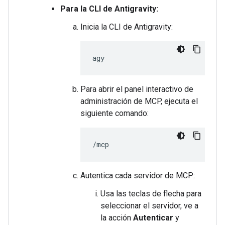
Para la CLI de Antigravity:
Inicia la CLI de Antigravity:
Para abrir el panel interactivo de
administración de MCP, ejecuta el
siguiente comando:
Autentica cada servidor de MCP:
Usa las teclas de flecha para
seleccionar el servidor, ve a
la acción
Autenticar
y