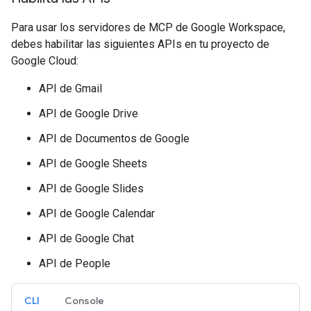
Para usar los servidores de MCP de Google Workspace,
debes habilitar las siguientes APIs en tu proyecto de
Google Cloud:
API de Gmail
API de Google Drive
API de Documentos de Google
API de Google Sheets
API de Google Slides
API de Google Calendar
API de Google Chat
API de People
CLI
Console