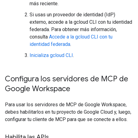
más reciente.
Si usas un proveedor de identidad (IdP)
externo, accede a la gcloud CLI con tu identidad
federada. Para obtener más información,
consulta
Accede a la gcloud CLI con tu
identidad federada
.
Inicializa gcloud CLI
.
Configura los servidores de MCP de
Google Workspace
Para usar los servidores de MCP de Google Workspace,
debes habilitarlos en tu proyecto de Google Cloud y, luego,
configurar tu cliente de MCP para que se conecte a ellos.
Habilita las APIs