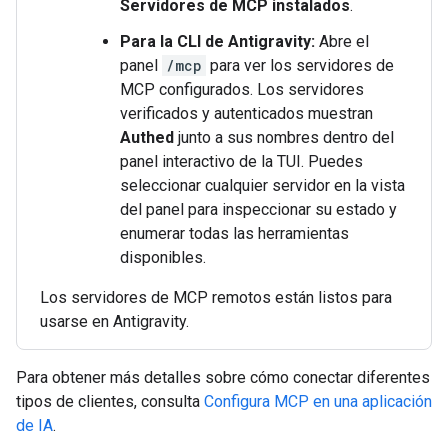
Servidores de MCP instalados
.
Para la CLI de Antigravity:
Abre el
panel
/mcp
para ver los servidores de
MCP configurados. Los servidores
verificados y autenticados muestran
Authed
junto a sus nombres dentro del
panel interactivo de la TUI. Puedes
seleccionar cualquier servidor en la vista
del panel para inspeccionar su estado y
enumerar todas las herramientas
disponibles.
Los servidores de MCP remotos están listos para
usarse en Antigravity.
Para obtener más detalles sobre cómo conectar diferentes
tipos de clientes, consulta
Configura MCP en una aplicación
de IA
.