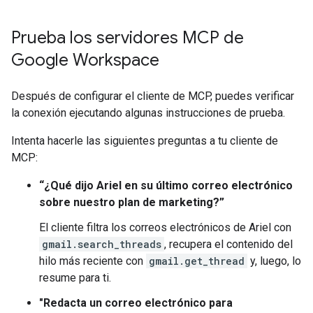
Prueba los servidores MCP de
Google Workspace
Después de configurar el cliente de MCP, puedes verificar
la conexión ejecutando algunas instrucciones de prueba.
Intenta hacerle las siguientes preguntas a tu cliente de
MCP:
“¿Qué dijo Ariel en su último correo electrónico
sobre nuestro plan de marketing?”
El cliente filtra los correos electrónicos de Ariel con
gmail.search_threads
, recupera el contenido del
hilo más reciente con
gmail.get_thread
y, luego, lo
resume para ti.
"Redacta un correo electrónico para