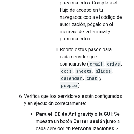
presiona
Intro
. Completa el
flujo de acceso en tu
navegador, copia el código de
autorización, pégalo en el
mensaje de la terminal y
presiona
Intro
.
Repite estos pasos para
cada servidor que
configuraste (
gmail
,
drive
,
docs
,
sheets
,
slides
,
calendar
,
chat
y
people
).
Verifica que los servidores estén configurados
y en ejecución correctamente:
Para el IDE de Antigravity o la GUI:
Se
muestra un botón
Cerrar sesión
junto a
cada servidor en
Personalizaciones
>