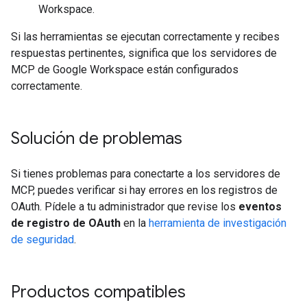
Workspace.
Si las herramientas se ejecutan correctamente y recibes
respuestas pertinentes, significa que los servidores de
MCP de Google Workspace están configurados
correctamente.
Solución de problemas
Si tienes problemas para conectarte a los servidores de
MCP, puedes verificar si hay errores en los registros de
OAuth. Pídele a tu administrador que revise los
eventos
de registro de OAuth
en la
herramienta de investigación
de seguridad
.
Productos compatibles