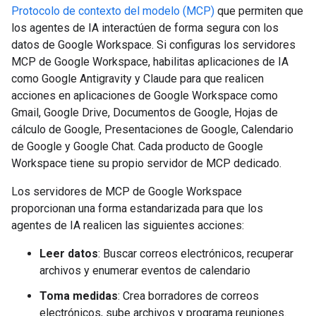
Protocolo de contexto del modelo (MCP)
que permiten que
los agentes de IA interactúen de forma segura con los
datos de Google Workspace. Si configuras los servidores
MCP de Google Workspace, habilitas aplicaciones de IA
como Google Antigravity y Claude para que realicen
acciones en aplicaciones de Google Workspace como
Gmail, Google Drive, Documentos de Google, Hojas de
cálculo de Google, Presentaciones de Google, Calendario
de Google y Google Chat. Cada producto de Google
Workspace tiene su propio servidor de MCP dedicado.
Los servidores de MCP de Google Workspace
proporcionan una forma estandarizada para que los
agentes de IA realicen las siguientes acciones:
Leer datos
: Buscar correos electrónicos, recuperar
archivos y enumerar eventos de calendario
Toma medidas
: Crea borradores de correos
electrónicos, sube archivos y programa reuniones.