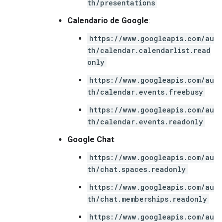
th/presentations
Calendario de Google
:
https://www.googleapis.com/au
th/calendar.calendarlist.read
only
https://www.googleapis.com/au
th/calendar.events.freebusy
https://www.googleapis.com/au
th/calendar.events.readonly
Google Chat
:
https://www.googleapis.com/au
th/chat.spaces.readonly
https://www.googleapis.com/au
th/chat.memberships.readonly
https://www.googleapis.com/au