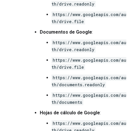
th/drive.readonly
https://www.googleapis.com/au
th/drive.file
Documentos de Google
:
https://www.googleapis.com/au
th/drive.readonly
https://www.googleapis.com/au
th/drive.file
https://www.googleapis.com/au
th/documents.readonly
https://www.googleapis.com/au
th/documents
Hojas de cálculo de Google
:
https://www.googleapis.com/au
th/drive.readonly