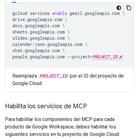
gcloud
services
enable
gmail.googleapis.com
\
drive.googleapis.com
\
docs.googleapis.com
\
sheets.googleapis.com
\
slides.googleapis.com
\
calendar-json.googleapis.com
\
chat.googleapis.com
\
people.googleapis.com
--project
=
PROJECT_ID
Reemplaza
PROJECT_ID
por el ID del proyecto de
Google Cloud.
Habilita los servicios de MCP
Para habilitar los componentes del MCP para cada
producto de Google Workspace, debes habilitar los
siguientes servicios en tu proyecto de Google Cloud: