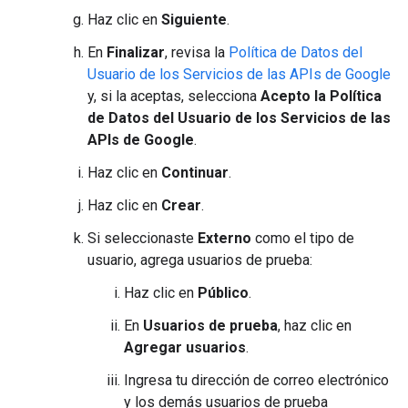
Haz clic en
Siguiente
.
En
Finalizar
, revisa la
Política de Datos del
Usuario de los Servicios de las APIs de Google
y, si la aceptas, selecciona
Acepto la Política
de Datos del Usuario de los Servicios de las
APIs de Google
.
Haz clic en
Continuar
.
Haz clic en
Crear
.
Si seleccionaste
Externo
como el tipo de
usuario, agrega usuarios de prueba:
Haz clic en
Público
.
En
Usuarios de prueba
, haz clic en
Agregar usuarios
.
Ingresa tu dirección de correo electrónico
y los demás usuarios de prueba