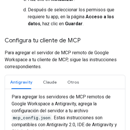
Después de seleccionar los permisos que
requiere tu app, en la página
Acceso a los
datos
, haz clic en
Guardar
.
Configura tu cliente de MCP
Para agregar el servidor de MCP remoto de Google
Workspace a tu cliente de MCP, sigue las instrucciones
correspondientes.
Antigravity
Claude
Otros
Para agregar los servidores de MCP remotos de
Google Workspace a Antigravity, agrega la
configuración del servidor a tu archivo
mcp_config.json
. Estas instrucciones son
compatibles con Antigravity 2.0, IDE de Antigravity y