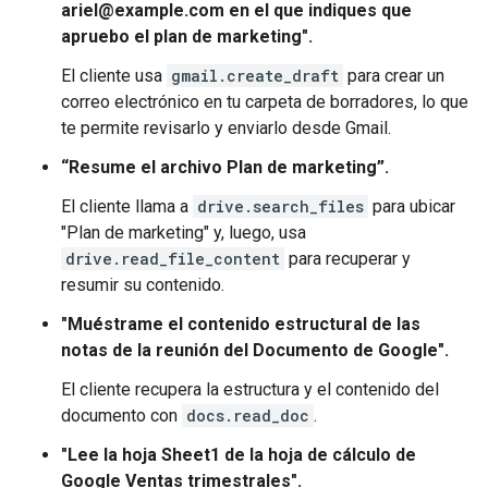
ariel@example.com en el que indiques que
apruebo el plan de marketing".
El cliente usa
gmail.create_draft
para crear un
correo electrónico en tu carpeta de borradores, lo que
te permite revisarlo y enviarlo desde Gmail.
“Resume el archivo Plan de marketing”.
El cliente llama a
drive.search_files
para ubicar
"Plan de marketing" y, luego, usa
drive.read_file_content
para recuperar y
resumir su contenido.
"Muéstrame el contenido estructural de las
notas de la reunión del Documento de Google".
El cliente recupera la estructura y el contenido del
documento con
docs.read_doc
.
"Lee la hoja Sheet1 de la hoja de cálculo de
Google Ventas trimestrales".