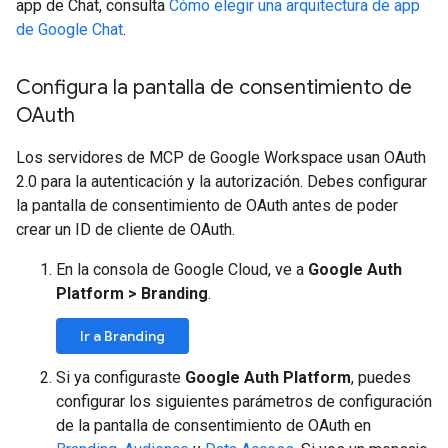
app de Chat, consulta
Cómo elegir una arquitectura de app
de Google Chat
.
Configura la pantalla de consentimiento de
OAuth
Los servidores de MCP de Google Workspace usan OAuth
2.0 para la autenticación y la autorización. Debes configurar
la pantalla de consentimiento de OAuth antes de poder
crear un ID de cliente de OAuth.
En la consola de Google Cloud, ve a
Google Auth
Platform
>
Branding
.
Ir a Branding
Si ya configuraste
Google Auth Platform
, puedes
configurar los siguientes parámetros de configuración
de la pantalla de consentimiento de OAuth en