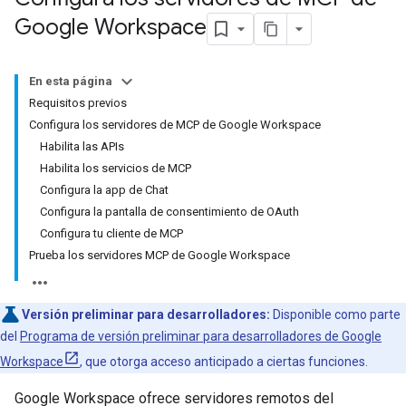
Google Workspace
En esta página
Requisitos previos
Configura los servidores de MCP de Google Workspace
Habilita las APIs
Habilita los servicios de MCP
Configura la app de Chat
Configura la pantalla de consentimiento de OAuth
Configura tu cliente de MCP
Prueba los servidores MCP de Google Workspace
Versión preliminar para desarrolladores:
Disponible como parte
del
Programa de versión preliminar para desarrolladores de Google
Workspace
, que otorga acceso anticipado a ciertas funciones.
Google Workspace ofrece servidores remotos del