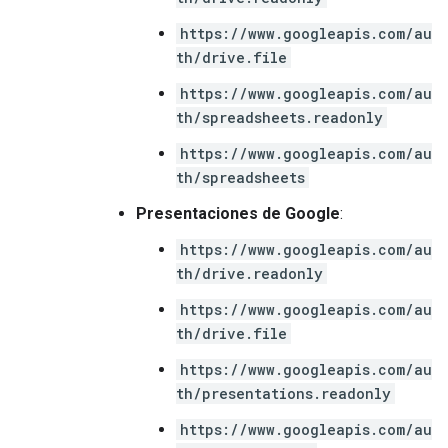
https://www.googleapis.com/au
th/drive.file
https://www.googleapis.com/au
th/spreadsheets.readonly
https://www.googleapis.com/au
th/spreadsheets
Presentaciones de Google
:
https://www.googleapis.com/au
th/drive.readonly
https://www.googleapis.com/au
th/drive.file
https://www.googleapis.com/au
th/presentations.readonly
https://www.googleapis.com/au