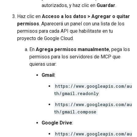
autorizados, y haz clic en
Guardar
.
Haz clic en
Acceso a los datos
>
Agregar o quitar
permisos
. Aparecerá un panel con una lista de los
permisos para cada API que habilitaste en tu
proyecto de Google Cloud.
En
Agrega permisos manualmente
, pega los
permisos para los servidores de MCP que
quieras usar:
Gmail
:
https://www.googleapis.com/au
th/gmail.readonly
https://www.googleapis.com/au
th/gmail.compose
Google Drive
:
https://www.googleapis.com/au