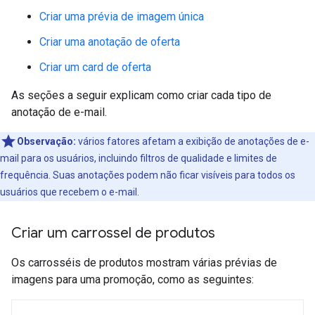
Criar uma prévia de imagem única
Criar uma anotação de oferta
Criar um card de oferta
As seções a seguir explicam como criar cada tipo de
anotação de e-mail.
Observação:
vários fatores afetam a exibição de anotações de e-
mail para os usuários, incluindo filtros de qualidade e limites de
frequência. Suas anotações podem não ficar visíveis para todos os
usuários que recebem o e-mail.
Criar um carrossel de produtos
Os carrosséis de produtos mostram várias prévias de
imagens para uma promoção, como as seguintes: