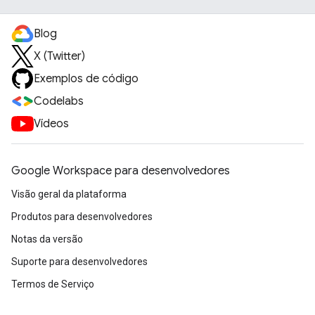
Blog
X (Twitter)
Exemplos de código
Codelabs
Vídeos
Google Workspace para desenvolvedores
Visão geral da plataforma
Produtos para desenvolvedores
Notas da versão
Suporte para desenvolvedores
Termos de Serviço