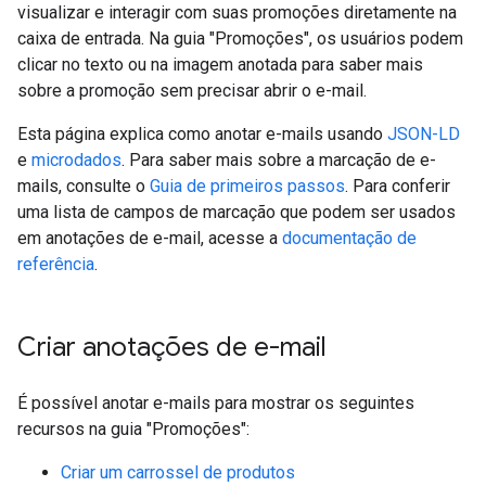
visualizar e interagir com suas promoções diretamente na
caixa de entrada. Na guia "Promoções", os usuários podem
clicar no texto ou na imagem anotada para saber mais
sobre a promoção sem precisar abrir o e-mail.
Esta página explica como anotar e-mails usando
JSON-LD
e
microdados
. Para saber mais sobre a marcação de e-
mails, consulte o
Guia de primeiros passos
. Para conferir
uma lista de campos de marcação que podem ser usados
em anotações de e-mail, acesse a
documentação de
referência
.
Criar anotações de e-mail
É possível anotar e-mails para mostrar os seguintes
recursos na guia "Promoções":
Criar um carrossel de produtos