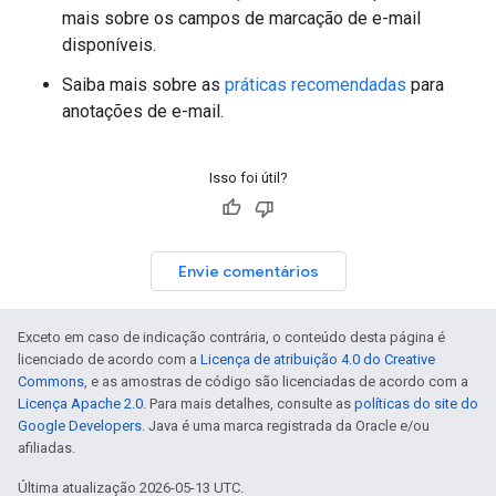
mais sobre os campos de marcação de e-mail
disponíveis.
Saiba mais sobre as
práticas recomendadas
para
anotações de e-mail.
Isso foi útil?
Envie comentários
Exceto em caso de indicação contrária, o conteúdo desta página é
licenciado de acordo com a
Licença de atribuição 4.0 do Creative
Commons
, e as amostras de código são licenciadas de acordo com a
Licença Apache 2.0
. Para mais detalhes, consulte as
políticas do site do
Google Developers
. Java é uma marca registrada da Oracle e/ou
afiliadas.
Última atualização 2026-05-13 UTC.