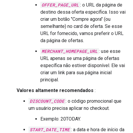
OFFER_PAGE_URL
: o URL da página de
destino dessa oferta específica. Isso vai
criar um botão "Compre agora" (ou
semelhante) no card de oferta. Se esse
URL for fornecido, vamos preferir o URL
da página de ofertas.
MERCHANT_HOMEPAGE_URL
: use esse
URL apenas se uma página de ofertas
específica não estiver disponível. Ele vai
criar um link para sua página inicial
principal.
Valores altamente recomendados
:
DISCOUNT_CODE
: o código promocional que
um usuário precisa aplicar no checkout.
Exemplo: 20TODAY.
START_DATE_TIME
: a data e hora de início da