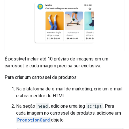
É possível incluir até 10 prévias de imagens em um
carrossel, e cada imagem precisa ser exclusiva.
Para criar um carrossel de produtos:
Na plataforma de e-mail de marketing, crie um e-mail
e abra o editor de HTML.
Na seção
head
, adicione uma tag
script
. Para
cada imagem no carrossel de produtos, adicione um
PromotionCard
objeto: