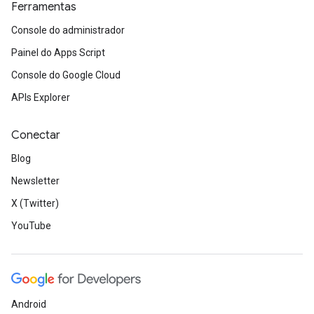
Ferramentas
Console do administrador
Painel do Apps Script
Console do Google Cloud
APIs Explorer
Conectar
Blog
Newsletter
X (Twitter)
YouTube
Android