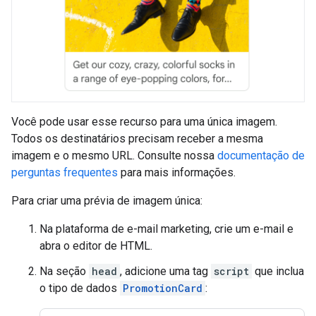
Você pode usar esse recurso para uma única imagem.
Todos os destinatários precisam receber a mesma
imagem e o mesmo URL. Consulte nossa
documentação de
perguntas frequentes
para mais informações.
Para criar uma prévia de imagem única:
Na plataforma de e-mail marketing, crie um e-mail e
abra o editor de HTML.
Na seção
head
, adicione uma tag
script
que inclua
o tipo de dados
PromotionCard
: