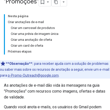
"Promoções"
Nesta página
Criar anotações de e-mail
Criar um carrossel de produtos
Criar uma prévia de imagem única
Criar uma anotação de oferta
Criar um card de oferta
Próximas etapas
**Observação**:
para receber ajuda com a solução de problemas
ou saber mais sobre os recursos de anotação a seguir, envie um e-mail
para
p-Promo-Outreach@google.com
.
As anotações de e-mail dão vida às mensagens na guia
"Promoções" com recursos como imagens, ofertas e datas
de validade.
Quando você anota e-mails, os usuários do Gmail podem