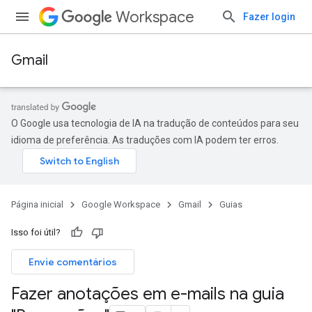
Workspace
Fazer login
Gmail
O Google usa tecnologia de IA na tradução de conteúdos para seu
idioma de preferência. As traduções com IA podem ter erros.
Página inicial
Google Workspace
Gmail
Guias
Isso foi útil?
Envie comentários
Fazer anotações em e-mails na guia