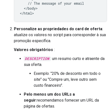
    // The message of your email

  </body>

Personalize as propriedades do card de oferta
:
atualize os valores no script para corresponder à sua
promoção específica.
Valores obrigatórios
:
DESCRIPTION
: um resumo curto e atraente da
sua oferta.
Exemplo: "20% de desconto em todo o
site" ou "Compre um, leve outro sem
custo financeiro".
Pelo menos um dos URLs a
seguir
:recomendamos fornecer um URL da
página de ofertas.