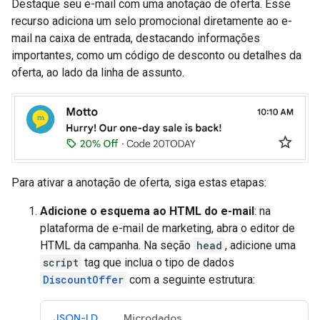
Destaque seu e-mail com uma anotação de oferta. Esse
recurso adiciona um selo promocional diretamente ao e-
mail na caixa de entrada, destacando informações
importantes, como um código de desconto ou detalhes da
oferta, ao lado da linha de assunto.
Para ativar a anotação de oferta, siga estas etapas:
Adicione o esquema ao HTML do e-mail
: na
plataforma de e-mail de marketing, abra o editor de
HTML da campanha. Na seção
head
, adicione uma
script
tag que inclua o tipo de dados
DiscountOffer
com a seguinte estrutura:
JSON-LD
Microdados