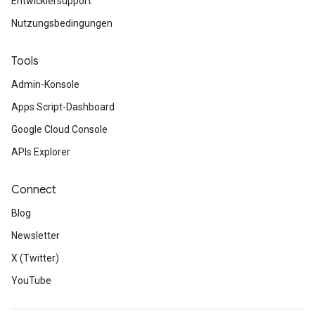
Entwicklersupport
Nutzungsbedingungen
Tools
Admin-Konsole
Apps Script-Dashboard
Google Cloud Console
APIs Explorer
Connect
Blog
Newsletter
X (Twitter)
YouTube