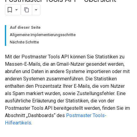
Auf dieser Seite
Allgemeine Implementierungsschritte
Nächste Schritte
Mit der Postmaster Tools API können Sie Statistiken zu
Massen-E‑Mails, die an Gmail-Nutzer gesendet werden,
abrufen und Daten in andere Systeme importieren oder mit
anderen Systemen zusammenführen. Die Statistiken
enthalten den Prozentsatz Ihrer E‑Mails, die vom Nutzer
als Spam markiert wurden, sowie Zustellungsfehler. Eine
ausführliche Erläuterung der Statistiken, die von der
Postmaster Tools API bereitgestellt werden, finden Sie im
Abschnitt „Dashboards“ des
Postmaster Tools-
Hilfeartikels
.