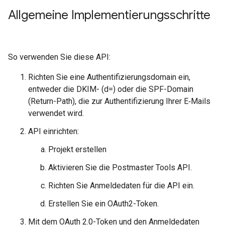
Allgemeine Implementierungsschritte
So verwenden Sie diese API:
Richten Sie eine Authentifizierungsdomain ein,
entweder die DKIM- (d=) oder die SPF-Domain
(Return-Path), die zur Authentifizierung Ihrer E‑Mails
verwendet wird.
API einrichten:
Projekt erstellen
Aktivieren Sie die Postmaster Tools API.
Richten Sie Anmeldedaten für die API ein.
Erstellen Sie ein OAuth2-Token.
Mit dem OAuth 2.0-Token und den Anmeldedaten