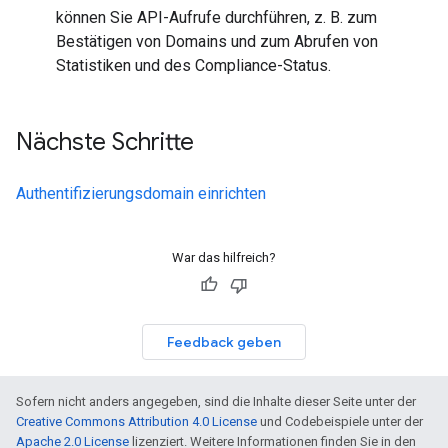
können Sie API-Aufrufe durchführen, z. B. zum
Bestätigen von Domains und zum Abrufen von
Statistiken und des Compliance-Status.
Nächste Schritte
Authentifizierungsdomain einrichten
War das hilfreich?
Feedback geben
Sofern nicht anders angegeben, sind die Inhalte dieser Seite unter der
Creative Commons Attribution 4.0 License
und Codebeispiele unter der
Apache 2.0 License
lizenziert. Weitere Informationen finden Sie in den