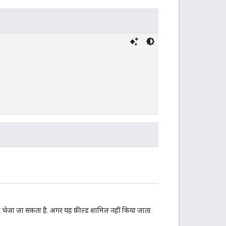
र भेजा जा सकता है. अगर यह फ़ील्ड शामिल नहीं किया जाता