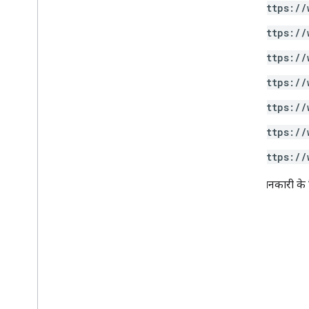
https://
https://
https://
https://
https://
https://
https://
ज़्यादा जानकारी के