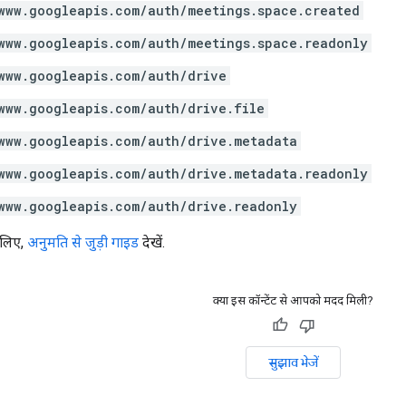
www.googleapis.com/auth/meetings.space.created
www.googleapis.com/auth/meetings.space.readonly
www.googleapis.com/auth/drive
www.googleapis.com/auth/drive.file
www.googleapis.com/auth/drive.metadata
www.googleapis.com/auth/drive.metadata.readonly
www.googleapis.com/auth/drive.readonly
 लिए,
अनुमति से जुड़ी गाइड
देखें.
क्या इस कॉन्टेंट से आपको मदद मिली?
सुझाव भेजें