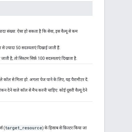
यादा संख्या. ऐसा हो सकता है कि सेवा, इस वैल्यू से कम
ा से ज़्यादा 50 सदस्यताएं दिखाई जाती हैं.
 दी जाती है, तो सिस्टम सिर्फ़ 100 सदस्यताएं दिखाता है.
े कॉल से मिला हो. अगला पेज पाने के लिए, यह पैरामीटर दें.
टोकन देने वाले कॉल से मैच करनी चाहिए. कोई दूसरी वैल्यू देने
target_resource
्स (
) के हिसाब से फ़िल्टर किया जा