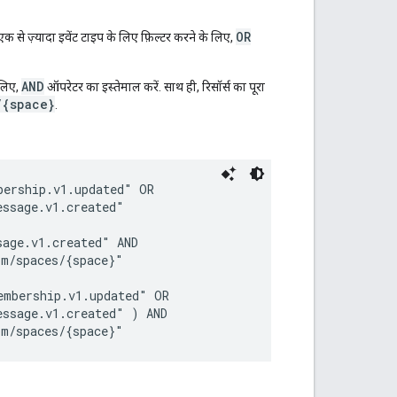
OR
 से ज़्यादा इवेंट टाइप के लिए फ़िल्टर करने के लिए,
AND
 लिए,
ऑपरेटर का इस्तेमाल करें. साथ ही, रिसॉर्स का पूरा
/{space}
.
ership.v1.updated" OR

ssage.v1.created"

age.v1.created" AND

m/spaces/{space}"

mbership.v1.updated" OR

ssage.v1.created" ) AND
