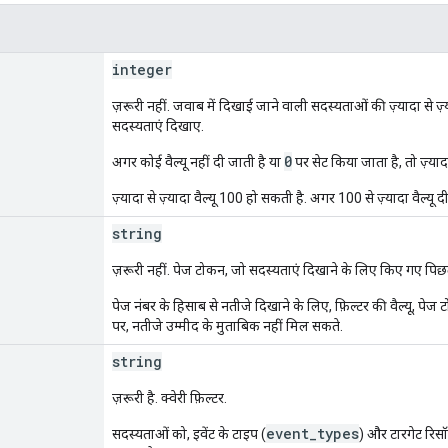
integer
ज़रूरी नहीं. जवाब में दिखाई जाने वाली सदस्यताओं की ज़्यादा से ज़्
सदस्यताएं दिखाए.
0
अगर कोई वैल्यू नहीं दी जाती है या
पर सेट किया जाता है, तो ज़्याद
ज़्यादा से ज़्यादा वैल्यू 100 हो सकती है. अगर 100 से ज़्यादा वैल्यू
string
ज़रूरी नहीं. पेज टोकन, जो सदस्यताएं दिखाने के लिए किए गए पिछल
पेज नंबर के हिसाब से नतीजे दिखाने के लिए, फ़िल्टर की वैल्यू, पेज 
पर, नतीजे उम्मीद के मुताबिक नहीं मिल सकते.
string
ज़रूरी है. क्वेरी फ़िल्टर.
event_types
सदस्यताओं को, इवेंट के टाइप (
) और टारगेट रिसॉर