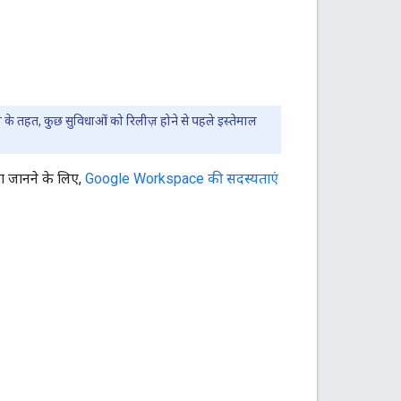
ाम के तहत, कुछ सुविधाओं को रिलीज़ होने से पहले इस्तेमाल
ा जानने के लिए,
Google Workspace की सदस्यताएं