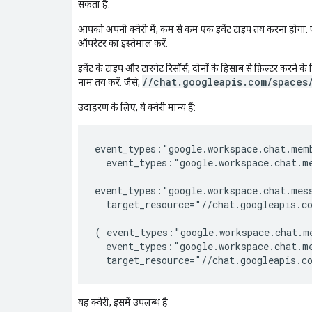
सकता है.
आपको अपनी क्वेरी में, कम से कम एक इवेंट टाइप तय करना होगा. एक
ऑपरेटर का इस्तेमाल करें.
इवेंट के टाइप और टारगेट रिसॉर्स, दोनों के हिसाब से फ़िल्टर करने के
//chat.googleapis.com/spaces
नाम तय करें. जैसे,
उदाहरण के लिए, ये क्वेरी मान्य हैं:
event_types:"google.workspace.chat.memb
  event_types:"google.workspace.chat.me
event_types:"google.workspace.chat.mess
  target_resource="//chat.googleapis.co
( event_types:"google.workspace.chat.me
  event_types:"google.workspace.chat.me
यह क्वेरी, इसमें उपलब्ध है