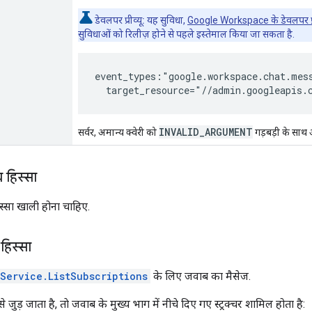
डेवलपर प्रीव्यू:
यह सुविधा,
Google Workspace के डेवलपर प्रीव्
सुविधाओं को रिलीज़ होने से पहले इस्तेमाल किया जा सकता है.
event_types:"google.workspace.chat.mess
INVALID_ARGUMENT
सर्वर, अमान्य क्वेरी को
गड़बड़ी के साथ 
 हिस्सा
स्सा खाली होना चाहिए.
हिस्सा
Service.ListSubscriptions
के लिए जवाब का मैसेज.
ड़ जाता है, ताे जवाब के मुख्य भाग में नीचे दिए गए स्ट्रक्चर शामिल होता है: