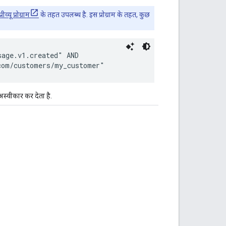
यू प्रोग्राम
के तहत उपलब्ध है. इस प्रोग्राम के तहत, कुछ
age.v1.created" AND

अस्वीकार कर देता है.