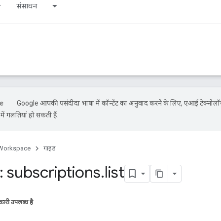
संसाधन
Google आपकी पसंदीदा भाषा में कॉन्टेंट का अनुवाद करने के लिए, एआई टेक्नोलॉ
ें गलतियां हो सकती हैं.
Workspace
गाइड
 subscriptions
.
list
ारी उपलब्ध है