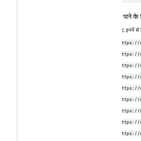
अनुमति पाने के
इसके लिए, इनमें स
https://
https://
https://
https://
https://
https://
https://
https://
https://