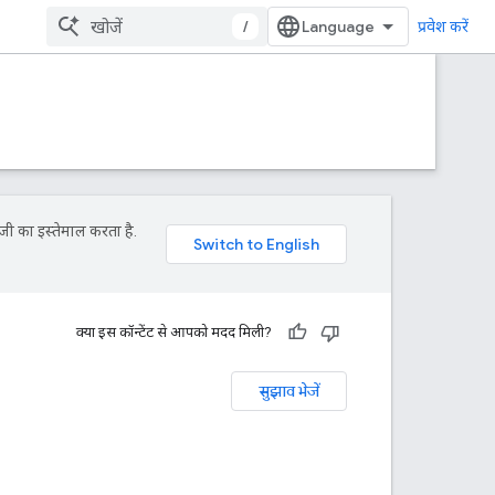
/
प्रवेश करें
जी का इस्तेमाल करता है.
क्या इस कॉन्टेंट से आपको मदद मिली?
सुझाव भेजें