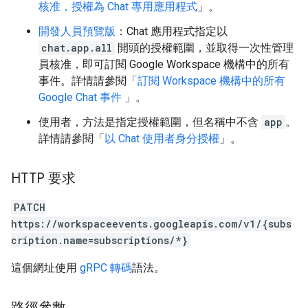
核准，授權為 Chat 專用應用程式
」。
開發人員預覽版
：Chat 應用程式指定以
chat.app.all
開頭的授權範圍，並取得一次性管理
員核准，即可訂閱 Google Workspace 機構中的所有
事件。詳情請參閱「
訂閱 Workspace 機構中的所有
Google Chat 事件
」。
使用者，方法是指定授權範圍，但名稱中不含
app
。
詳情請參閱「
以 Chat 使用者身分授權
」。
HTTP 要求
PATCH
https://workspaceevents.googleapis.com/v1/{subs
cription.name=subscriptions/*}
這個網址使用
gRPC 轉碼
語法。
路徑參數