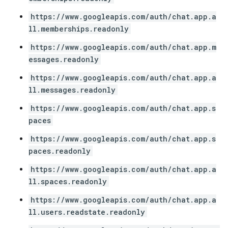
https://www.googleapis.com/auth/chat.app.a
ll.memberships.readonly
https://www.googleapis.com/auth/chat.app.m
essages.readonly
https://www.googleapis.com/auth/chat.app.a
ll.messages.readonly
https://www.googleapis.com/auth/chat.app.s
paces
https://www.googleapis.com/auth/chat.app.s
paces.readonly
https://www.googleapis.com/auth/chat.app.a
ll.spaces.readonly
https://www.googleapis.com/auth/chat.app.a
ll.users.readstate.readonly