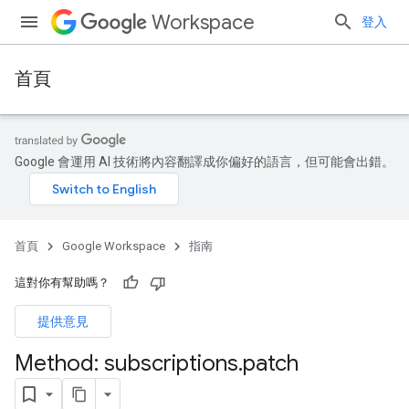
Workspace
登入
首頁
Google 會運用 AI 技術將內容翻譯成你偏好的語言，但可能會出錯。
首頁
Google Workspace
指南
這對你有幫助嗎？
提供意見
Method: subscriptions
.
patch