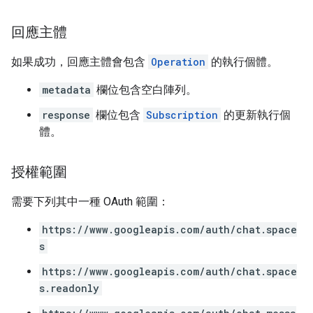
回應主體
如果成功，回應主體會包含
Operation
的執行個體。
metadata
欄位包含空白陣列。
response
欄位包含
Subscription
的更新執行個
體。
授權範圍
需要下列其中一種 OAuth 範圍：
https://www.googleapis.com/auth/chat.space
s
https://www.googleapis.com/auth/chat.space
s.readonly