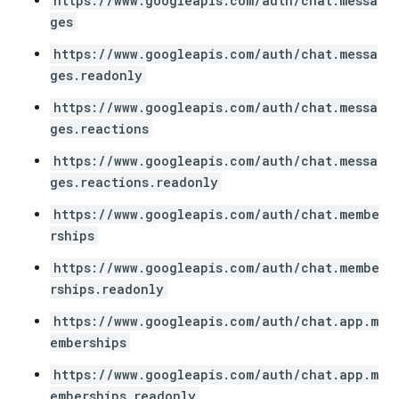
https://www.googleapis.com/auth/chat.messa
ges
https://www.googleapis.com/auth/chat.messa
ges.readonly
https://www.googleapis.com/auth/chat.messa
ges.reactions
https://www.googleapis.com/auth/chat.messa
ges.reactions.readonly
https://www.googleapis.com/auth/chat.membe
rships
https://www.googleapis.com/auth/chat.membe
rships.readonly
https://www.googleapis.com/auth/chat.app.m
emberships
https://www.googleapis.com/auth/chat.app.m
emberships.readonly