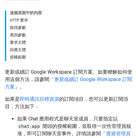
這個頁面中的內容
HTTP 要求
路徑參數
查詢參數
要求主體
回應主體
授權範圍
更新或續訂 Google Workspace 訂閱方案。如要瞭解如何使
用這個方法，請參閱「
更新或續訂 Google Workspace 訂閱
方案
」。
如果是
即時通訊目標資源
的訂閱項目，您可以更新訂閱項
目，方法如下：
如果 Chat 應用程式是聊天室成員，只要指定以
chat.app
開頭的授權範圍，並取得一次性管理員核
准，即可訂閱聊天室事件。詳情請參閱「
透過管理員