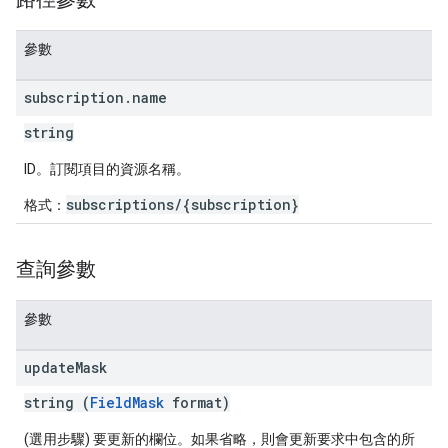
參數
subscription
.
name
string
ID。訂閱項目的資源名稱。
subscriptions/{subscription}
格式：
查詢參數
參數
update
Mask
string (
FieldMask
format)
(選用步驟) 要更新的欄位。如果省略，則會更新要求中包含的所