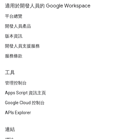
適用於開發人員的 Google Workspace
平台總覽
開發人員產品
版本資訊
開發人員支援服務
服務條款
工具
管理控制台
Apps Script 資訊主頁
Google Cloud 控制台
APIs Explorer
連結