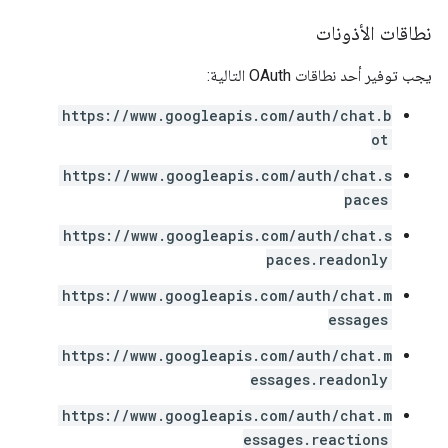
نطاقات الأذونات
يجب توفير أحد نطاقات OAuth التالية:
https://www.googleapis.com/auth/chat.b
ot
https://www.googleapis.com/auth/chat.s
paces
https://www.googleapis.com/auth/chat.s
paces.readonly
https://www.googleapis.com/auth/chat.m
essages
https://www.googleapis.com/auth/chat.m
essages.readonly
https://www.googleapis.com/auth/chat.m
essages.reactions