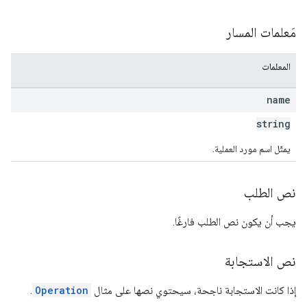
مَعلمات المسار
المعلمات
name
string
يمثّل اسم مورد العملية.
نص الطلب
يجب أن يكون نص الطلب فارغًا.
نص الاستجابة
إذا كانت الاستجابة ناجحة، سيحتوي نصها على مثال
Operation
.