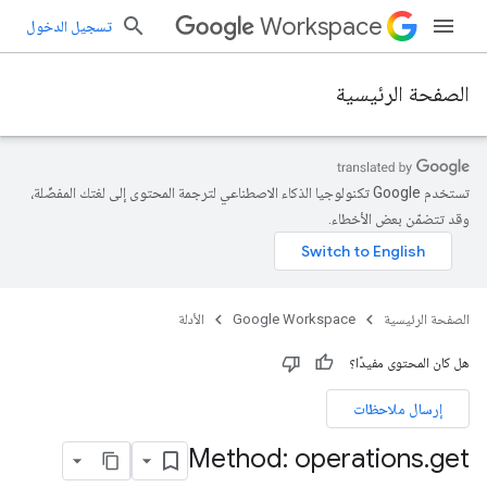
Workspace
تسجيل الدخول
الصفحة الرئيسية
تستخدم Google تكنولوجيا الذكاء الاصطناعي لترجمة المحتوى إلى لغتك المفضّلة،
وقد تتضمّن بعض الأخطاء.
الصفحة الرئيسية
Google Workspace
الأدلة
هل كان المحتوى مفيدًا؟
إرسال ملاحظات
Method: operations
.
get