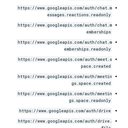
https://www.googleapis.com/auth/chat.m
essages.reactions.readonly
https://www.googleapis.com/auth/chat.m
emberships
https://www.googleapis.com/auth/chat.m
emberships.readonly
https://www.googleapis.com/auth/meet.s
pace.created
https://www.googleapis.com/auth/meetin
gs.space.created
https://www.googleapis.com/auth/meetin
gs.space.readonly
https://www.googleapis.com/auth/drive
https://www.googleapis.com/auth/drive.
file