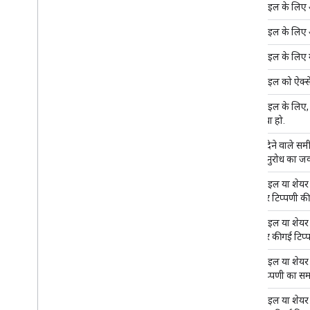
किसी फ़ाइल के लिए 
किसी फ़ाइल के लिए अ
किसी फ़ाइल के लिए मं
किसी फ़ाइल को ऐक्स
किसी फ़ाइल के लिए, 
बदला गया हो.
अनुमति देने वाले सम
देने के अनुरोध का जव
किसी फ़ाइल या शेयर क
फ़ाइल पर टिप्पणी की
किसी फ़ाइल या शेयर क
फ़ाइल पर की गई टिप्
किसी फ़ाइल या शेयर क
की गई टिप्पणी का सम
किसी फ़ाइल या शेयर क