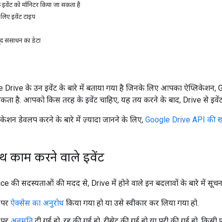
 इवेंट को मॉनिटर किया जा सकता है
 लिए इवेंट टाइप
जूद संसाधन का डेटा
 Drive के उन इवेंट के बारे में बताया गया है जिनके लिए आपका ऐप्लिकेश
कता है. आपको किस तरह के इवेंट चाहिए, यह तय करने के बाद, Drive से इवेंट
केशन डेवलप करने के बारे में ज़्यादा जानने के लिए,
Google Drive API की 
थ काम करने वाले इवेंट
ी सदस्यताओं की मदद से, Drive में होने वाले इन बदलावों के बारे में सूचना
 पर
ऐक्सेस का अनुरोध
किया गया हो या उसे स्वीकार कर लिया गया हो.
 पर
अनुमति
दी गई हो, रद्द की गई हो, रीसेट की गई हो या पूरी की गई हो. किसी