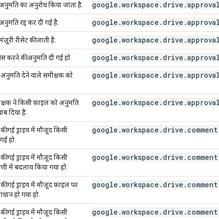
google.workspace.drive.approva
अनुमति का अनुरोध किया जाता है.
google.workspace.drive.approva
नुमति रद्द कर दी गई है.
google.workspace.drive.approva
ज़ूरी रीसेट की जाती है.
google.workspace.drive.approva
ेस करने की अनुमति दी गई हो.
google.workspace.drive.approva
अनुमति देने वाले समीक्षक को
google.workspace.drive.approva
ीक्षक ने किसी फ़ाइल को अनुमति
ाब दिया है.
google.workspace.drive.comment
ी गई ड्राइव में मौजूद किसी
 गई हो.
google.workspace.drive.comment
ी गई ड्राइव में मौजूद किसी
पणी में बदलाव किया गया हो.
google.workspace.drive.comment
ी गई ड्राइव में मौजूद फ़ाइल पर
ाधान हो गया हो.
google.workspace.drive.comment
ी गई ड्राइव में मौजूद किसी