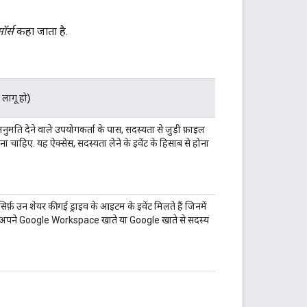
ॉर्स
कहा जाता है.
 लागू हो)
नुमति देने वाले उपयोगकर्ता के पास, सदस्यता से जुड़ी फ़ाइल
ना चाहिए. यह ऐक्सेस, सदस्यता लेने के इवेंट के हिसाब से होना
र्फ़ उन शेयर की गई ड्राइव के आइटम के इवेंट मिलते हैं जिनमें
 अपने Google Workspace खाते या Google खाते से सदस्य