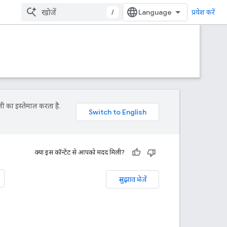
/
प्रवेश करें
ी का इस्तेमाल करता है.
क्या इस कॉन्टेंट से आपको मदद मिली?
सुझाव भेजें