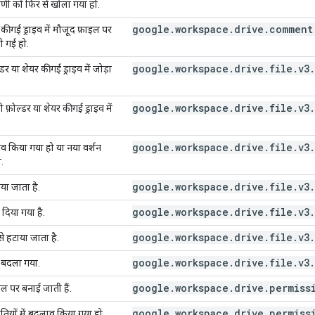
पणी को फिर से खोला गया हो.
google.workspace.drive.comment
ी गई ड्राइव में मौजूद फ़ाइल पर
ी गई हो.
google.workspace.drive.file.v3
र या शेयर की गई ड्राइव में जोड़ा
google.workspace.drive.file.v3
़ोल्डर या शेयर की गई ड्राइव में
google.workspace.drive.file.v3
व किया गया हो या नया वर्शन
.
google.workspace.drive.file.v3
या जाता है.
google.workspace.drive.file.v3
ल दिया गया है.
google.workspace.drive.file.v3
से हटाया जाता है.
google.workspace.drive.file.v3
 बदला गया.
google.workspace.drive.permiss
ल पर बनाई जाती हैं.
google.workspace.drive.permiss
ियों में बदलाव किया गया हो.