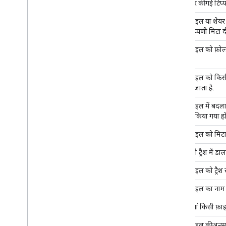
फ़ाइल पर की गई टिप्
किसी फ़ाइल या शेयर क
की गई टिप्पणी मिटा द
किसी फ़ाइल को फ़ोल्ड
जाता है.
किसी फ़ाइल को किसी फ
ले जाया जाता है.
किसी फ़ाइल में बदला
अपलोड किया गया हो
किसी फ़ाइल को मिटा
फ़ाइल को ट्रैश में डा
किसी फ़ाइल को ट्रैश 
किसी फ़ाइल का नाम
अनुमतियां किसी फ़ाइ
किसी फ़ाइल की अनुमत