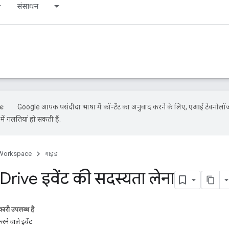
संसाधन
Google आपकी पसंदीदा भाषा में कॉन्टेंट का अनुवाद करने के लिए, एआई टेक्नोलॉज
ें गलतियां हो सकती हैं.
Workspace
गाइड
rive इवेंट की सदस्यता लेना
ारी उपलब्ध है
ने वाले इवेंट