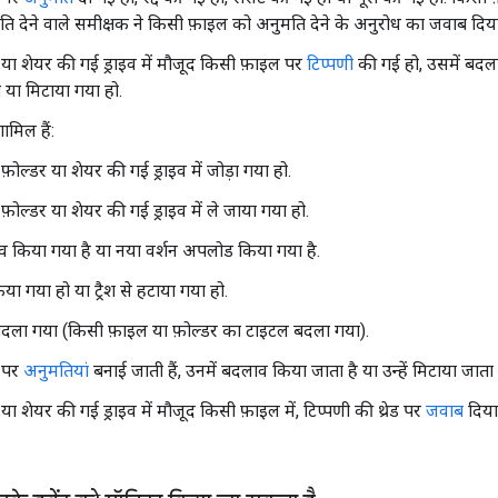
ति देने वाले समीक्षक ने किसी फ़ाइल को अनुमति देने के अनुरोध का जवाब दिया
या शेयर की गई ड्राइव में मौजूद किसी फ़ाइल पर
टिप्पणी
की गई हो, उसमें बदला
 या मिटाया गया हो.
शामिल हैं:
़ोल्डर या शेयर की गई ड्राइव में जोड़ा गया हो.
फ़ोल्डर या शेयर की गई ड्राइव में ले जाया गया हो.
 किया गया है या नया वर्शन अपलोड किया गया है.
किया गया हो या ट्रैश से हटाया गया हो.
दला गया (किसी फ़ाइल या फ़ोल्डर का टाइटल बदला गया).
 पर
अनुमतियां
बनाई जाती हैं, उनमें बदलाव किया जाता है या उन्हें मिटाया जाता 
ा शेयर की गई ड्राइव में मौजूद किसी फ़ाइल में, टिप्पणी की थ्रेड पर
जवाब
दिया