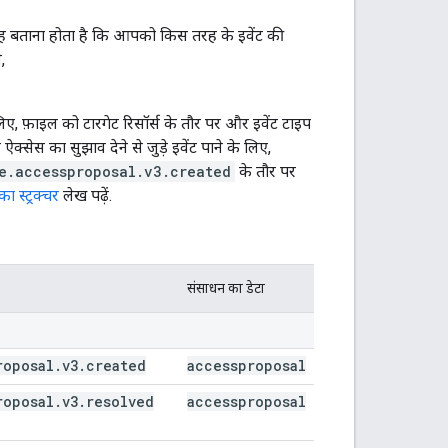
यह बताना होता है कि आपको किस तरह के इवेंट की
,
 लिए, फ़ाइल को टारगेट रिसॉर्स के तौर पर और इवेंट टाइप
क्सेस का सुझाव देने से जुड़े इवेंट पाने के लिए,
e.accessproposal.v3.created
के तौर पर
 स्ट्रक्चर
लेख पढ़ें.
संसाधन का डेटा
roposal.v3.created
accessproposal
roposal.v3.resolved
accessproposal