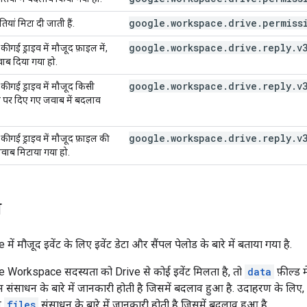
google.workspace.drive.permiss
यां मिटा दी जाती हैं.
google.workspace.drive.reply.v
 गई ड्राइव में मौजूद फ़ाइल में,
जवाब दिया गया हो.
google.workspace.drive.reply.v
ी गई ड्राइव में मौजूद किसी
्रेड पर दिए गए जवाब में बदलाव
google.workspace.drive.reply.v
ी गई ड्राइव में मौजूद फ़ाइल की
 जवाब मिटाया गया हो.
ा
 में मौजूद इवेंट के लिए इवेंट डेटा और सैंपल पेलोड के बारे में बताया गया है.
orkspace सदस्यता को Drive से कोई इवेंट मिलता है, तो
data
फ़ील्ड म
ंसाधन के बारे में जानकारी होती है जिसमें बदलाव हुआ है. उदाहरण के लिए, 
उस
files
संसाधन के बारे में जानकारी होती है जिसमें बदलाव हुआ है.