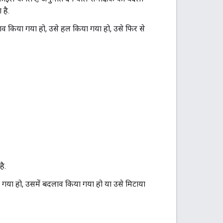
 है.
व किया गया हो, उसे हल किया गया हो, उसे फिर से
है.
 गया हो, उसमें बदलाव किया गया हो या उसे मिटाया