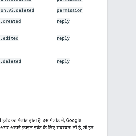
ion.v3.deleted
permission
3.created
reply
3.edited
reply
3.deleted
reply
ें इवेंट का पेलोड होता है. इस पेलोड में, Google
अगर आपने फ़ाइल इवेंट के लिए सदस्यता ली है, तो इन