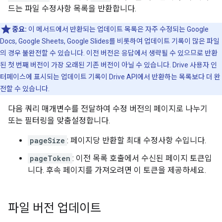
드는 파일 수정사항 목록을 반환합니다.
중요:
이 메서드에서 반환되는 업데이트 목록은 자주 수정되는 Google
Docs, Google Sheets, Google Slides를 비롯하여 업데이트 기록이 많은 파일
의 경우 불완전할 수 있습니다. 이전 버전은 응답에서 생략될 수 있으므로 반환
된 첫 번째 버전이 가장 오래된 기존 버전이 아닐 수 있습니다. Drive 사용자 인
터페이스에 표시되는 업데이트 기록이 Drive API에서 반환하는 목록보다 더 완
전할 수 있습니다.
다음 쿼리 매개변수를 전달하여 수정 버전의 페이지로 나누기
또는 필터링을 맞춤설정합니다.
pageSize
: 페이지당 반환할 최대 수정사항 수입니다.
pageToken
: 이전 목록 호출에서 수신된 페이지 토큰입
니다. 후속 페이지를 가져오려면 이 토큰을 제공하세요.
파일 버전 업데이트