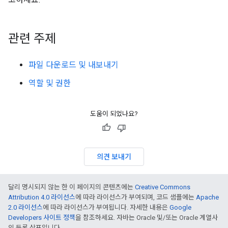
관련 주제
파일 다운로드 및 내보내기
역할 및 권한
도움이 되었나요?
의견 보내기
달리 명시되지 않는 한 이 페이지의 콘텐츠에는
Creative Commons
Attribution 4.0 라이선스
에 따라 라이선스가 부여되며, 코드 샘플에는
Apache
2.0 라이선스
에 따라 라이선스가 부여됩니다. 자세한 내용은
Google
Developers 사이트 정책
을 참조하세요. 자바는 Oracle 및/또는 Oracle 계열사
의 등록 상표입니다.