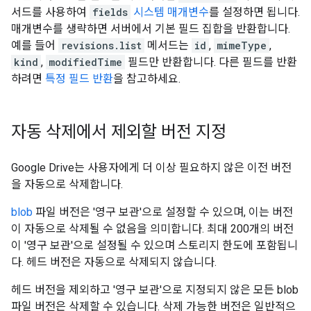
서드를 사용하여
fields
시스템 매개변수
를 설정하면 됩니다.
매개변수를 생략하면 서버에서 기본 필드 집합을 반환합니다.
예를 들어
revisions.list
메서드는
id
,
mimeType
,
kind
,
modifiedTime
필드만 반환합니다. 다른 필드를 반환
하려면
특정 필드 반환
을 참고하세요.
자동 삭제에서 제외할 버전 지정
Google Drive는 사용자에게 더 이상 필요하지 않은 이전 버전
을 자동으로 삭제합니다.
blob
파일 버전은 '영구 보관'으로 설정할 수 있으며, 이는 버전
이 자동으로 삭제될 수 없음을 의미합니다. 최대 200개의 버전
이 '영구 보관'으로 설정될 수 있으며 스토리지 한도에 포함됩니
다. 헤드 버전은 자동으로 삭제되지 않습니다.
헤드 버전을 제외하고 '영구 보관'으로 지정되지 않은 모든 blob
파일 버전은 삭제할 수 있습니다. 삭제 가능한 버전은 일반적으