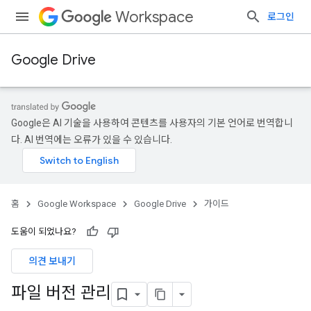
Workspace
로그인
Google Drive
Google은 AI 기술을 사용하여 콘텐츠를 사용자의 기본 언어로 번역합니
다. AI 번역에는 오류가 있을 수 있습니다.
홈
Google Workspace
Google Drive
가이드
도움이 되었나요?
의견 보내기
파일 버전 관리