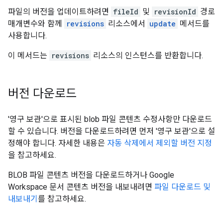
파일의 버전을 업데이트하려면
fileId
및
revisionId
경로
매개변수와 함께
revisions
리소스에서
update
메서드를
사용합니다.
이 메서드는
revisions
리소스의 인스턴스를 반환합니다.
버전 다운로드
'영구 보관'으로 표시된 blob 파일 콘텐츠 수정사항만 다운로드
할 수 있습니다. 버전을 다운로드하려면 먼저 '영구 보관'으로 설
정해야 합니다. 자세한 내용은
자동 삭제에서 제외할 버전 지정
을 참고하세요.
BLOB 파일 콘텐츠 버전을 다운로드하거나 Google
Workspace 문서 콘텐츠 버전을 내보내려면
파일 다운로드 및
내보내기
를 참고하세요.