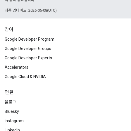
최종 업데이트: 2026-05-08(UTC)
참여
Google Developer Program
Google Developer Groups
Google Developer Experts
Accelerators
Google Cloud & NVIDIA
연결
블로그
Bluesky
Instagram
LinkedIn