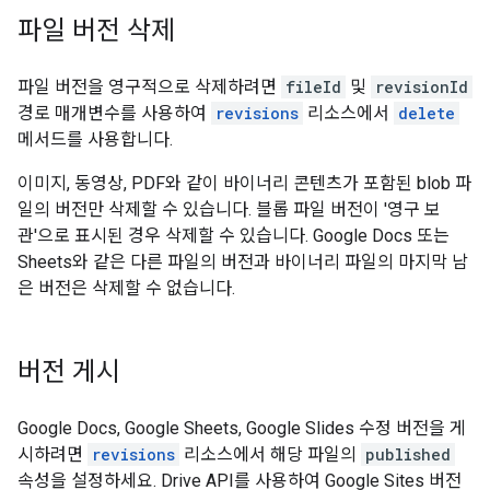
파일 버전 삭제
파일 버전을 영구적으로 삭제하려면
fileId
및
revisionId
경로 매개변수를 사용하여
revisions
리소스에서
delete
메서드를 사용합니다.
이미지, 동영상, PDF와 같이 바이너리 콘텐츠가 포함된 blob 파
일의 버전만 삭제할 수 있습니다. 블롭 파일 버전이 '영구 보
관'으로 표시된 경우 삭제할 수 있습니다. Google Docs 또는
Sheets와 같은 다른 파일의 버전과 바이너리 파일의 마지막 남
은 버전은 삭제할 수 없습니다.
버전 게시
Google Docs, Google Sheets, Google Slides 수정 버전을 게
시하려면
revisions
리소스에서 해당 파일의
published
속성을 설정하세요. Drive API를 사용하여 Google Sites 버전