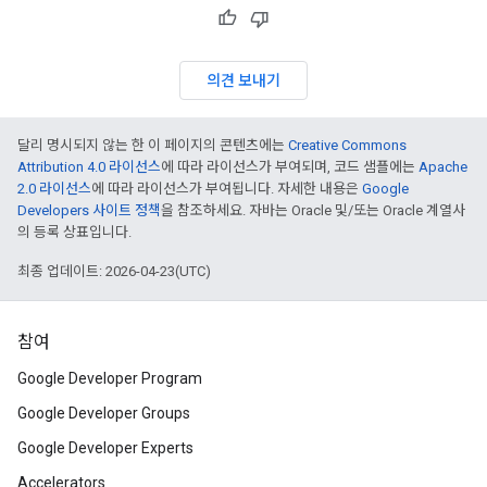
의견 보내기
달리 명시되지 않는 한 이 페이지의 콘텐츠에는
Creative Commons
Attribution 4.0 라이선스
에 따라 라이선스가 부여되며, 코드 샘플에는
Apache
2.0 라이선스
에 따라 라이선스가 부여됩니다. 자세한 내용은
Google
Developers 사이트 정책
을 참조하세요. 자바는 Oracle 및/또는 Oracle 계열사
의 등록 상표입니다.
최종 업데이트: 2026-04-23(UTC)
참여
Google Developer Program
Google Developer Groups
Google Developer Experts
Accelerators