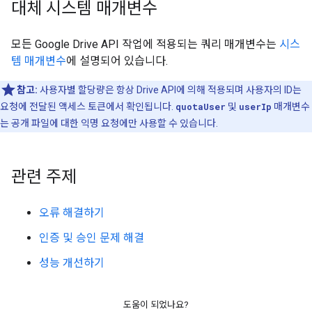
대체 시스템 매개변수
모든 Google Drive API 작업에 적용되는 쿼리 매개변수는
시스
템 매개변수
에 설명되어 있습니다.
참고:
사용자별 할당량은 항상 Drive API에 의해 적용되며 사용자의 ID는
요청에 전달된 액세스 토큰에서 확인됩니다.
quotaUser
및
userIp
매개변수
는 공개 파일에 대한 익명 요청에만 사용할 수 있습니다.
관련 주제
오류 해결하기
인증 및 승인 문제 해결
성능 개선하기
도움이 되었나요?