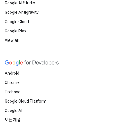
Google AI Studio
Google Antigravity
Google Cloud
Google Play
View all
Android
Chrome
Firebase
Google Cloud Platform
Google AI
모든 제품