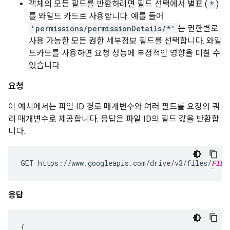
객체의 모든 필드를 반환하려면 필드 선택에서 별표 (
*
)
를 와일드 카드로 사용합니다. 예를 들어
'permissions/permissionDetails/*'
는 권한별로
사용 가능한 모든 권한 세부정보 필드를 선택합니다. 와일
드카드를 사용하면 요청 성능에 부정적인 영향을 미칠 수
있습니다.
요청
이 예시에서는 파일 ID 경로 매개변수와 여러 필드를 요청의 쿼
리 매개변수로 제공합니다. 응답은 파일 ID의 필드 값을 반환합
니다.
GET https://www.googleapis.com/drive/v3/files/
FILE
응답
{
