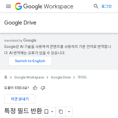
Workspace
로그인
Google Drive
Google은 AI 기술을 사용하여 콘텐츠를 사용자의 기본 언어로 번역합니
다. AI 번역에는 오류가 있을 수 있습니다.
홈
Google Workspace
Google Drive
가이드
도움이 되었나요?
의견 보내기
특정 필드 반환