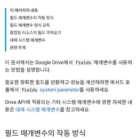
이 페이지의 내용
필드 매개변수의 작동 방식
필드 매개변수 형식 규칙
중첩된 리소스의 필드 가져오기
대체 시스템 매개변수
관련 주제
이 문서에서는 Google Drive에서
fields
매개변수를 사용하
는 방법을 설명합니다.
필요한 정확한 필드를 반환하고 성능을 개선하려면 메서드 호
출에서
fields
system parameter
를 사용하세요.
Drive API에 적용되는 기타 시스템 매개변수에 관한 자세한 내
용은
대체 시스템 매개변수
를 참고하세요.
필드 매개변수의 작동 방식