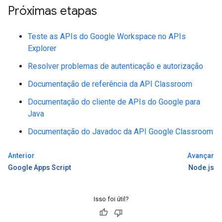
Próximas etapas
Teste as APIs do Google Workspace no APIs
Explorer
Resolver problemas de autenticação e autorização
Documentação de referência da API Classroom
Documentação do cliente de APIs do Google para
Java
Documentação do Javadoc da API Google Classroom
Anterior
Avançar
Google Apps Script
Node.js
Isso foi útil?