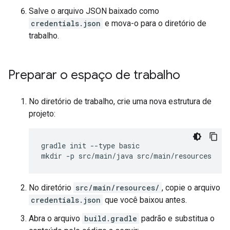
Salve o arquivo JSON baixado como
credentials.json
e mova-o para o diretório de
trabalho.
Preparar o espaço de trabalho
No diretório de trabalho, crie uma nova estrutura de
projeto:
gradle init --type basic

No diretório
src/main/resources/
, copie o arquivo
credentials.json
que você baixou antes.
Abra o arquivo
build.gradle
padrão e substitua o