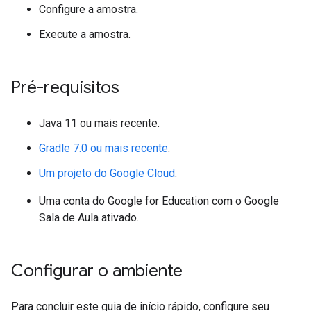
Configure a amostra.
Execute a amostra.
Pré-requisitos
Java 11 ou mais recente.
Gradle 7.0 ou mais recente
.
Um projeto do Google Cloud
.
Uma conta do Google for Education com o Google
Sala de Aula ativado.
Configurar o ambiente
Para concluir este guia de início rápido, configure seu