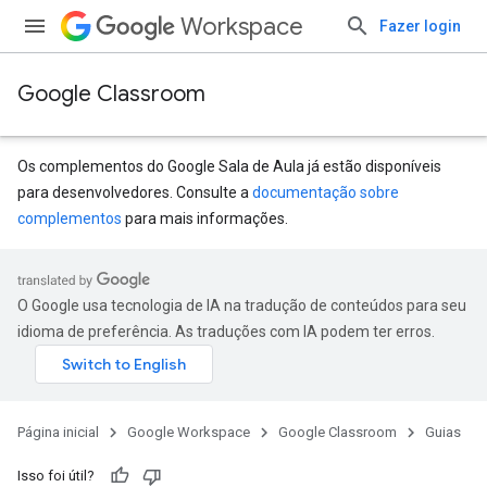
Workspace
Fazer login
Google Classroom
Os complementos do Google Sala de Aula já estão disponíveis
para desenvolvedores. Consulte a
documentação sobre
complementos
para mais informações.
O Google usa tecnologia de IA na tradução de conteúdos para seu
idioma de preferência. As traduções com IA podem ter erros.
Página inicial
Google Workspace
Google Classroom
Guias
Isso foi útil?