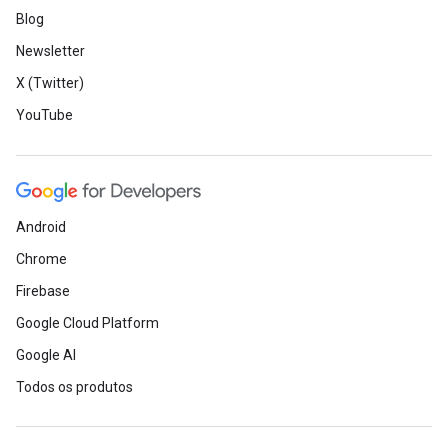
Blog
Newsletter
X (Twitter)
YouTube
Android
Chrome
Firebase
Google Cloud Platform
Google AI
Todos os produtos