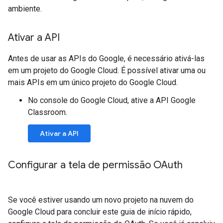
ambiente.
Ativar a API
Antes de usar as APIs do Google, é necessário ativá-las
em um projeto do Google Cloud. É possível ativar uma ou
mais APIs em um único projeto do Google Cloud.
No console do Google Cloud, ative a API Google
Classroom.
Ativar a API
Configurar a tela de permissão OAuth
Se você estiver usando um novo projeto na nuvem do
Google Cloud para concluir este guia de início rápido,