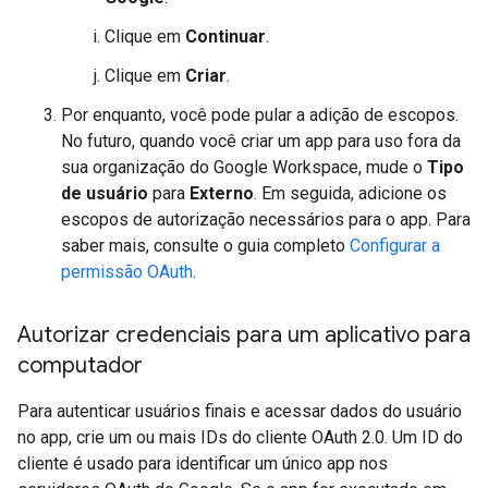
Clique em
Continuar
.
Clique em
Criar
.
Por enquanto, você pode pular a adição de escopos.
No futuro, quando você criar um app para uso fora da
sua organização do Google Workspace, mude o
Tipo
de usuário
para
Externo
. Em seguida, adicione os
escopos de autorização necessários para o app. Para
saber mais, consulte o guia completo
Configurar a
permissão OAuth
.
Autorizar credenciais para um aplicativo para
computador
Para autenticar usuários finais e acessar dados do usuário
no app, crie um ou mais IDs do cliente OAuth 2.0. Um ID do
cliente é usado para identificar um único app nos