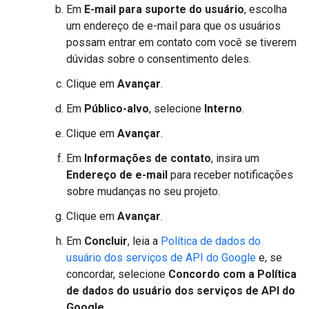
Em
E-mail para suporte do usuário
, escolha
um endereço de e-mail para que os usuários
possam entrar em contato com você se tiverem
dúvidas sobre o consentimento deles.
Clique em
Avançar
.
Em
Público-alvo
, selecione
Interno
.
Clique em
Avançar
.
Em
Informações de contato
, insira um
Endereço de e-mail
para receber notificações
sobre mudanças no seu projeto.
Clique em
Avançar
.
Em
Concluir
, leia a
Política de dados do
usuário dos serviços de API do Google
e, se
concordar, selecione
Concordo com a Política
de dados do usuário dos serviços de API do
Google
.