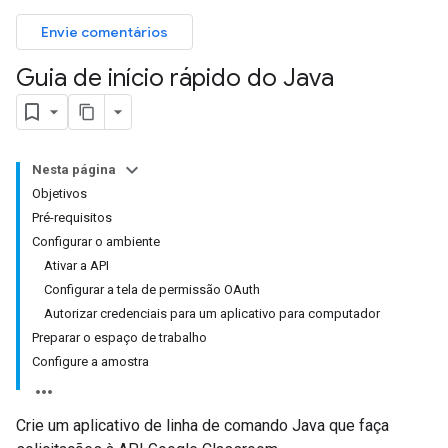
Envie comentários
Guia de início rápido do Java
Nesta página
Objetivos
Pré-requisitos
Configurar o ambiente
Ativar a API
Configurar a tela de permissão OAuth
Autorizar credenciais para um aplicativo para computador
Preparar o espaço de trabalho
Configure a amostra
Crie um aplicativo de linha de comando Java que faça