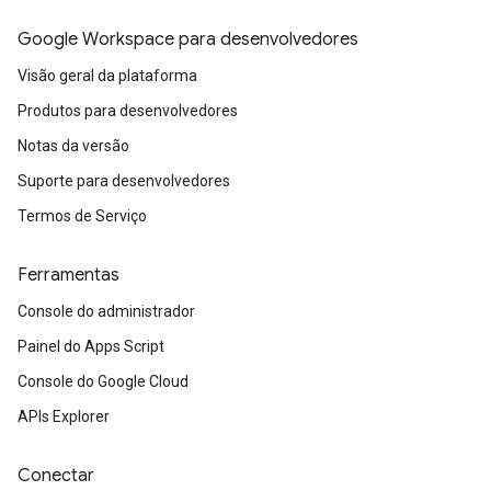
Google Workspace para desenvolvedores
Visão geral da plataforma
Produtos para desenvolvedores
Notas da versão
Suporte para desenvolvedores
Termos de Serviço
Ferramentas
Console do administrador
Painel do Apps Script
Console do Google Cloud
APIs Explorer
Conectar