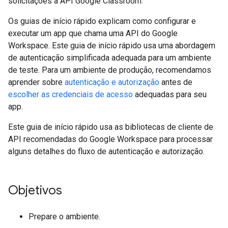
solicitações à API Google Classroom.
Os guias de início rápido explicam como configurar e
executar um app que chama uma API do Google
Workspace. Este guia de início rápido usa uma abordagem
de autenticação simplificada adequada para um ambiente
de teste. Para um ambiente de produção, recomendamos
aprender sobre
autenticação e autorização
antes de
escolher as credenciais de acesso
adequadas para seu
app.
Este guia de início rápido usa as bibliotecas de cliente de
API recomendadas do Google Workspace para processar
alguns detalhes do fluxo de autenticação e autorização.
Objetivos
Prepare o ambiente.