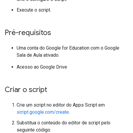
Execute o script.
Pré-requisitos
Uma conta do Google for Education com o Google
Sala de Aula ativado.
Acesso ao Google Drive
Criar o script
Crie um script no editor do Apps Script em
script.google.com/create
.
Substitua o conteúdo do editor de script pelo
seguinte código: