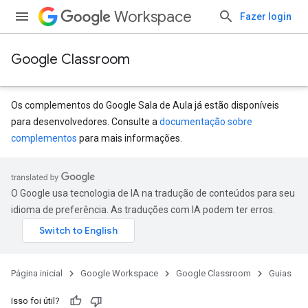
Workspace
Fazer login
Google Classroom
Os complementos do Google Sala de Aula já estão disponíveis
para desenvolvedores. Consulte a
documentação sobre
complementos
para mais informações.
O Google usa tecnologia de IA na tradução de conteúdos para seu
idioma de preferência. As traduções com IA podem ter erros.
Página inicial
Google Workspace
Google Classroom
Guias
Isso foi útil?