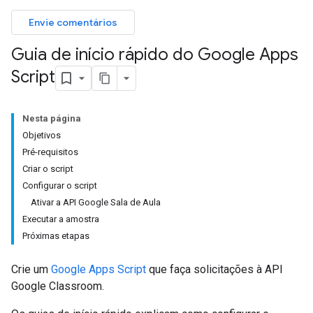
Envie comentários
Guia de início rápido do Google Apps
Script
Nesta página
Objetivos
Pré-requisitos
Criar o script
Configurar o script
Ativar a API Google Sala de Aula
Executar a amostra
Próximas etapas
Crie um
Google Apps Script
que faça solicitações à API
Google Classroom.