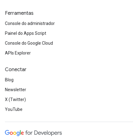
Ferramentas
Console do administrador
Painel do Apps Script
Console do Google Cloud
APIs Explorer
Conectar
Blog
Newsletter
X (Twitter)
YouTube