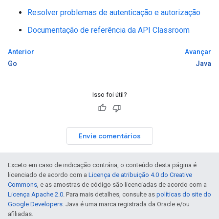
Resolver problemas de autenticação e autorização
Documentação de referência da API Classroom
Anterior
Avançar
Go
Java
Isso foi útil?
Envie comentários
Exceto em caso de indicação contrária, o conteúdo desta página é
licenciado de acordo com a
Licença de atribuição 4.0 do Creative
Commons
, e as amostras de código são licenciadas de acordo com a
Licença Apache 2.0
. Para mais detalhes, consulte as
políticas do site do
Google Developers
. Java é uma marca registrada da Oracle e/ou
afiliadas.