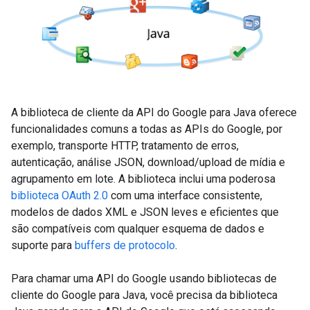
A biblioteca de cliente da API do Google para Java oferece
funcionalidades comuns a todas as APIs do Google, por
exemplo, transporte HTTP, tratamento de erros,
autenticação, análise JSON, download/upload de mídia e
agrupamento em lote. A biblioteca inclui uma poderosa
biblioteca OAuth 2.0
com uma interface consistente,
modelos de dados XML e JSON leves e eficientes que
são compatíveis com qualquer esquema de dados e
suporte para
buffers de protocolo
.
Para chamar uma API do Google usando bibliotecas de
cliente do Google para Java, você precisa da biblioteca