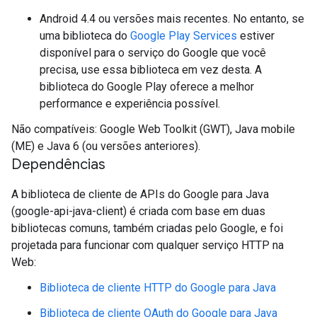
Android 4.4 ou versões mais recentes. No entanto, se
uma biblioteca do
Google Play Services
estiver
disponível para o serviço do Google que você
precisa, use essa biblioteca em vez desta. A
biblioteca do Google Play oferece a melhor
performance e experiência possível.
Não compatíveis: Google Web Toolkit (GWT), Java mobile
(ME) e Java 6 (ou versões anteriores).
Dependências
A biblioteca de cliente de APIs do Google para Java
(google-api-java-client) é criada com base em duas
bibliotecas comuns, também criadas pelo Google, e foi
projetada para funcionar com qualquer serviço HTTP na
Web:
Biblioteca de cliente HTTP do Google para Java
Biblioteca de cliente OAuth do Google para Java