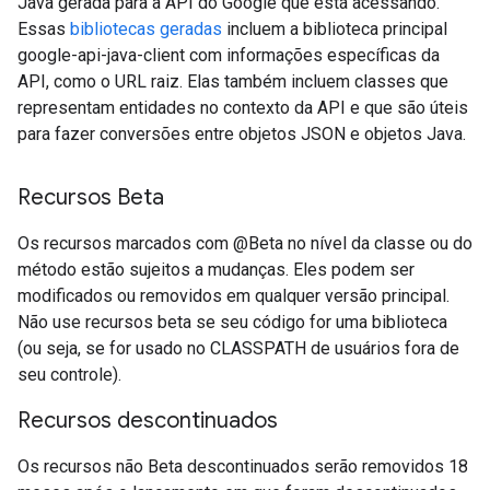
Java gerada para a API do Google que está acessando.
Essas
bibliotecas geradas
incluem a biblioteca principal
google-api-java-client com informações específicas da
API, como o URL raiz. Elas também incluem classes que
representam entidades no contexto da API e que são úteis
para fazer conversões entre objetos JSON e objetos Java.
Recursos Beta
Os recursos marcados com @Beta no nível da classe ou do
método estão sujeitos a mudanças. Eles podem ser
modificados ou removidos em qualquer versão principal.
Não use recursos beta se seu código for uma biblioteca
(ou seja, se for usado no CLASSPATH de usuários fora de
seu controle).
Recursos descontinuados
Os recursos não Beta descontinuados serão removidos 18