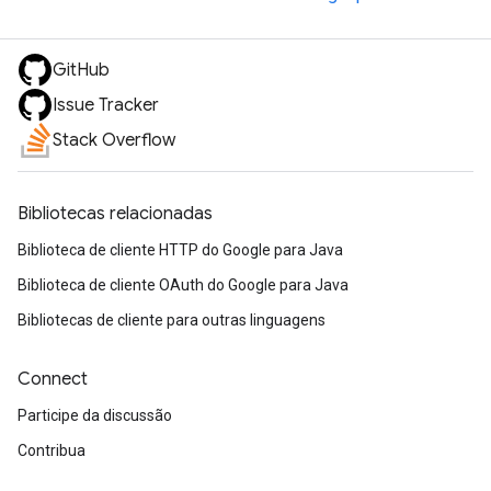
GitHub
Issue Tracker
Stack Overflow
Bibliotecas relacionadas
Biblioteca de cliente HTTP do Google para Java
Biblioteca de cliente OAuth do Google para Java
Bibliotecas de cliente para outras linguagens
Connect
Participe da discussão
Contribua