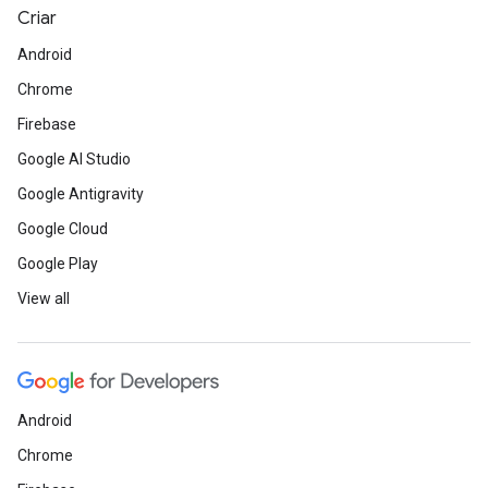
Criar
Android
Chrome
Firebase
Google AI Studio
Google Antigravity
Google Cloud
Google Play
View all
Android
Chrome