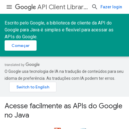
API Client Libraries
Fazer login
Escrito pelo Google, a biblioteca de cliente da API do
Google para Java é simples e flexível para acessar as
APIs do Google.
Começar
O Google usa tecnologia de IA na tradução de conteúdos para seu
idioma de preferência. As traduções com IA podem ter erros.
Acesse facilmente as APIs do Google
no Java