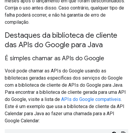
meses após o lançamento em que foram descontinuados.
Corrija o uso antes disso. Caso contrário, qualquer tipo de
falha poderá ocorrer, e não há garantia de erro de
compilação.
Destaques da biblioteca de cliente
das APIs do Google para Java
É simples chamar as APIs do Google
Você pode chamar as APIs do Google usando as
bibliotecas geradas específicas dos serviços do Google
com a biblioteca de cliente de APIs do Google para Java.
Para encontrar a biblioteca de cliente gerada para uma API
do Google, visite a lista de
APIs do Google compatíveis
.
Este é um exemplo que usa a biblioteca de cliente da API
Calendar para Java ao fazer uma chamada para a API
Google Calendar: