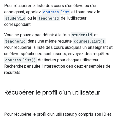
Pour récupérer la liste des cours d'un élève ou d'un
enseignant, appelez
courses.list
et fournissez le
studentId
ou le
teacherId
de l'utilisateur
correspondant.
Vous ne pouvez pas définir à la fois
studentId
et
teacherId
dans une même requête
courses.list()
.
Pour récupérer la liste des cours auxquels un enseignant et
un élève spécifiques sont inscrits, envoyez des requêtes
courses.list()
distinctes pour chaque utilisateur.
Recherchez ensuite l'intersection des deux ensembles de
résultats.
Récupérer le profil d'un utilisateur
Pour récupérer le profil d'un utilisateur, y compris son ID et