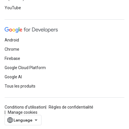
YouTube
Android
Chrome
Firebase
Google Cloud Platform
Google AI
Tous les produits
Conditions d'utilisation
Règles de confidentialité
Manage cookies