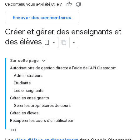
Ce contenu vous a-t-il été utile ?
Envoyer des commentaires
Créer et gérer des enseignants et
des élèves
Sur cette page
Autorisations de gestion directe à l'aide de l'API Classroom
Administrateurs
Étudiants
Les enseignants
Gérer les enseignants
Gérer les propriétaires de cours
Gérer les élèves
Récupérer les cours d'un utilisateur