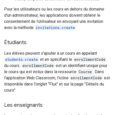
Pour les utilisateurs ou les cours en dehors du domaine
d'un administrateur, les applications doivent obtenir le
consentement de l'utilisateur en envoyant une invitation
avec la méthode
invitations.create
.
Étudiants
Les élèves peuvent s'ajouter à un cours en appelant
students.create
et en spécifiant le
enrollmentCode
du cours.
enrollmentCode
est un identifiant unique pour
le cours qui est inclus dans la ressource
Course
. Dans
l'application Web Classroom, l'icône
enrollmentCode
est
disponible dans l'onglet "Flux" et sur la page "Détails du
cours".
Les enseignants