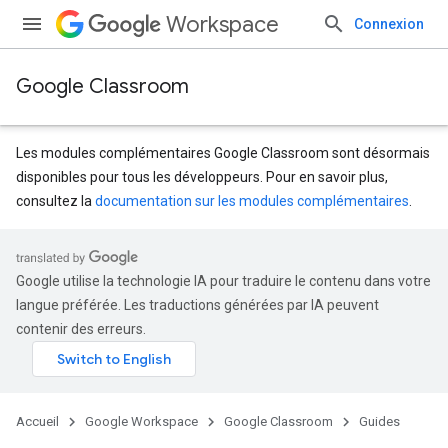
Workspace
Connexion
Google Classroom
Les modules complémentaires Google Classroom sont désormais
disponibles pour tous les développeurs. Pour en savoir plus,
consultez la
documentation sur les modules complémentaires
.
Google utilise la technologie IA pour traduire le contenu dans votre
langue préférée. Les traductions générées par IA peuvent
contenir des erreurs.
Accueil
Google Workspace
Google Classroom
Guides