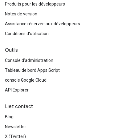
Produits pour les développeurs
Notes de version
Assistance réservée aux développeurs
Conditions d'utilisation
Outils
Console d'administration
Tableau de bord Apps Script
console Google Cloud
API Explorer
Liez contact
Blog
Newsletter
X (Twitter)