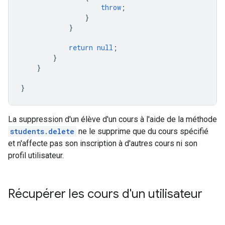
throw
;
}
}
return
null
;
}
}
}
La suppression d'un élève d'un cours à l'aide de la méthode
students.delete
ne le supprime que du cours spécifié
et n'affecte pas son inscription à d'autres cours ni son
profil utilisateur.
Récupérer les cours d'un utilisateur