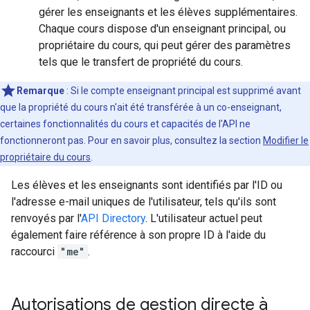
gérer les enseignants et les élèves supplémentaires.
Chaque cours dispose d'un enseignant principal, ou
propriétaire du cours, qui peut gérer des paramètres
tels que le transfert de propriété du cours.
Remarque
: Si le compte enseignant principal est supprimé avant
que la propriété du cours n'ait été transférée à un co-enseignant,
certaines fonctionnalités du cours et capacités de l'API ne
fonctionneront pas. Pour en savoir plus, consultez la section
Modifier le
propriétaire du cours
.
Les élèves et les enseignants sont identifiés par l'ID ou
l'adresse e-mail uniques de l'utilisateur, tels qu'ils sont
renvoyés par l'
API Directory
. L'utilisateur actuel peut
également faire référence à son propre ID à l'aide du
raccourci
"me"
.
Autorisations de gestion directe à