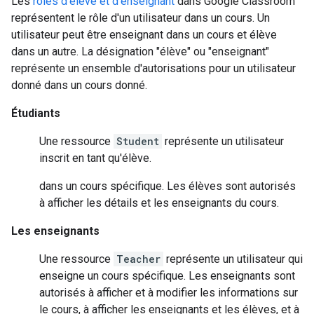
Les
rôles d'élève et d'enseignant
dans Google Classroom
représentent le rôle d'un utilisateur dans un cours. Un
utilisateur peut être enseignant dans un cours et élève
dans un autre. La désignation "élève" ou "enseignant"
représente un ensemble d'autorisations pour un utilisateur
donné dans un cours donné.
Étudiants
Une ressource
Student
représente un utilisateur
inscrit en tant qu'élève.
dans un cours spécifique. Les élèves sont autorisés
à afficher les détails et les enseignants du cours.
Les enseignants
Une ressource
Teacher
représente un utilisateur qui
enseigne un cours spécifique. Les enseignants sont
autorisés à afficher et à modifier les informations sur
le cours, à afficher les enseignants et les élèves, et à