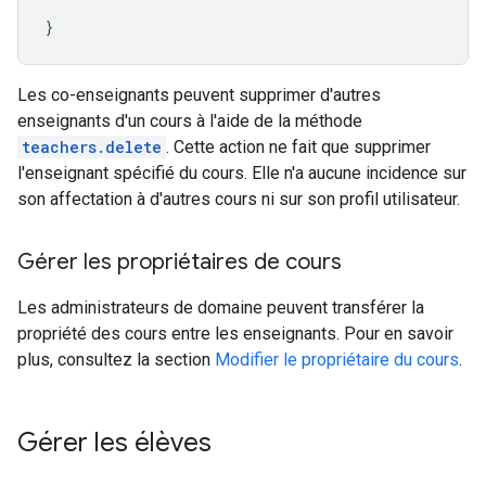
}
Les co-enseignants peuvent supprimer d'autres
enseignants d'un cours à l'aide de la méthode
teachers.delete
. Cette action ne fait que supprimer
l'enseignant spécifié du cours. Elle n'a aucune incidence sur
son affectation à d'autres cours ni sur son profil utilisateur.
Gérer les propriétaires de cours
Les administrateurs de domaine peuvent transférer la
propriété des cours entre les enseignants. Pour en savoir
plus, consultez la section
Modifier le propriétaire du cours
.
Gérer les élèves