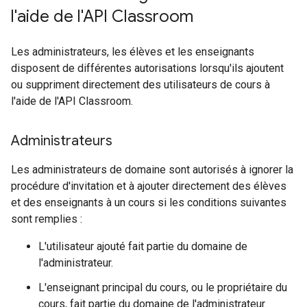
l'aide de l'API Classroom
Les administrateurs, les élèves et les enseignants
disposent de différentes autorisations lorsqu'ils ajoutent
ou suppriment directement des utilisateurs de cours à
l'aide de l'API Classroom.
Administrateurs
Les administrateurs de domaine sont autorisés à ignorer la
procédure d'invitation et à ajouter directement des élèves
et des enseignants à un cours si les conditions suivantes
sont remplies :
L'utilisateur ajouté fait partie du domaine de
l'administrateur.
L'enseignant principal du cours, ou le propriétaire du
cours, fait partie du domaine de l'administrateur.