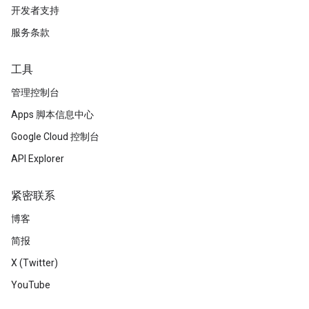
开发者支持
服务条款
工具
管理控制台
Apps 脚本信息中心
Google Cloud 控制台
API Explorer
紧密联系
博客
简报
X (Twitter)
YouTube