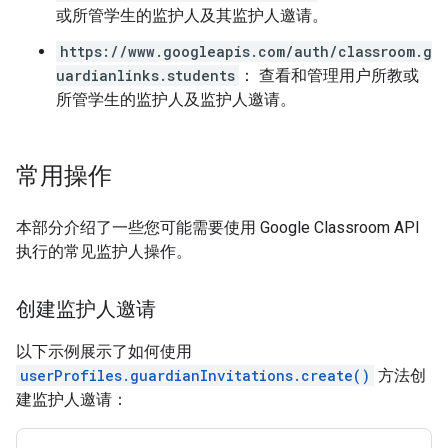
或所管学生的监护人及其监护人邀请。
https://www.googleapis.com/auth/classroom.g
uardianlinks.students
： 查看和管理用户所教或
所管学生的监护人及监护人邀请。
常用操作
本部分介绍了一些您可能需要使用 Google Classroom API
执行的常见监护人操作。
创建监护人邀请
以下示例展示了如何使用
userProfiles.guardianInvitations.create()
方法创
建监护人邀请：