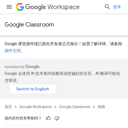
Workspace
登录
Google Classroom
Google 课堂插件现已面向开发者正式推出！如需了解详情，请参阅
插件文档
。
Google 会使用 AI 技术将内容翻译成您偏好的语言。AI 翻译可能包
含错误。
首页
Google Workspace
Google Classroom
指南
该内容对您有帮助吗？