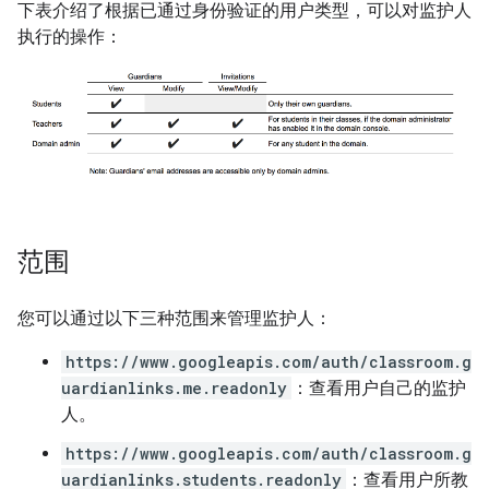
下表介绍了根据已通过身份验证的用户类型，可以对监护人
执行的操作：
范围
您可以通过以下三种范围来管理监护人：
https://www.googleapis.com/auth/classroom.g
uardianlinks.me.readonly
：查看用户自己的监护
人。
https://www.googleapis.com/auth/classroom.g
uardianlinks.students.readonly
：查看用户所教