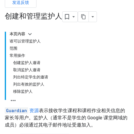
发送反馈
创建和管理监护人
本页内容
谁可以管理监护人
范围
常用操作
创建监护人邀请
取消监护人邀请
列出特定学生的邀请
列出有效的监护人
移除监护人
Guardian
资源
表示接收学生课程和课程作业相关信息的
家长等用户。监护人（通常不是学生的 Google 课堂网域的
成员）必须通过其电子邮件地址受邀加入。