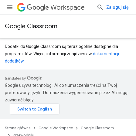
Workspace
Zaloguj się
Google Classroom
Dodatki do Google Classroom są teraz ogólnie dostępne dla
programistów. Więcej informacji znajdziesz w
dokumentacji
dodatków
.
Google używa technologii AI do tłumaczenia treści na Twój
preferowany język. Tłumaczenia wygenerowane przez AI mogą
zawierać błędy.
Strona główna
Google Workspace
Google Classroom
Przewodniki