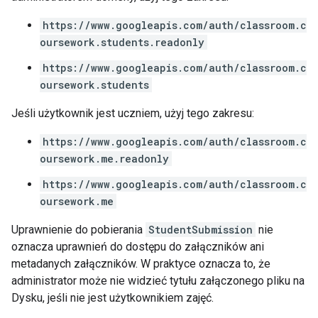
https://www.googleapis.com/auth/classroom.c
oursework.students.readonly
https://www.googleapis.com/auth/classroom.c
oursework.students
Jeśli użytkownik jest uczniem, użyj tego zakresu:
https://www.googleapis.com/auth/classroom.c
oursework.me.readonly
https://www.googleapis.com/auth/classroom.c
oursework.me
Uprawnienie do pobierania
StudentSubmission
nie
oznacza uprawnień do dostępu do załączników ani
metadanych załączników. W praktyce oznacza to, że
administrator może nie widzieć tytułu załączonego pliku na
Dysku, jeśli nie jest użytkownikiem zajęć.