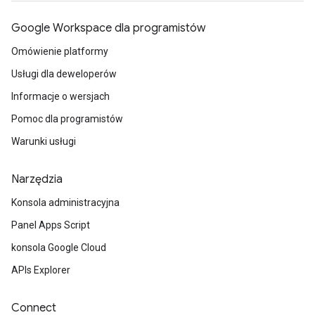
Google Workspace dla programistów
Omówienie platformy
Usługi dla deweloperów
Informacje o wersjach
Pomoc dla programistów
Warunki usługi
Narzędzia
Konsola administracyjna
Panel Apps Script
konsola Google Cloud
APIs Explorer
Connect