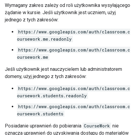
Wymagany zakres zależy od roli użytkownika wysyłającego
żądanie w kursie. Jeśli użytkownik jest uczniem, użyj
jednego z tych zakresów:
https://www.googleapis.com/auth/classroom.c
oursework.me.readonly
https://www.googleapis.com/auth/classroom.c
oursework.me
Jeśli użytkownik jest nauczycielem lub administratorem
domeny, użyj jednego z tych zakresów:
https://www.googleapis.com/auth/classroom.c
oursework.students.readonly
https://www.googleapis.com/auth/classroom.c
oursework.students
Posiadanie uprawnień do pobierania
CourseWork
nie
oznacza uprawnień do uzyskiwania dostępu do materiałów