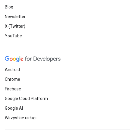
Blog
Newsletter
X (Twitter)
YouTube
Android
Chrome
Firebase
Google Cloud Platform
Google AI
Wszystkie usługi