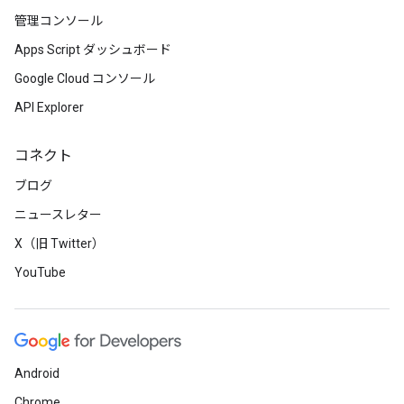
管理コンソール
Apps Script ダッシュボード
Google Cloud コンソール
API Explorer
コネクト
ブログ
ニュースレター
X（旧 Twitter）
YouTube
Android
Chrome