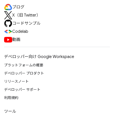
ブログ
X（旧 Twitter）
コードサンプル
Codelab
動画
デベロッパー向け Google Workspace
プラットフォームの概要
デベロッパー プロダクト
リリースノート
デベロッパー サポート
利用規約
ツール