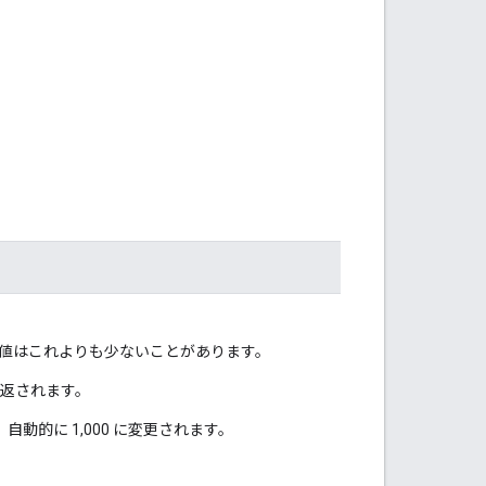
値はこれよりも少ないことがあります。
が返されます。
、自動的に 1,000 に変更されます。