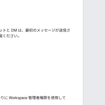
トと DM は、最初のメッセージが送信さ
覧ください。
りに Workspace 管理者権限を使用して