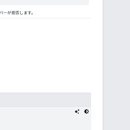
バーが拒否します。