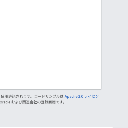
り使用許諾されます。コードサンプルは
Apache 2.0 ライセン
 Oracle および関連会社の登録商標です。