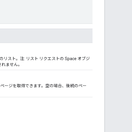
ト。注: リスト リクエストの Space オブジ
されません。
ページを取得できます。空の場合、後続のペー