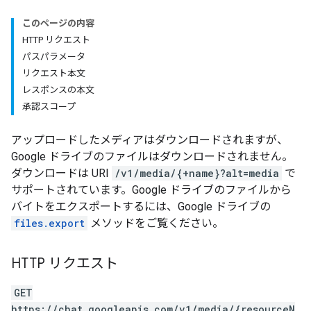
このページの内容
HTTP リクエスト
パスパラメータ
リクエスト本文
レスポンスの本文
承認スコープ
アップロードしたメディアはダウンロードされますが、
Google ドライブのファイルはダウンロードされません。
ダウンロードは URI
/v1/media/{+name}?alt=media
で
サポートされています。Google ドライブのファイルから
バイトをエクスポートするには、Google ドライブの
files.export
メソッドをご覧ください。
HTTP リクエスト
GET
https://chat.googleapis.com/v1/media/{resourceN