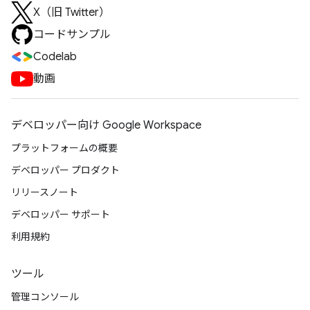
X（旧 Twitter）
コードサンプル
Codelab
動画
デベロッパー向け Google Workspace
プラットフォームの概要
デベロッパー プロダクト
リリースノート
デベロッパー サポート
利用規約
ツール
管理コンソール