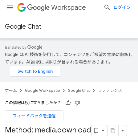
Workspace
ログイン
Google Chat
Google は AI 技術を使用して、コンテンツをご希望の言語に翻訳し
ています。AI 翻訳には誤りが含まれる場合があります。
ホーム
Google Workspace
Google Chat
リファレンス
この情報は役に立ちましたか？
フィードバックを送信
Method: media
.
download