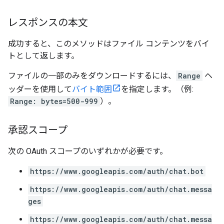
レスポンスの本文
成功すると、このメソッドはファイル コンテンツをバイ
トとして返します。
ファイルの一部のみをダウンロードするには、
Range
ヘ
ッダーを使用して
バイト範囲
を指定します。（例:
Range: bytes=500-999
）。
承認スコープ
次の OAuth スコープのいずれかが必要です。
https://www.googleapis.com/auth/chat.bot
https://www.googleapis.com/auth/chat.messa
ges
https://www.googleapis.com/auth/chat.messa