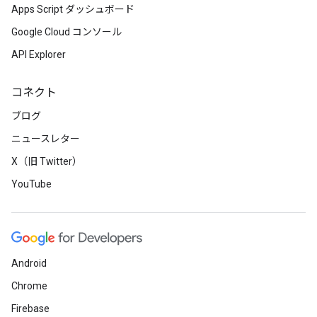
Apps Script ダッシュボード
Google Cloud コンソール
API Explorer
コネクト
ブログ
ニュースレター
X（旧 Twitter）
YouTube
Android
Chrome
Firebase