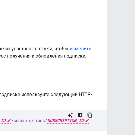
е из успешного ответа, чтобы
изменить
есс получения и обновления подписки.
подписке используйте следующий HTTP-
_ID
/subscriptions/
SUBSCRIPTION_ID