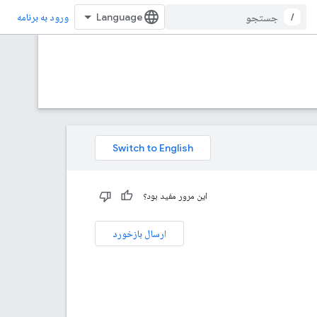
/
ورود به برنامه
این مرور مفید بود؟
ارسال بازخورد