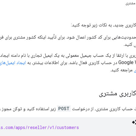
 مشتری
اربری جدید، به نکات زیر توجه کنید:
ودیت‌هایی برای کد کشور اعمال شود. برای تأیید اینکه کشور مشتری برای 
 کنید.
بری با ارتقا از یک حساب جیمیل معمولی به یک ایمیل تجاری با نام دامنه ای
باشد. برای اطلاعات بیشتر، به
ایجاد ایمیل‌ها
ی
مراجعه کنید.
اربری مشتری
ک حساب کاربری مشتری، از درخواست
POST
زیر استفاده کنید و توکن مجوز را
is.com/apps/reseller/v1/customers