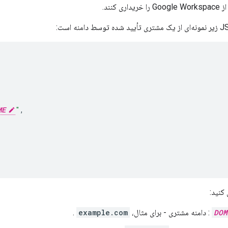
Google Workspace را خریداری کنند.
ME
"
,
 کنید:
DOM
: دامنه مشتری - برای مثال،
example.com
.