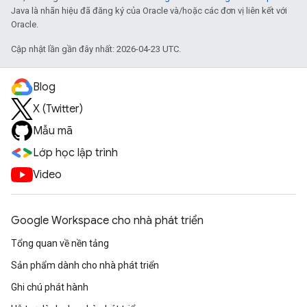
Java là nhãn hiệu đã đăng ký của Oracle và/hoặc các đơn vị liên kết với
Oracle.
Cập nhật lần gần đây nhất: 2026-04-23 UTC.
Blog
X (Twitter)
Mẫu mã
Lớp học lập trình
Video
Google Workspace cho nhà phát triển
Tổng quan về nền tảng
Sản phẩm dành cho nhà phát triển
Ghi chú phát hành