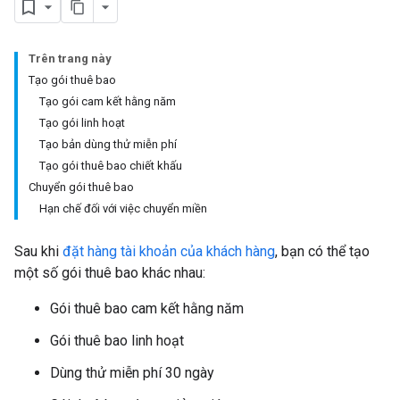
Trên trang này
Tạo gói thuê bao
Tạo gói cam kết hằng năm
Tạo gói linh hoạt
Tạo bản dùng thử miễn phí
Tạo gói thuê bao chiết khấu
Chuyển gói thuê bao
Hạn chế đối với việc chuyển miền
Sau khi
đặt hàng tài khoản của khách hàng
, bạn có thể tạo
một số gói thuê bao khác nhau:
Gói thuê bao cam kết hằng năm
Gói thuê bao linh hoạt
Dùng thử miễn phí 30 ngày