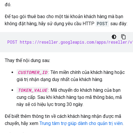
đó.
Để tạo gói thuê bao cho một tài khoản khách hàng mà bạn
không đặt hàng, hãy sử dụng yêu cầu HTTP
POST
sau đây:
POST https://reseller.googleapis.com/apps/reseller/v
Thay thế nội dung sau:
CUSTOMER_ID
: Tên miền chính của khách hàng hoặc
giá trị nhận dạng duy nhất của khách hàng.
TOKEN_VALUE
: Mã chuyển do khách hàng của bạn
cung cấp. Sau khi khách hàng tạo mã thông báo, mã
này sẽ có hiệu lực trong 30 ngày.
Để biết thêm thông tin về cách khách hàng nhận được mã
chuyển, hãy xem
Trung tâm trợ giúp dành cho quản trị viên
.