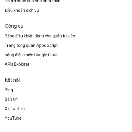
Hỗ trợ dành cho nhà phát triển
Điều khoản dịch vụ
Công cụ
Bảng điều khiển dành cho quản trị viên
Trang tổng quan Apps Script
bảng điều khiển Google Cloud
APIs Explorer
Kết nối
Blog
Bản tin
X (Twitter)
YouTube