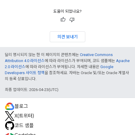
도움이 되었나요?
의견 보내기
달리 명시되지 않는 한 이 페이지의 콘텐츠에는
Creative Commons
Attribution 4.0 라이선스
에 따라 라이선스가 부여되며, 코드 샘플에는
Apache
2.0 라이선스
에 따라 라이선스가 부여됩니다. 자세한 내용은
Google
Developers 사이트 정책
을 참조하세요. 자바는 Oracle 및/또는 Oracle 계열사
의 등록 상표입니다.
최종 업데이트: 2026-04-23(UTC)
블로그
X(트위터)
코드 샘플