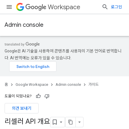
Workspace
로그인
Admin console
Google은 AI 기술을 사용하여 콘텐츠를 사용자의 기본 언어로 번역합니
다. AI 번역에는 오류가 있을 수 있습니다.
홈
Google Workspace
Admin console
가이드
도움이 되었나요?
의견 보내기
리셀러 API 개요