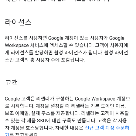
라이선스
라이선스를 사용하면 Google 계정이 있는 사용자가 Google
Workspace 서비스에 액세스할 수 있습니다. 고객이 사용자에
게 라이선스를 할당하면 활성 라이선스가 됩니다. 활성 라이선
스만 고객의 총 사용자 수에 포함됩니다.
고객
Google 고객은 리셀러가 구성하는 Google Workspace 계정으
로 시작합니다. 계정을 설정할 때 리셀러는 기본 도메인 이름,
보조 이메일, 실제 주소를 제공합니다. 리셀러는 고객이 사용할
수 있는 각 제품 SKU에 대한 구독도 만듭니다. 고객은 각 사용
자 계정을 호스팅합니다. 자세한 내용은
신규 고객 계정 주문하
기
를 참고하세요.