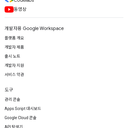
Codelabs
동영상
개발자용 Google Workspace
플랫폼 개요
개발자 제품
출시 노트
개발자 지원
서비스 약관
도구
관리 콘솔
Apps Script 대시보드
Google Cloud 콘솔
API 탐색기