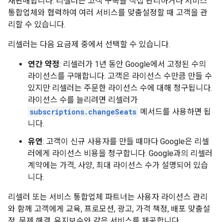
재판매합니다. 리셀러는 고객 구독을 직접 관리하거나 서비스
통합업체와 협력하여 여러 서비스를 맞춤설정할 때 고객을 관
리할 수 있습니다.
리셀러는 다음 요금제 중에서 선택할 수 있습니다.
연간 약정
: 리셀러가 1년 동안 Google에서 고정된 수의
라이선스를 구매합니다. 고객은 라이선스 수만큼 만들 수
있지만 리셀러는 주문한 라이선스 수에 대해 청구됩니다.
라이선스 수를 늘리려면 리셀러가
subscriptions.changeSeats
메서드를 사용하면 됩
니다.
유연
: 고객이 신규 사용자를 만들 때마다 Google은 리셀
러에게 라이선스 비용을 청구합니다. Google과의 리셀러
계약에는 가격, 사양, 최대 라이선스 수가 설명되어 있습
니다.
리셀러 또는 서비스 통합업체 파트너는 사용자 라이선스 관리
와 함께 고객에게 교육, 프로모션, 광고, 가격 책정, 배포 맞춤설
정, 문제 해결, 유지보수와 같은 서비스를 제공합니다.