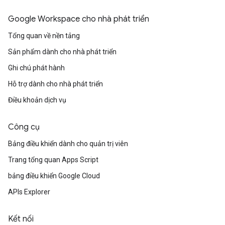
Google Workspace cho nhà phát triển
Tổng quan về nền tảng
Sản phẩm dành cho nhà phát triển
Ghi chú phát hành
Hỗ trợ dành cho nhà phát triển
Điều khoản dịch vụ
Công cụ
Bảng điều khiển dành cho quản trị viên
Trang tổng quan Apps Script
bảng điều khiển Google Cloud
APIs Explorer
Kết nối