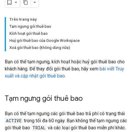
Trên trang này
Tạm ngưng gói thuê bao
Kích hoạt gói thuê bao
Huỷ gói thuê bao của Google Workspace
Xoá gói thuê bao (không dùng nữa)
Bạn có thể tạm ngưng, kích hoạt hoặc huỷ gói thuê bao cho
khách hàng. Để thay đổi gói thuê bao, hãy xem
bài viết Truy
xuất và cập nhật gói thuê bao
.
Tạm ngưng gói thuê bao
Bạn có thể tạm ngưng các gói thuê bao trả phí có trạng thái
ACTIVE
trong tối đa 60 ngày. Bạn không thể tạm ngưng các
gói thuê bao
TRIAL
và các loại gói thuê bao miễn phí khác.