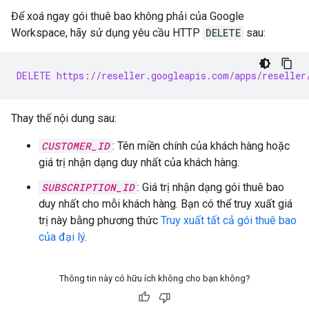
Để xoá ngay gói thuê bao không phải của Google
Workspace, hãy sử dụng yêu cầu HTTP
DELETE
sau:
DELETE https://reseller.googleapis.com/apps/reseller
Thay thế nội dung sau:
CUSTOMER_ID
: Tên miền chính của khách hàng hoặc
giá trị nhận dạng duy nhất của khách hàng.
SUBSCRIPTION_ID
: Giá trị nhận dạng gói thuê bao
duy nhất cho mỗi khách hàng. Bạn có thể truy xuất giá
trị này bằng phương thức
Truy xuất tất cả gói thuê bao
của đại lý
.
Thông tin này có hữu ích không cho bạn không?