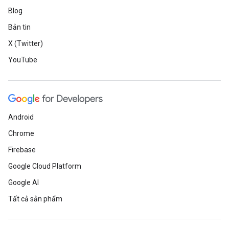
Blog
Bản tin
X (Twitter)
YouTube
Android
Chrome
Firebase
Google Cloud Platform
Google AI
Tất cả sản phẩm