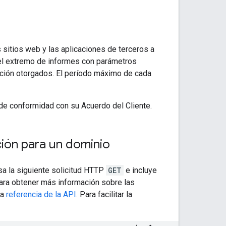
 sitios web y las aplicaciones de terceros a
 del extremo de informes con parámetros
ación otorgados. El período máximo de cada
 de conformidad con su Acuerdo del Cliente.
ión para un dominio
sa la siguiente solicitud HTTP
GET
e incluye
Para obtener más información sobre las
la
referencia de la API
. Para facilitar la