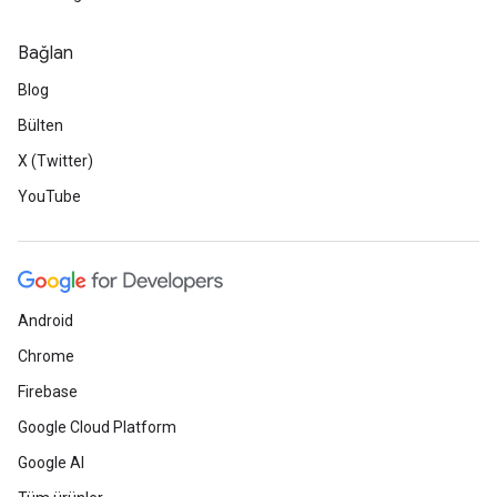
Bağlan
Blog
Bülten
X (Twitter)
YouTube
Android
Chrome
Firebase
Google Cloud Platform
Google AI