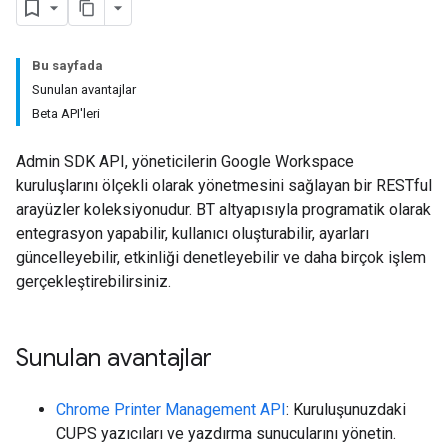
Bu sayfada
Sunulan avantajlar
Beta API'leri
Admin SDK API, yöneticilerin Google Workspace
kuruluşlarını ölçekli olarak yönetmesini sağlayan bir RESTful
arayüzler koleksiyonudur. BT altyapısıyla programatik olarak
entegrasyon yapabilir, kullanıcı oluşturabilir, ayarları
güncelleyebilir, etkinliği denetleyebilir ve daha birçok işlem
gerçekleştirebilirsiniz.
Sunulan avantajlar
Chrome Printer Management API
: Kuruluşunuzdaki
CUPS yazıcıları ve yazdırma sunucularını yönetin.