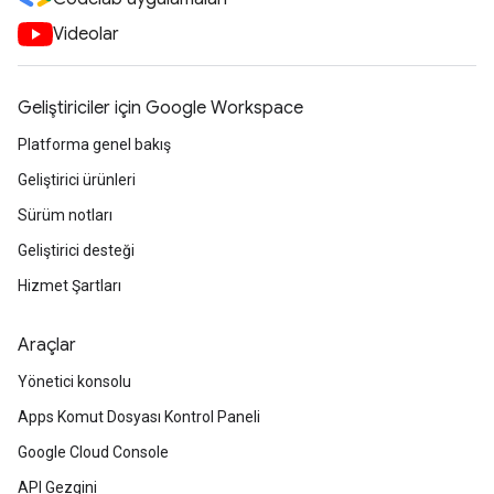
Videolar
Geliştiriciler için Google Workspace
Platforma genel bakış
Geliştirici ürünleri
Sürüm notları
Geliştirici desteği
Hizmet Şartları
Araçlar
Yönetici konsolu
Apps Komut Dosyası Kontrol Paneli
Google Cloud Console
API Gezgini