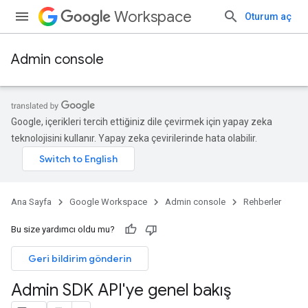
Workspace
Oturum aç
Admin console
Google, içerikleri tercih ettiğiniz dile çevirmek için yapay zeka
teknolojisini kullanır. Yapay zeka çevirilerinde hata olabilir.
Ana Sayfa
Google Workspace
Admin console
Rehberler
Bu size yardımcı oldu mu?
Geri bildirim gönderin
Admin SDK API'ye genel bakış