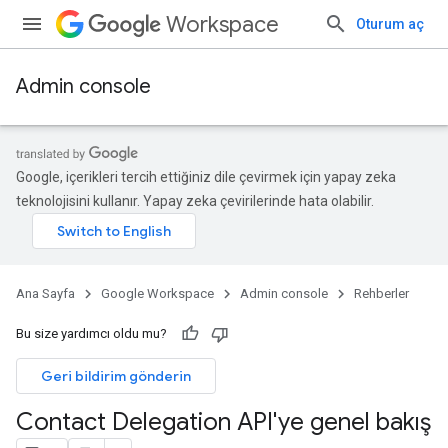
Workspace
Oturum aç
Admin console
Google, içerikleri tercih ettiğiniz dile çevirmek için yapay zeka
teknolojisini kullanır. Yapay zeka çevirilerinde hata olabilir.
Ana Sayfa
Google Workspace
Admin console
Rehberler
Bu size yardımcı oldu mu?
Geri bildirim gönderin
Contact Delegation API'ye genel bakış