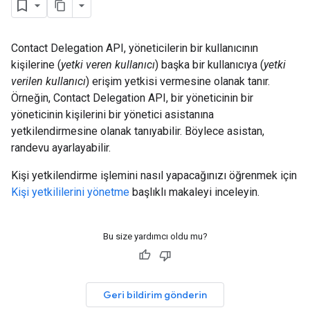
Contact Delegation API, yöneticilerin bir kullanıcının
kişilerine (
yetki veren kullanıcı
) başka bir kullanıcıya (
yetki
verilen kullanıcı
) erişim yetkisi vermesine olanak tanır.
Örneğin, Contact Delegation API, bir yöneticinin bir
yöneticinin kişilerini bir yönetici asistanına
yetkilendirmesine olanak tanıyabilir. Böylece asistan,
randevu ayarlayabilir.
Kişi yetkilendirme işlemini nasıl yapacağınızı öğrenmek için
Kişi yetkililerini yönetme
başlıklı makaleyi inceleyin.
Bu size yardımcı oldu mu?
Geri bildirim gönderin