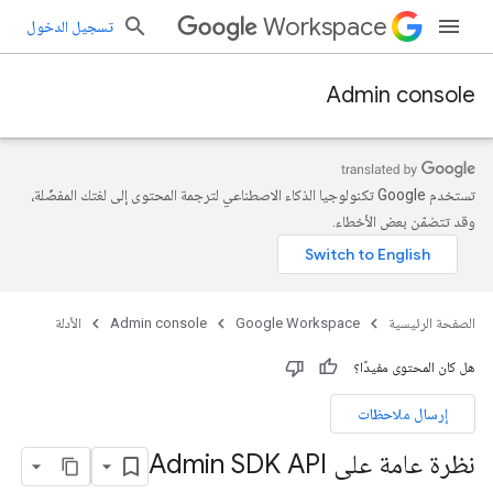
Workspace
تسجيل الدخول
Admin console
تستخدم Google تكنولوجيا الذكاء الاصطناعي لترجمة المحتوى إلى لغتك المفضّلة،
وقد تتضمّن بعض الأخطاء.
الصفحة الرئيسية
Google Workspace
Admin console
الأدلة
هل كان المحتوى مفيدًا؟
إرسال ملاحظات
نظرة عامة على Admin SDK API