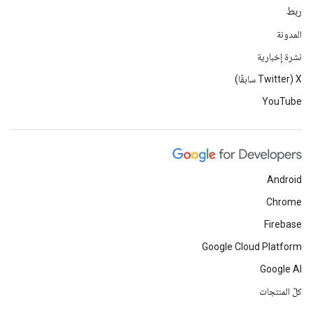
ربط
المدونة
نشرة إخبارية
‫X ‏(Twitter سابقًا)
YouTube
Android
Chrome
Firebase
Google Cloud Platform
Google AI
كلّ المنتجات