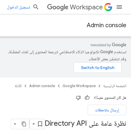
Workspace
تسجيل الدخول
Admin console
تستخدم Google تكنولوجيا الذكاء الاصطناعي لترجمة المحتوى إلى لغتك المفضّلة،
وقد تتضمّن بعض الأخطاء.
الصفحة الرئيسية
Google Workspace
Admin console
الأدلة
هل كان المحتوى مفيدًا؟
إرسال ملاحظات
نظرة عامة على Directory API