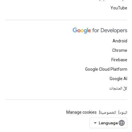
YouTube
Android
Chrome
Firebase
Google Cloud Platform
Google AI
كلّ المنتجات
البنود
الخصوصية
Manage cookies