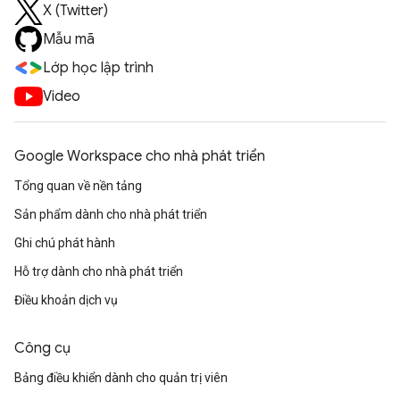
X (Twitter)
Mẫu mã
Lớp học lập trình
Video
Google Workspace cho nhà phát triển
Tổng quan về nền tảng
Sản phẩm dành cho nhà phát triển
Ghi chú phát hành
Hỗ trợ dành cho nhà phát triển
Điều khoản dịch vụ
Công cụ
Bảng điều khiển dành cho quản trị viên