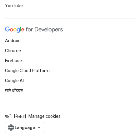
YouTube
Android
Chrome
Firebase
Google Cloud Platform
Google AI
सारे प्रॉडक्ट
शर्तें
निजता
Manage cookies