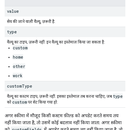
value
सेव की जाने वाली वैल्यू, ज़रूरी है.
type
वैल्यू का टाइप, ज़रूरी नहीं. इन वैल्यू का इस्तेमाल किया जा सकता है:
custom
home
other
work
custom
Type
type
वैल्यू का कस्टम टाइप, ज़रूरी नहीं. इसका इस्तेमाल तब करना चाहिए, जब
custom
को
पर सेट किया गया हो.
अगर स्कीमा में मौजूद किसी कस्टम फ़ील्ड को अपडेट करते समय तय
नहीं किया जाता है, तो उसमें कोई बदलाव नहीं किया जाता. अगर स्कीमा
को
customFields
में अपडेट करते समय तय नहीं किया जाता है, तो