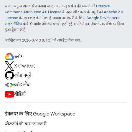
जब तक कुछ अलग से न बताया जाए, तब तक इस पेज की सामग्री को
Creative
Commons Attribution 4.0 License
के तहत और कोड के नमूनों को
Apache 2.0
License
के तहत लाइसेंस मिला है. ज़्यादा जानकारी के लिए,
Google Developers
साइट नीतियां
देखें. Oracle और/या इससे जुड़ी हुई कंपनियों का, Java एक रजिस्टर किया
हुआ ट्रेडमार्क है.
आखिरी बार 2026-07-13 (UTC) को अपडेट किया गया.
ब्लॉग
X (Twitter)
कोड नमूने
कोड लैब
वीडियो
डेवलपर के लिए Google Workspace
प्लैटफ़ॉर्म की खास जानकारी