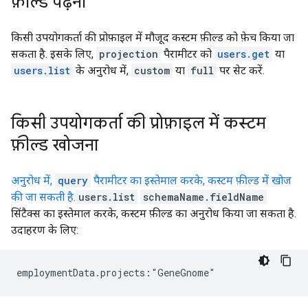
फ़ील्ड पढ़ना
किसी उपयोगकर्ता की प्रोफ़ाइल में मौजूद कस्टम फ़ील्ड को फ़ेच किया जा
सकता है. इसके लिए,
projection
पैरामीटर को
users.get
या
users.list
के अनुरोध में,
custom
या
full
पर सेट करें.
किसी उपयोगकर्ता की प्रोफ़ाइल में कस्टम
फ़ील्ड खोजना
अनुरोध में,
query
पैरामीटर का इस्तेमाल करके, कस्टम फ़ील्ड में खोज
की जा सकती है.
users.list
schemaName.fieldName
सिंटैक्स का इस्तेमाल करके, कस्टम फ़ील्ड का अनुरोध किया जा सकता है.
उदाहरण के लिए: