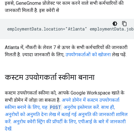
इससे, GeneGnome प्रोजेक्ट पर काम करने वाले सभी कर्मचारियों की
जानकारी मिलती है. इस क्वेरी से
Atlanta में, नौकरी के लेवल 7 से ऊपर के सभी कर्मचारियों की जानकारी
मिलती है. ज़्यादा जानकारी के लिए,
उपयोगकर्ताओं को खोजना
लेख पढ़ें.
कस्टम उपयोगकर्ता स्कीमा बनाना
कस्टम उपयोगकर्ता स्कीमा को, आपके Google Workspace खाते के
सभी डोमेन में जोड़ा जा सकता है.
अपने डोमेन में कस्टम उपयोगकर्ता
स्कीमा बनाने के लिए, यह
POST
अनुरोध इस्तेमाल करें. साथ ही,
अनुरोधों को अनुमति देना लेख में बताई गई अनुमति की जानकारी शामिल
करें.
अनुरोध क्वेरी स्ट्रिंग की प्रॉपर्टी के लिए, एपीआई के बारे में जानकारी
देखें.