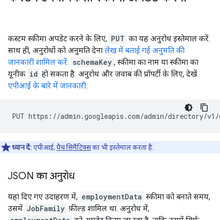
कस्टम स्कीमा अपडेट करने के लिए,
PUT
का यह अनुरोध इस्तेमाल करें.
साथ ही, अनुरोधों को अनुमति देना
लेख में बताई गई अनुमति की
जानकारी शामिल करें.
schemaKey
, स्कीमा का नाम या स्कीमा का
यूनीक
id
हो सकता है. अनुरोध और जवाब की प्रॉपर्टी के लिए, देखें
एपीआई के बारे में जानकारी
.
PUT https://admin.googleapis.com/admin/directory/v1/
ध्यान दें:
एपीआई,
पैच सिमैंटिक्स
का भी इस्तेमाल करता है.
JSON का अनुरोध
यहां दिए गए उदाहरण में,
employmentData
स्कीमा को बनाते समय,
उसमें
JobFamily
फ़ील्ड शामिल था. अनुरोध में,