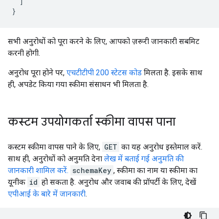
]
}
सभी अनुरोधों को पूरा करने के लिए, आपको ज़रूरी जानकारी सबमिट
करनी होगी.
अनुरोध पूरा होने पर,
एचटीटीपी 200 स्टेटस कोड
मिलता है. इसके साथ
ही, अपडेट किया गया स्कीमा संसाधन भी मिलता है.
कस्टम उपयोगकर्ता स्कीमा वापस पाना
कस्टम स्कीमा वापस पाने के लिए,
GET
का यह अनुरोध इस्तेमाल करें.
साथ ही, अनुरोधों को अनुमति देना
लेख में बताई गई अनुमति की
जानकारी शामिल करें.
schemaKey
, स्कीमा का नाम या स्कीमा का
यूनीक
id
हो सकता है. अनुरोध और जवाब की प्रॉपर्टी के लिए, देखें
एपीआई के बारे में जानकारी
.