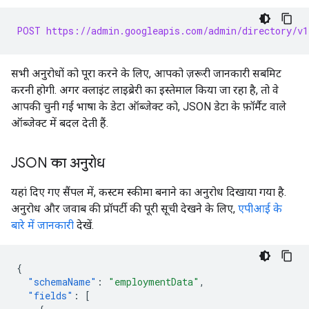
POST https://admin.googleapis.com/admin/directory/v1
सभी अनुरोधों को पूरा करने के लिए, आपको ज़रूरी जानकारी सबमिट
करनी होगी. अगर क्लाइंट लाइब्रेरी का इस्तेमाल किया जा रहा है, तो वे
आपकी चुनी गई भाषा के डेटा ऑब्जेक्ट को, JSON डेटा के फ़ॉर्मैट वाले
ऑब्जेक्ट में बदल देती हैं.
JSON का अनुरोध
यहां दिए गए सैंपल में, कस्टम स्कीमा बनाने का अनुरोध दिखाया गया है.
अनुरोध और जवाब की प्रॉपर्टी की पूरी सूची देखने के लिए,
एपीआई के
बारे में जानकारी
देखें.
{
"schemaName"
:
"employmentData"
,
"fields"
:
[