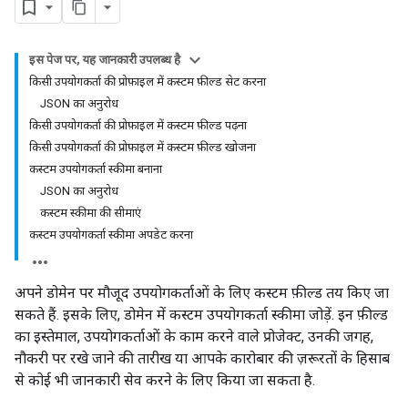
इस पेज पर, यह जानकारी उपलब्ध है
किसी उपयोगकर्ता की प्रोफ़ाइल में कस्टम फ़ील्ड सेट करना
JSON का अनुरोध
किसी उपयोगकर्ता की प्रोफ़ाइल में कस्टम फ़ील्ड पढ़ना
किसी उपयोगकर्ता की प्रोफ़ाइल में कस्टम फ़ील्ड खोजना
कस्टम उपयोगकर्ता स्कीमा बनाना
JSON का अनुरोध
कस्टम स्कीमा की सीमाएं
कस्टम उपयोगकर्ता स्कीमा अपडेट करना
अपने डोमेन पर मौजूद उपयोगकर्ताओं के लिए कस्टम फ़ील्ड तय किए जा
सकते हैं. इसके लिए, डोमेन में कस्टम उपयोगकर्ता स्कीमा जोड़ें. इन फ़ील्ड
का इस्तेमाल, उपयोगकर्ताओं के काम करने वाले प्रोजेक्ट, उनकी जगह,
नौकरी पर रखे जाने की तारीख या आपके कारोबार की ज़रूरतों के हिसाब
से कोई भी जानकारी सेव करने के लिए किया जा सकता है.