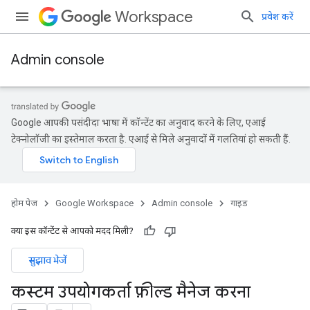
Workspace
प्रवेश करें
Admin console
Google आपकी पसंदीदा भाषा में कॉन्टेंट का अनुवाद करने के लिए, एआई
टेक्नोलॉजी का इस्तेमाल करता है. एआई से मिले अनुवादों में गलतियां हो सकती हैं.
होम पेज
Google Workspace
Admin console
गाइड
क्या इस कॉन्टेंट से आपको मदद मिली?
सुझाव भेजें
कस्टम उपयोगकर्ता फ़ील्ड मैनेज करना