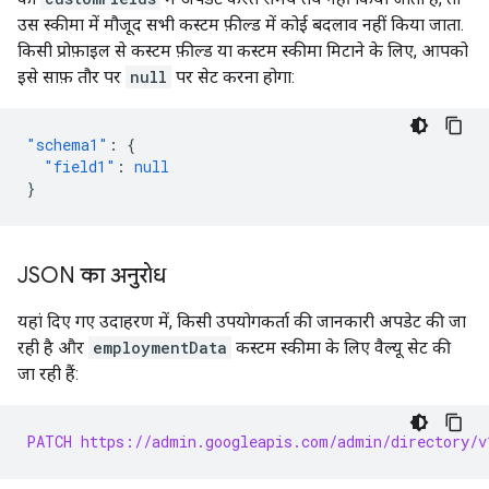
उस स्कीमा में मौजूद सभी कस्टम फ़ील्ड में कोई बदलाव नहीं किया जाता.
किसी प्रोफ़ाइल से कस्टम फ़ील्ड या कस्टम स्कीमा मिटाने के लिए, आपको
इसे साफ़ तौर पर
null
पर सेट करना होगा:
"schema1"
:
{
"field1"
:
null
}
JSON का अनुरोध
यहां दिए गए उदाहरण में, किसी उपयोगकर्ता की जानकारी अपडेट की जा
रही है और
employmentData
कस्टम स्कीमा के लिए वैल्यू सेट की
जा रही हैं:
PATCH https://admin.googleapis.com/admin/directory/v