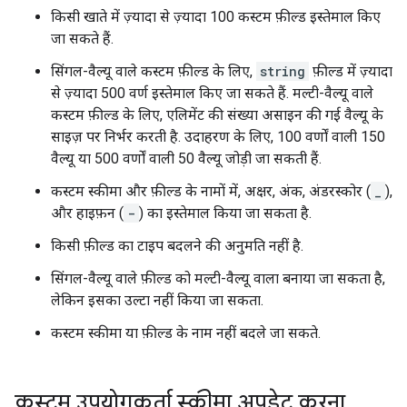
किसी खाते में ज़्यादा से ज़्यादा 100 कस्टम फ़ील्ड इस्तेमाल किए
जा सकते हैं.
सिंगल-वैल्यू वाले कस्टम फ़ील्ड के लिए,
string
फ़ील्ड में ज़्यादा
से ज़्यादा 500 वर्ण इस्तेमाल किए जा सकते हैं. मल्टी-वैल्यू वाले
कस्टम फ़ील्ड के लिए, एलिमेंट की संख्या असाइन की गई वैल्यू के
साइज़ पर निर्भर करती है. उदाहरण के लिए, 100 वर्णों वाली 150
वैल्यू या 500 वर्णों वाली 50 वैल्यू जोड़ी जा सकती हैं.
कस्टम स्कीमा और फ़ील्ड के नामों में, अक्षर, अंक, अंडरस्कोर (
_
),
और हाइफ़न (
-
) का इस्तेमाल किया जा सकता है.
किसी फ़ील्ड का टाइप बदलने की अनुमति नहीं है.
सिंगल-वैल्यू वाले फ़ील्ड को मल्टी-वैल्यू वाला बनाया जा सकता है,
लेकिन इसका उल्टा नहीं किया जा सकता.
कस्टम स्कीमा या फ़ील्ड के नाम नहीं बदले जा सकते.
कस्टम उपयोगकर्ता स्कीमा अपडेट करना