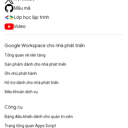
Mẫu mã
Lớp học lập trình
Video
Google Workspace cho nhà phát triển
Tổng quan về nền tảng
Sản phẩm dành cho nhà phát triển
Ghi chú phát hành
Hỗ trợ dành cho nhà phát triển
Điều khoản dịch vụ
Công cụ
Bảng điều khiển dành cho quản trị viên
Trang tổng quan Apps Script