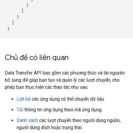
}
]
}
]
}
Chủ đề có liên quan
Data Transfer API bao gồm các phương thức và tài nguyên
bổ sung để giúp bạn tạo và quản lý các lượt chuyển, cho
phép bạn thực hiện các thao tác như sau:
Liệt kê
các ứng dụng có thể chuyển dữ liệu.
Tải
thông tin ứng dụng theo mã ứng dụng.
Danh sách
các lượt chuyển theo người dùng nguồn,
người dùng đích hoặc trạng thái.