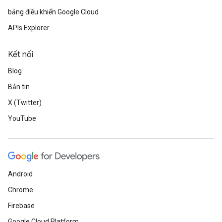
bảng điều khiển Google Cloud
APIs Explorer
Kết nối
Blog
Bản tin
X (Twitter)
YouTube
Android
Chrome
Firebase
Google Cloud Platform