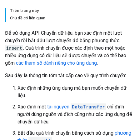
Trên trang này
Chủ đề có liên quan
Để sử dụng API Chuyển dữ liệu, bạn xác định một lượt
chuyển rồi bắt đầu lượt chuyển đó bằng phương thức
insert
. Quá trình chuyển được xác định theo một hoặc
nhiều ứng dụng có dữ liệu sẽ được chuyển và có thể bao
gồm
các tham số dành riêng cho ứng dụng
.
Sau đây là thông tin tóm tắt cấp cao về quy trình chuyển:
Xác định những ứng dụng mà bạn muốn chuyển dữ
liệu.
Xác định một
tài nguyên
DataTransfer
chỉ định
người dùng nguồn và đích cũng như các ứng dụng để
chuyển dữ liệu.
Bắt đầu quá trình chuyển bằng cách sử dụng
phương