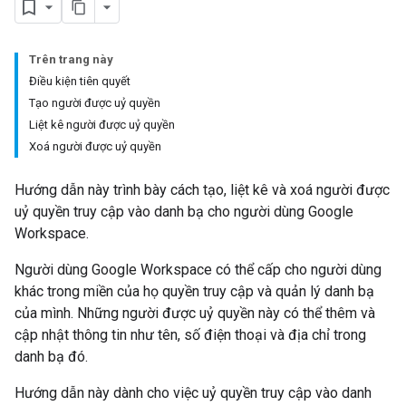
Trên trang này
Điều kiện tiên quyết
Tạo người được uỷ quyền
Liệt kê người được uỷ quyền
Xoá người được uỷ quyền
Hướng dẫn này trình bày cách tạo, liệt kê và xoá người được
uỷ quyền truy cập vào danh bạ cho người dùng Google
Workspace.
Người dùng Google Workspace có thể cấp cho người dùng
khác trong miền của họ quyền truy cập và quản lý danh bạ
của mình. Những người được uỷ quyền này có thể thêm và
cập nhật thông tin như tên, số điện thoại và địa chỉ trong
danh bạ đó.
Hướng dẫn này dành cho việc uỷ quyền truy cập vào danh