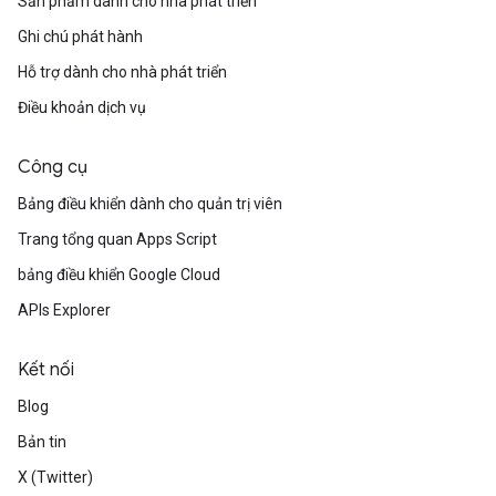
Sản phẩm dành cho nhà phát triển
Ghi chú phát hành
Hỗ trợ dành cho nhà phát triển
Điều khoản dịch vụ
Công cụ
Bảng điều khiển dành cho quản trị viên
Trang tổng quan Apps Script
bảng điều khiển Google Cloud
APIs Explorer
Kết nối
Blog
Bản tin
X (Twitter)