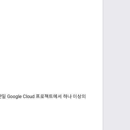
단일 Google Cloud 프로젝트에서 하나 이상의