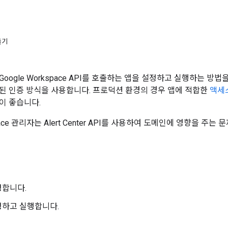
들기
oogle Workspace API를 호출하는 앱을 설정하고 실행하는 방
된 인증 방식을 사용합니다. 프로덕션 환경의 경우 앱에 적합한
액세
이 좋습니다.
space 관리자는 Alert Center API를 사용하여 도메인에 영향을 
정합니다.
정하고 실행합니다.