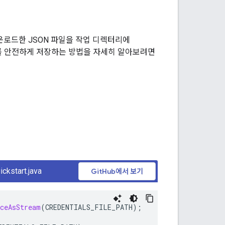
운로드한 JSON 파일을 작업 디렉터리에
키를 안전하게 저장하는 방법을 자세히 알아보려면
ckstart.java
GitHub에서 보기
rceAsStream
(
CREDENTIALS_FILE_PATH
);