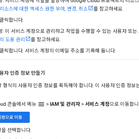
: 서비스 계정에 역할을 할당하여 Google Cloud 프로젝트의 리
리소스에 대한 액세스 권한 부여, 변경, 취소
를 참고하세요.
 클릭합니다.
: 이 서비스 계정으로 관리하고 작업을 수행할 수 있는 사용자 또는
의 도용 관리
를 참고하세요.
 클릭합니다. 서비스 계정의 이메일 주소를 기록해 둡니다.
용자 인증 정보 만들기
쌍 형식의 사용자 인증 정보를 획득해야 합니다. 이 사용자 인증 정보
menu
Cloud 콘솔에서 메뉴
>
IAM 및 관리자
>
서비스 계정
으로 이동합니
계정으로 이동
정을 선택합니다.