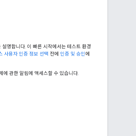
법을 설명합니다. 이 빠른 시작에서는 테스트 환경
스 사용자 인증 정보 선택
전에
인증 및 승인
에
주는 문제에 관한 알림에 액세스할 수 있습니다.