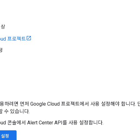
 이상
loud 프로젝트
정
 사용하려면 먼저 Google Cloud 프로젝트에서 사용 설정해야 합니다. 
할 수 있습니다.
loud 콘솔에서 Alert Center API를 사용 설정합니다.
용 설정