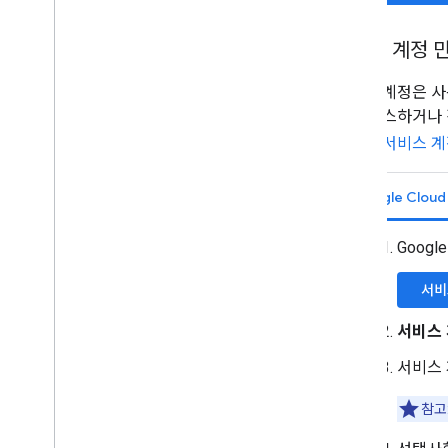
서비스 계정 
서비스 계정은 사
에 액세스하거나 작
내용은
서비스 계
Google Clou
Googl
서비
서비스
서비스
참고