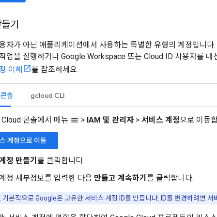
만들기
용자가 아닌 애플리케이션에서 사용하는 특별한 유형의 계정입니다.
업을 실행하거나 Google Workspace 또는 Cloud ID 사용자
정 이해
를 참조하세요.
d 콘솔
gcloud CLI
e Cloud 콘솔에서 메뉴
>
IAM 및 관리자
>
서비스 계정
으로 이동합
menu
스 계정으로 이동
 계정 만들기
를 클릭합니다.
 계정 세부정보를 입력한 다음
만들고 계속하기
를 클릭합니다.
: 기본적으로 Google은 고유한 서비스 계정 ID를 만듭니다. ID를 변경하려면 서