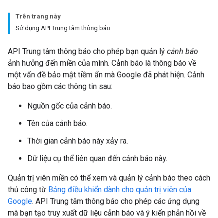
Trên trang này
Sử dụng API Trung tâm thông báo
API Trung tâm thông báo cho phép bạn quản lý
cảnh báo
ảnh hưởng đến miền của mình. Cảnh báo là thông báo về
một vấn đề bảo mật tiềm ẩn mà Google đã phát hiện. Cảnh
báo bao gồm các thông tin sau:
Nguồn gốc của cảnh báo.
Tên của cảnh báo.
Thời gian cảnh báo này xảy ra.
Dữ liệu cụ thể liên quan đến cảnh báo này.
Quản trị viên miền có thể xem và quản lý cảnh báo theo cách
thủ công từ
Bảng điều khiển dành cho quản trị viên của
Google
. API Trung tâm thông báo cho phép các ứng dụng
mà bạn tạo truy xuất dữ liệu cảnh báo và ý kiến phản hồi về