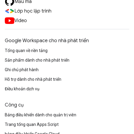
Mẫu mã
Lớp học lập trình
Video
Google Workspace cho nhà phát triển
Tổng quan về nền tảng
Sản phẩm dành cho nhà phát triển
Ghi chú phát hành
Hỗ trợ dành cho nhà phát triển
Điều khoản dịch vụ
Công cụ
Bảng điều khiển dành cho quản trị viên
Trang tổng quan Apps Script