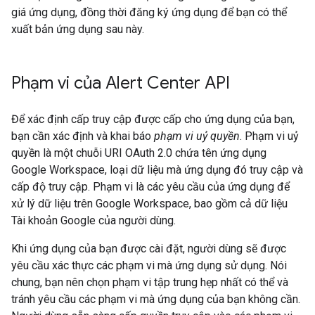
giá ứng dụng, đồng thời đăng ký ứng dụng để bạn có thể
xuất bản ứng dụng sau này.
Phạm vi của Alert Center API
Để xác định cấp truy cập được cấp cho ứng dụng của bạn,
bạn cần xác định và khai báo
phạm vi uỷ quyền
. Phạm vi uỷ
quyền là một chuỗi URI OAuth 2.0 chứa tên ứng dụng
Google Workspace, loại dữ liệu mà ứng dụng đó truy cập và
cấp độ truy cập. Phạm vi là các yêu cầu của ứng dụng để
xử lý dữ liệu trên Google Workspace, bao gồm cả dữ liệu
Tài khoản Google của người dùng.
Khi ứng dụng của bạn được cài đặt, người dùng sẽ được
yêu cầu xác thực các phạm vi mà ứng dụng sử dụng. Nói
chung, bạn nên chọn phạm vi tập trung hẹp nhất có thể và
tránh yêu cầu các phạm vi mà ứng dụng của bạn không cần.