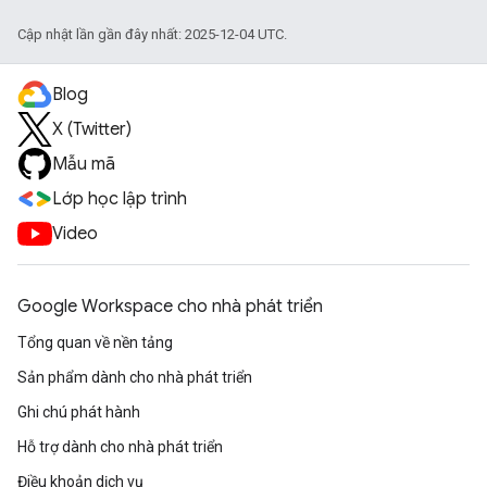
Cập nhật lần gần đây nhất: 2025-12-04 UTC.
Blog
X (Twitter)
Mẫu mã
Lớp học lập trình
Video
Google Workspace cho nhà phát triển
Tổng quan về nền tảng
Sản phẩm dành cho nhà phát triển
Ghi chú phát hành
Hỗ trợ dành cho nhà phát triển
Điều khoản dịch vụ