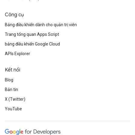
Công cụ
Bảng điều khiển dành cho quản trị viên
Trang tổng quan Apps Script
bảng điều khiển Google Cloud
APIs Explorer
Kết nối
Blog
Bản tin
X (Twitter)
YouTube