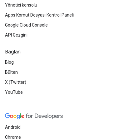
Yönetici konsolu
Apps Komut Dosyası Kontrol Paneli
Google Cloud Console
API Gezgini
Bağlan
Blog
Bülten
X (Twitter)
YouTube
Android
Chrome