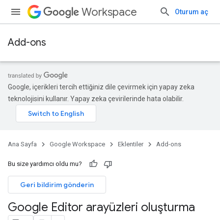
Workspace
Oturum aç
Add-ons
Google, içerikleri tercih ettiğiniz dile çevirmek için yapay zeka
teknolojisini kullanır. Yapay zeka çevirilerinde hata olabilir.
Ana Sayfa
Google Workspace
Eklentiler
Add-ons
Bu size yardımcı oldu mu?
Geri bildirim gönderin
Google Editor arayüzleri oluşturma