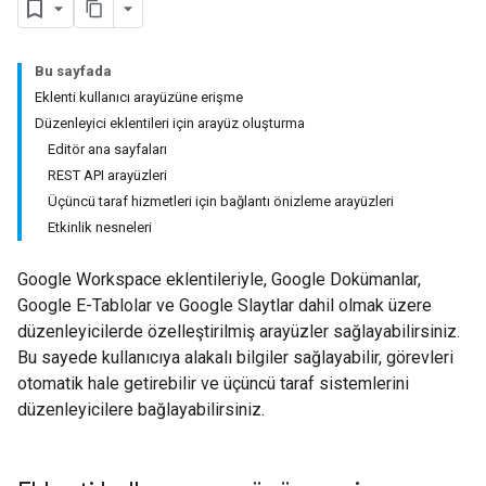
Bu sayfada
Eklenti kullanıcı arayüzüne erişme
Düzenleyici eklentileri için arayüz oluşturma
Editör ana sayfaları
REST API arayüzleri
Üçüncü taraf hizmetleri için bağlantı önizleme arayüzleri
Etkinlik nesneleri
Google Workspace eklentileriyle, Google Dokümanlar,
Google E-Tablolar ve Google Slaytlar dahil olmak üzere
düzenleyicilerde özelleştirilmiş arayüzler sağlayabilirsiniz.
Bu sayede kullanıcıya alakalı bilgiler sağlayabilir, görevleri
otomatik hale getirebilir ve üçüncü taraf sistemlerini
düzenleyicilere bağlayabilirsiniz.