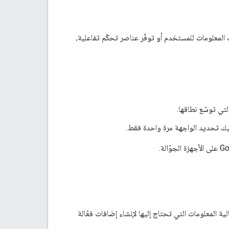
 المعلومات للمستخدم أو توفّر عناصر تحكّم تفاعلية،
عليك تحديد الواجهة مرة واحدة فقط.
ية المعلومات التي تحتاج إليها لإنشاء إضافات فعّالة