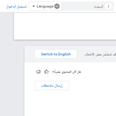
/
تسجيل الدخول
هل كان المحتوى مفيدًا؟
إرسال ملاحظات