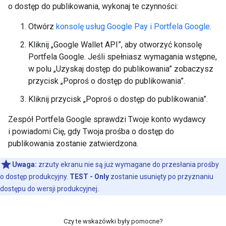
o dostęp do publikowania, wykonaj te czynności:
Otwórz
konsolę usług Google Pay i Portfela Google
.
Kliknij „Google Wallet API”, aby otworzyć konsolę
Portfela Google. Jeśli spełniasz wymagania wstępne,
w polu „Uzyskaj dostęp do publikowania” zobaczysz
przycisk „Poproś o dostęp do publikowania”.
Kliknij przycisk „Poproś o dostęp do publikowania”.
Zespół Portfela Google sprawdzi Twoje konto wydawcy
i powiadomi Cię, gdy Twoja prośba o dostęp do
publikowania zostanie zatwierdzona.
Uwaga:
zrzuty ekranu nie są już wymagane do przesłania prośby
o dostęp produkcyjny.
TEST - Only
zostanie usunięty po przyznaniu
dostępu do wersji produkcyjnej.
Czy te wskazówki były pomocne?