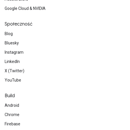
Google Cloud & NVIDIA
Społeczność
Blog
Bluesky
Instagram
LinkedIn
X (Twitter)
YouTube
Build
Android
Chrome
Firebase