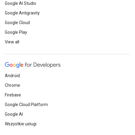
Google AI Studio
Google Antigravity
Google Cloud
Google Play
View all
Android
Chrome
Firebase
Google Cloud Platform
Google AI
Wszystkie usługi