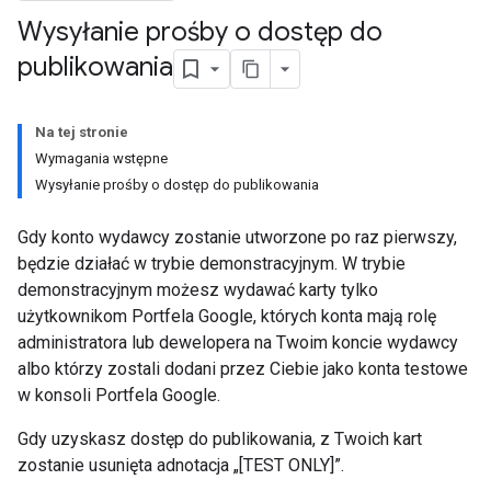
Wysyłanie prośby o dostęp do
publikowania
Na tej stronie
Wymagania wstępne
Wysyłanie prośby o dostęp do publikowania
Gdy konto wydawcy zostanie utworzone po raz pierwszy,
będzie działać w trybie demonstracyjnym. W trybie
demonstracyjnym możesz wydawać karty tylko
użytkownikom Portfela Google, których konta mają rolę
administratora lub dewelopera na Twoim koncie wydawcy
albo którzy zostali dodani przez Ciebie jako konta testowe
w konsoli Portfela Google.
Gdy uzyskasz dostęp do publikowania, z Twoich kart
zostanie usunięta adnotacja „[TEST ONLY]”.