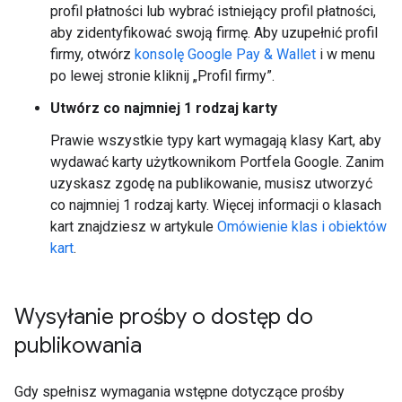
profil płatności lub wybrać istniejący profil płatności,
aby zidentyfikować swoją firmę. Aby uzupełnić profil
firmy, otwórz
konsolę Google Pay & Wallet
i w menu
po lewej stronie kliknij „Profil firmy”.
Utwórz co najmniej 1 rodzaj karty
Prawie wszystkie typy kart wymagają klasy Kart, aby
wydawać karty użytkownikom Portfela Google. Zanim
uzyskasz zgodę na publikowanie, musisz utworzyć
co najmniej 1 rodzaj karty. Więcej informacji o klasach
kart znajdziesz w artykule
Omówienie klas i obiektów
kart
.
Wysyłanie prośby o dostęp do
publikowania
Gdy spełnisz wymagania wstępne dotyczące prośby