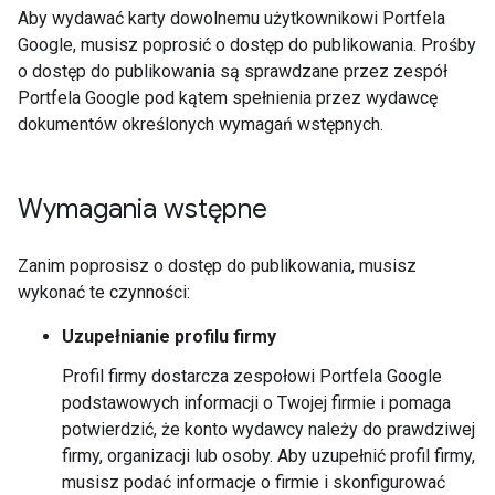
Aby wydawać karty dowolnemu użytkownikowi Portfela
Google, musisz poprosić o dostęp do publikowania. Prośby
o dostęp do publikowania są sprawdzane przez zespół
Portfela Google pod kątem spełnienia przez wydawcę
dokumentów określonych wymagań wstępnych.
Wymagania wstępne
Zanim poprosisz o dostęp do publikowania, musisz
wykonać te czynności:
Uzupełnianie profilu firmy
Profil firmy dostarcza zespołowi Portfela Google
podstawowych informacji o Twojej firmie i pomaga
potwierdzić, że konto wydawcy należy do prawdziwej
firmy, organizacji lub osoby. Aby uzupełnić profil firmy,
musisz podać informacje o firmie i skonfigurować