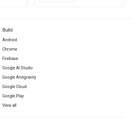
Build
Android
Chrome
Firebase
Google AI Studio
Google Antigravity
Google Cloud
Google Play
View all