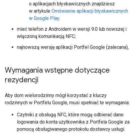
o aplikacjach błyskawicznych znajdziesz
w artykule
Omówienie aplikacji błyskawicznych
w Google Play
.
mieć telefon z Androidem w wersji 9.0 lub nowszej i
włączoną komunikacją NFC;
najnowszą wersję aplikacji Portfel Google (zalecana),
Wymagania wstępne dotyczące
rezydencji
Aby dom wielorodzinny mógł korzystać z kluczy
rodzinnych w Portfelu Google, musi spełniać te wymagania:
Czytniki z obsługą NFC, które mogą odbierać dane
logowania do konta użytkownika z Portfela Google za
pomocą obsługiwanego protokołu dostawcy usługi.