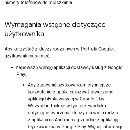
numery telefonów do mieszkania.
Wymagania wstępne dotyczące
użytkownika
Aby korzystać z kluczy rodzinnych w Portfelu Google,
użytkownik musi mieć:
najnowszą wersję aplikacji dostawcy usług z Google
Play,
Aby zapewnić użytkownikom płynniejsze
korzystanie z aplikacji, rozważ utworzenie
aplikacji błyskawicznej w Google Play.
Wszystkie funkcje w tym przewodniku
dotyczące tworzenia kluczy dla wielu rodzin
z aplikacji na Androida są zgodne z aplikacją
błyskawiczną w Google Play. Więcej informacji