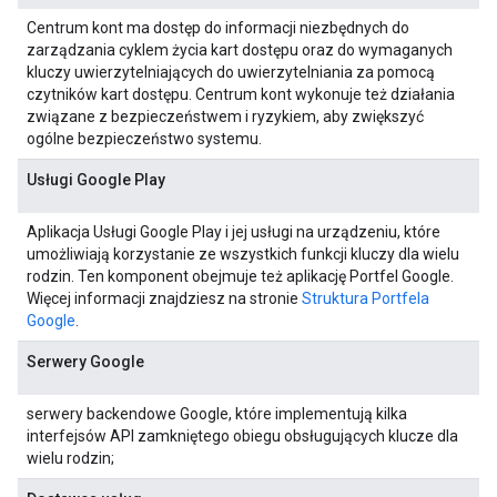
Centrum kont ma dostęp do informacji niezbędnych do
zarządzania cyklem życia kart dostępu oraz do wymaganych
kluczy uwierzytelniających do uwierzytelniania za pomocą
czytników kart dostępu. Centrum kont wykonuje też działania
związane z bezpieczeństwem i ryzykiem, aby zwiększyć
ogólne bezpieczeństwo systemu.
Usługi Google Play
Aplikacja Usługi Google Play i jej usługi na urządzeniu, które
umożliwiają korzystanie ze wszystkich funkcji kluczy dla wielu
rodzin. Ten komponent obejmuje też aplikację Portfel Google.
Więcej informacji znajdziesz na stronie
Struktura Portfela
Google
.
Serwery Google
serwery backendowe Google, które implementują kilka
interfejsów API zamkniętego obiegu obsługujących klucze dla
wielu rodzin;