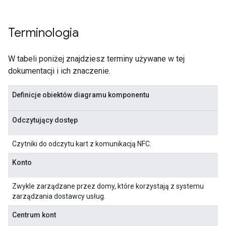
Terminologia
W tabeli poniżej znajdziesz terminy używane w tej
dokumentacji i ich znaczenie.
Definicje obiektów diagramu komponentu
Odczytujący dostęp
Czytniki do odczytu kart z komunikacją NFC.
Konto
Zwykle zarządzane przez domy, które korzystają z systemu
zarządzania dostawcy usług.
Centrum kont