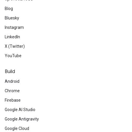
Blog
Bluesky
Instagram
LinkedIn
X (Twitter)
YouTube
Build
Android
Chrome
Firebase
Google AI Studio
Google Antigravity
Google Cloud