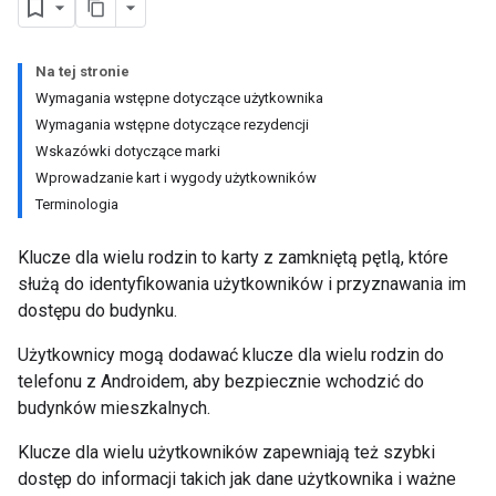
Na tej stronie
Wymagania wstępne dotyczące użytkownika
Wymagania wstępne dotyczące rezydencji
Wskazówki dotyczące marki
Wprowadzanie kart i wygody użytkowników
Terminologia
Klucze dla wielu rodzin to karty z zamkniętą pętlą, które
służą do identyfikowania użytkowników i przyznawania im
dostępu do budynku.
Użytkownicy mogą dodawać klucze dla wielu rodzin do
telefonu z Androidem, aby bezpiecznie wchodzić do
budynków mieszkalnych.
Klucze dla wielu użytkowników zapewniają też szybki
dostęp do informacji takich jak dane użytkownika i ważne