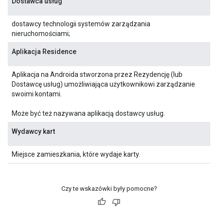
Dostawca usług
dostawcy technologii systemów zarządzania
nieruchomościami;
Aplikacja Residence
Aplikacja na Androida stworzona przez Rezydencję (lub
Dostawcę usług) umożliwiająca użytkownikowi zarządzanie
swoimi kontami.
Może być też nazywana aplikacją dostawcy usług.
Wydawcy kart
Miejsce zamieszkania, które wydaje karty.
Czy te wskazówki były pomocne?