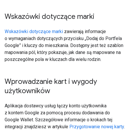
Wskazówki dotyczące marki
Wskazówki dotyczące marki
zawierają informacje
o wymaganiach dotyczących przycisku „Dodaj do Portfela
Google” i kluczy do mieszkania. Dostępny jest też szablon
mapowania pól, który pokazuje, jak dane są mapowane na
poszczególne pola w kluczach dla wielu rodzin.
Wprowadzanie kart i wygody
użytkowników
Aplikacja dostawcy usług łączy konto użytkownika
z kontem Google za pomocą procesu dodawania do
Google Wallet. Szczegółowe informacje o krokach tej
integracji znajdziesz w artykule
Przygotowanie nowej karty
.