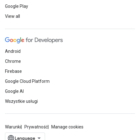
Google Play
View all
Android
Chrome
Firebase
Google Cloud Platform
Google AI
Wszystkie usługi
Warunki
Prywatność
Manage cookies