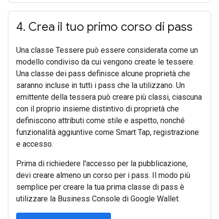
4
.
Crea il tuo primo corso di pass
Una classe Tessere può essere considerata come un
modello condiviso da cui vengono create le tessere.
Una classe dei pass definisce alcune proprietà che
saranno incluse in tutti i pass che la utilizzano. Un
emittente della tessera può creare più classi, ciascuna
con il proprio insieme distintivo di proprietà che
definiscono attributi come stile e aspetto, nonché
funzionalità aggiuntive come Smart Tap, registrazione
e accesso.
Prima di richiedere l'accesso per la pubblicazione,
devi creare almeno un corso per i pass. Il modo più
semplice per creare la tua prima classe di pass è
utilizzare la Business Console di Google Wallet.