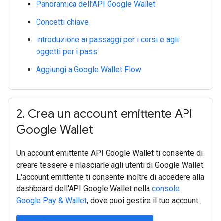
Panoramica dell'API Google Wallet
Concetti chiave
Introduzione ai passaggi per i corsi e agli
oggetti per i pass
Aggiungi a Google Wallet Flow
2
.
Crea un account emittente API
Google Wallet
Un account emittente API Google Wallet ti consente di
creare tessere e rilasciarle agli utenti di Google Wallet.
L'account emittente ti consente inoltre di accedere alla
dashboard dell'API Google Wallet nella
console
Google Pay & Wallet
, dove puoi gestire il tuo account.