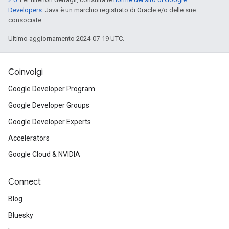
Developers
. Java è un marchio registrato di Oracle e/o delle sue
consociate.
Ultimo aggiornamento 2024-07-19 UTC.
Coinvolgi
Google Developer Program
Google Developer Groups
Google Developer Experts
Accelerators
Google Cloud & NVIDIA
Connect
Blog
Bluesky