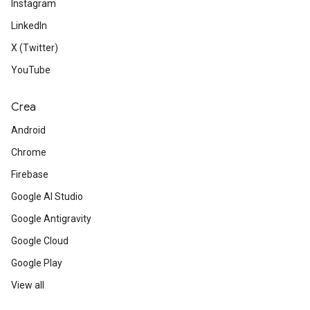
Instagram
LinkedIn
X (Twitter)
YouTube
Crea
Android
Chrome
Firebase
Google AI Studio
Google Antigravity
Google Cloud
Google Play
View all