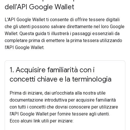
dell'API Google Wallet
L'API Google Wallet ti consente di offrire tessere digitali
che gli utenti possono salvare direttamente nel loro Google
Wallet. Questa guida ti illustrerà i passaggi essenziali da
completare prima di emettere la prima tessera utilizzando
l'API Google Wallet.
1
.
Acquisire familiarità con i
concetti chiave e la terminologia
Prima di iniziare, dai un'occhiata alla nostra utile
documentazione introduttiva per acquisire familiarità
con tutti i concetti che dovrai conoscere per utilizzare
l'API Google Wallet per fornire tessere agli utenti.
Ecco alcuni link utili per iniziare: