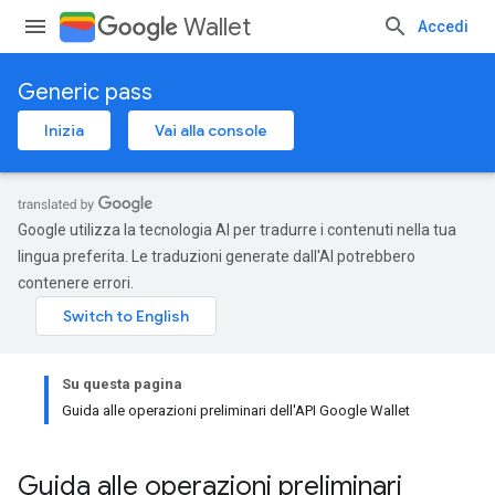
Wallet
Accedi
Generic pass
Inizia
Vai alla console
Google utilizza la tecnologia AI per tradurre i contenuti nella tua
lingua preferita. Le traduzioni generate dall'AI potrebbero
contenere errori.
Su questa pagina
Guida alle operazioni preliminari dell'API Google Wallet
Guida alle operazioni preliminari