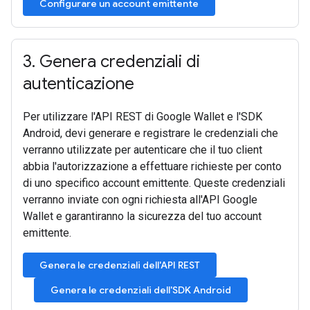
Configurare un account emittente
3
.
Genera credenziali di
autenticazione
Per utilizzare l'API REST di Google Wallet e l'SDK
Android, devi generare e registrare le credenziali che
verranno utilizzate per autenticare che il tuo client
abbia l'autorizzazione a effettuare richieste per conto
di uno specifico account emittente. Queste credenziali
verranno inviate con ogni richiesta all'API Google
Wallet e garantiranno la sicurezza del tuo account
emittente.
Genera le credenziali dell'API REST
Genera le credenziali dell'SDK Android