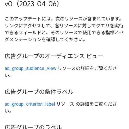
v0（2023-04-06）
このアップデートには、次のリソースが含まれています。
リンクにアクセスして、各リソースに対してクエリを実行
できるフィールドと、そのリソースで使用できる指標とセ
グメンテーションを確認してください。
広告グループのオーディエンス ビュー
ad_group_audience_view
リソースの詳細をご覧くださ
い。
広告グループの条件ラベル
ad_group_criterion_label
リソース の詳細をご覧くださ
い。
広告グループのラベル