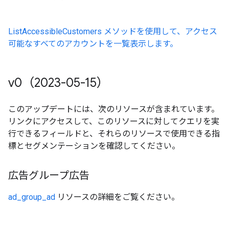
ListAccessibleCustomers メソッドを使用して、アクセス
可能なすべてのアカウントを一覧表示します。
v0（2023-05-15）
このアップデートには、次のリソースが含まれています。
リンクにアクセスして、このリソースに対してクエリを実
行できるフィールドと、それらのリソースで使用できる指
標とセグメンテーションを確認してください。
広告グループ広告
ad_group_ad
リソースの詳細をご覧ください。