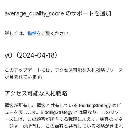
average
_
quality
_
score のサポートを追加
詳しくは、
指標
をご覧ください。
v0（2024-04-18）
このアップデートには、アクセス可能な入札戦略リソース
が含まれています。
アクセス可能な入札戦略
顧客が所有し、顧客と共有している BiddingStrategy のビ
ューを表します。BiddingStrategy とは異なり、このリソ
ースには、この顧客が所有する戦略に加えて、顧客のマネ
ージャーが所有し、この顧客と共有している戦略が含まれ