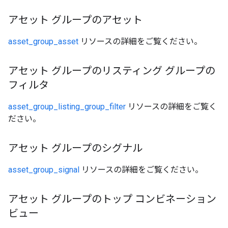
アセット グループのアセット
asset_group_asset
リソースの詳細をご覧ください。
アセット グループのリスティング グループの
フィルタ
asset_group_listing_group_filter
リソースの詳細をご覧く
ださい。
アセット グループのシグナル
asset_group_signal
リソースの詳細をご覧ください。
アセット グループのトップ コンビネーション
ビュー