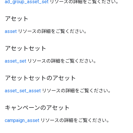
ad_group_asset_set
リソースの詳細をご覧ください。
アセット
asset
リソースの詳細をご覧ください。
アセットセット
asset_set
リソースの詳細をご覧ください。
アセットセットのアセット
asset_set_asset
リソースの詳細をご覧ください。
キャンペーンのアセット
campaign_asset
リソースの詳細をご覧ください。