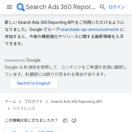
Search Ads 360 Reporting API
ログイン
新しい Search Ads 360 Reporting API をご利用いただけるように
なりました。Google グループ
searchads-api-announcements
に
参加すると、今後の機能強化やリリースに関する最新情報を入手
できます。
Google は AI 技術を使用して、コンテンツをご希望の言語に翻訳し
ています。AI 翻訳には誤りが含まれる場合があります。
ホーム
プロダクト
Search Ads 360 Reporting API
リファレンス
この情報は役に立ちましたか？