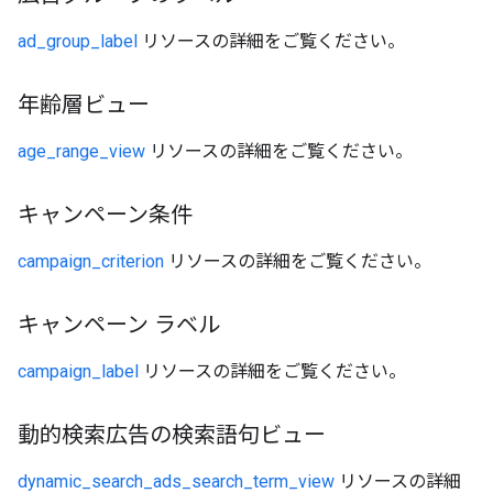
ad_group_label
リソースの詳細をご覧ください。
年齢層ビュー
age_range_view
リソースの詳細をご覧ください。
キャンペーン条件
campaign_criterion
リソースの詳細をご覧ください。
キャンペーン ラベル
campaign_label
リソースの詳細をご覧ください。
動的検索広告の検索語句ビュー
dynamic_search_ads_search_term_view
リソースの詳細