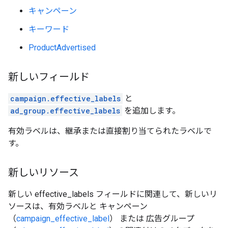
キャンペーン
キーワード
ProductAdvertised
新しいフィールド
campaign.effective_labels
と
ad_group.effective_labels
を追加します。
有効ラベルは、継承または直接割り当てられたラベルで
す。
新しいリソース
新しい effective_labels フィールドに関連して、新しいリ
ソースは、有効ラベルと キャンペーン
（
campaign_effective_label
） または 広告グループ