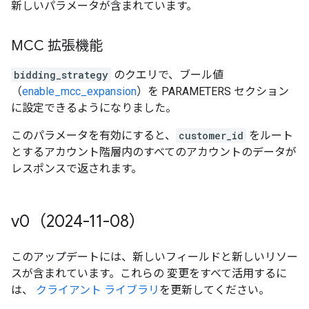
新しいパラメータが含まれています。
MCC 拡張機能
bidding_strategy
のクエリで、ブール値
（
enable_mcc_expansion
）を PARAMETERS セクション
に設定できるようになりました。
このパラメータを有効にすると、
customer_id
をルート
とするアカウント階層内のすべてのアカウントのデータが
レスポンスで返されます。
v0（2024-11-08）
このアップデートには、新しいフィールドと新しいリソー
スが含まれています。これらの 変更をすべて活用するに
は、
クライアント ライブラリ
を更新してください。