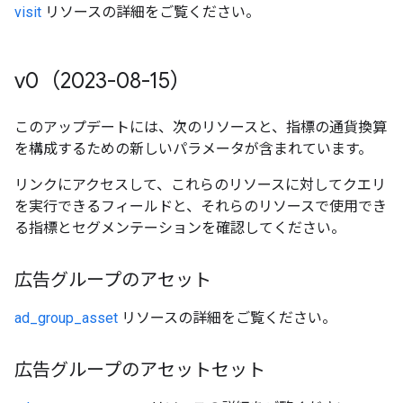
visit
リソースの詳細をご覧ください。
v0（2023-08-15）
このアップデートには、次のリソースと、指標の通貨換算
を構成するための新しいパラメータが含まれています。
リンクにアクセスして、これらのリソースに対してクエリ
を実行できるフィールドと、それらのリソースで使用でき
る指標とセグメンテーションを確認してください。
広告グループのアセット
ad_group_asset
リソースの詳細をご覧ください。
広告グループのアセットセット