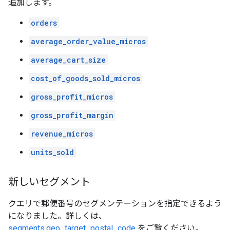
追加します。
orders
average_order_value_micros
average_cart_size
cost_of_goods_sold_micros
gross_profit_micros
gross_profit_margin
revenue_micros
units_sold
新しいセグメント
クエリで郵便番号のセグメンテーションを指定できるよう
になりました。詳しくは、
segments.geo_target_postal_code
をご覧ください。