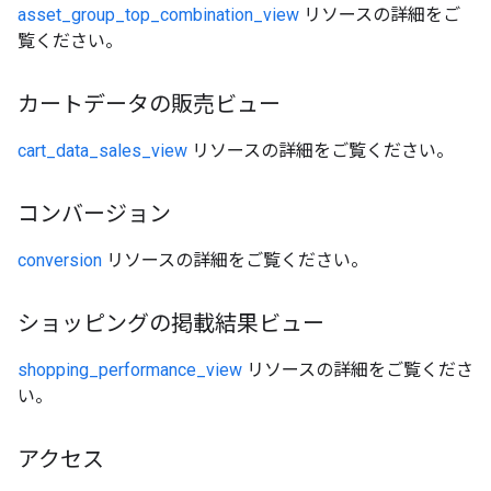
asset_group_top_combination_view
リソースの詳細をご
覧ください。
カートデータの販売ビュー
cart_data_sales_view
リソースの詳細をご覧ください。
コンバージョン
conversion
リソースの詳細をご覧ください。
ショッピングの掲載結果ビュー
shopping_performance_view
リソースの詳細をご覧くださ
い。
アクセス