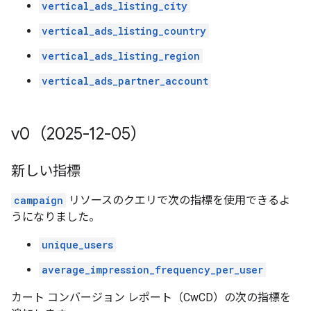
vertical_ads_listing_city
vertical_ads_listing_country
vertical_ads_listing_region
vertical_ads_partner_account
v0（2025-12-05）
新しい指標
campaign
リソースのクエリで次の指標を使用できるよ
うになりました。
unique_users
average_impression_frequency_per_user
カート コンバージョン レポート（CwCD）の次の指標を