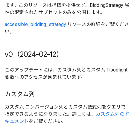
ます。このリソースは指標を提供せず、BiddingStrategy 属
性の限定されたサブセットのみを公開します。
accessible_bidding_strategy
リソースの詳細をご覧くださ
い。
v0（2024-02-12）
このアップデートには、カスタム列とカスタム Floodlight
変数へのアクセスが含まれています。
カスタム列
カスタム コンバージョン列とカスタム数式列をクエリで
指定できるようになりました。詳しくは、
カスタム列のド
キュメント
をご覧ください。