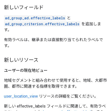
新しいフィールド
ad_group_ad.effective_labels
と
ad_group_criterion.effective_labels
を追加しま
す。
有効ラベルは、継承または直接割り当てられたラベルで
す。
新しいリソース
ユーザーの現在地ビュー
地域セグメントと組み合わせて使用すると、地域、大都市
圏、都市に関連する指標を取得できます。
user_location_view
リソースの詳細をご覧ください。
新しい effective_labels フィールドに関連して、有効ラベ