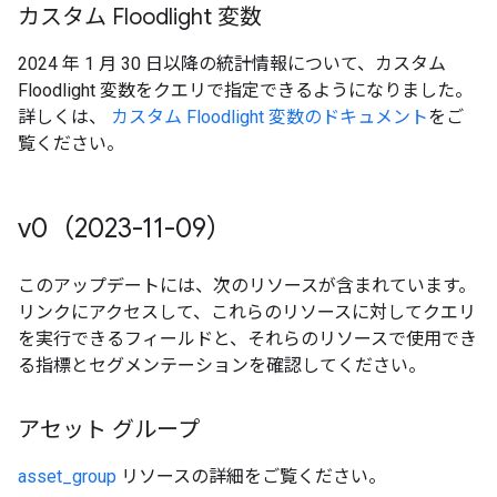
カスタム Floodlight 変数
2024 年 1 月 30 日以降の統計情報について、カスタム
Floodlight 変数をクエリで指定できるようになりました。
詳しくは、
カスタム Floodlight 変数のドキュメント
をご
覧ください。
v0（2023-11-09）
このアップデートには、次のリソースが含まれています。
リンクにアクセスして、これらのリソースに対してクエリ
を実行できるフィールドと、それらのリソースで使用でき
る指標とセグメンテーションを確認してください。
アセット グループ
asset_group
リソースの詳細をご覧ください。