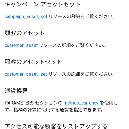
キャンペーン アセットセット
campaign_asset_set
リソースの詳細をご覧ください。
顧客のアセット
customer_asset
リソースの詳細をご覧ください。
顧客のアセットセット
customer_asset_set
リソースの詳細をご覧ください。
通貨換算
PARAMETERS セクションの
metrics_currency
を使用し
て、指標の計算に使用する通貨を指定できます。
アクセス可能な顧客をリストアップする