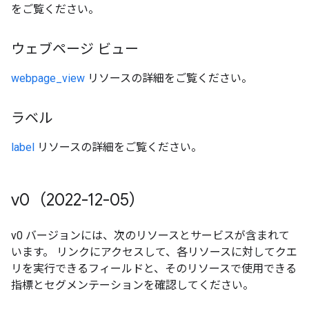
をご覧ください。
ウェブページ ビュー
webpage_view
リソースの詳細をご覧ください。
ラベル
label
リソースの詳細をご覧ください。
v0（2022-12-05）
v0 バージョンには、次のリソースとサービスが含まれて
います。 リンクにアクセスして、各リソースに対してクエ
リを実行できるフィールドと、そのリソースで使用できる
指標とセグメンテーションを確認してください。