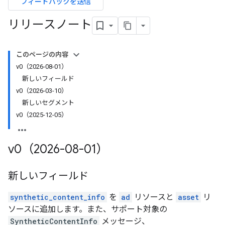
フィードバックを送信
リリースノート
このページの内容
v0（2026-08-01）
新しいフィールド
v0（2026-03-10）
新しいセグメント
v0（2025-12-05）
v0（2026-08-01）
新しいフィールド
synthetic_content_info
を
ad
リソースと
asset
リ
ソースに追加します。また、サポート対象の
SyntheticContentInfo
メッセージ、