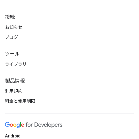
接続
お知らせ
ブログ
ツール
ライブラリ
製品情報
利用規約
料金と使用制限
Android