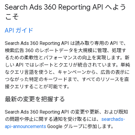
Search Ads 360 Reporting API へよう
こそ
API ガイド
Search Ads 360 Reporting API は読み取り専用の API で、
検索広告 360 のレポートデータを大規模に管理、処理す
るための柔軟性とパフォーマンスの向上を実現します。新
しい API ではレポートとクエリが統合されています。単純
なクエリ言語を使うと、キャンペーンから、広告の表示に
つながった特定のキーワードまで、すべてのリソースを直
接クエリすることが可能です。
最新の変更を把握する
Search Ads 360 Reporting API の変更や更新、および既知
の問題や停止に関する通知を受け取るには、
searchads-
api-announcements
Google グループに参加します。