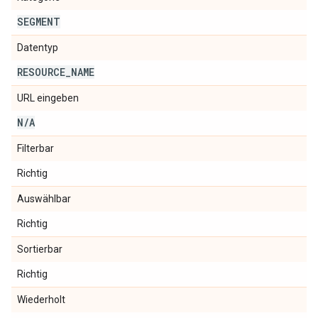
SEGMENT
Datentyp
RESOURCE
_
NAME
URL eingeben
N
/
A
Filterbar
Richtig
Auswählbar
Richtig
Sortierbar
Richtig
Wiederholt