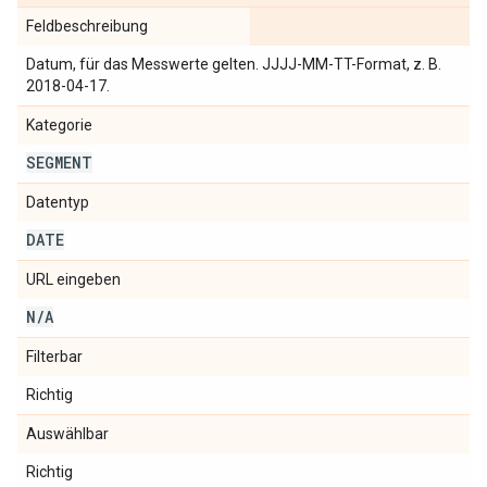
Feldbeschreibung
Datum, für das Messwerte gelten. JJJJ-MM-TT-Format, z. B.
2018-04-17.
Kategorie
SEGMENT
Datentyp
DATE
URL eingeben
N
/
A
Filterbar
Richtig
Auswählbar
Richtig