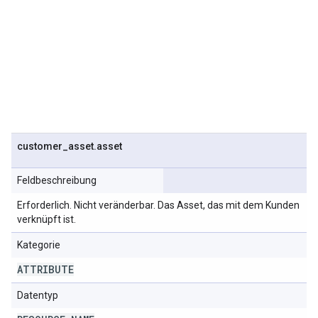
customer
_
asset
.
asset
Feldbeschreibung
Erforderlich. Nicht veränderbar. Das Asset, das mit dem Kunden
verknüpft ist.
Kategorie
ATTRIBUTE
Datentyp