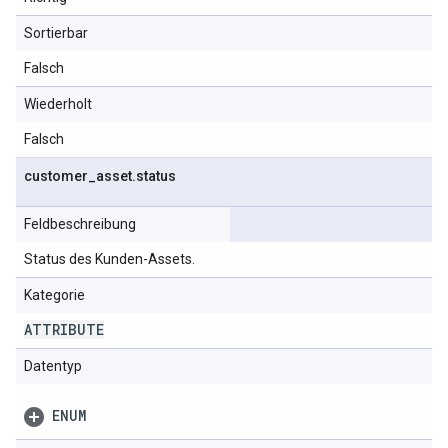
Sortierbar
Falsch
Wiederholt
Falsch
customer
_
asset
.
status
Feldbeschreibung
Status des Kunden-Assets.
Kategorie
ATTRIBUTE
Datentyp
ENUM