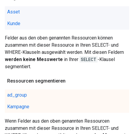
Asset
Kunde
Felder aus den oben genannten Ressourcen können
zusammen mit dieser Ressource in Ihren SELECT- und
WHERE-Klauseln ausgewählt werden. Mit diesen Feldern
werden keine Messwerte
in Ihrer
SELECT
-Klausel
segmentiert.
Ressourcen segmentieren
ad_group
Kampagne
Wenn Felder aus den oben genannten Ressourcen
zusammen mit dieser Ressource in Ihren SELECT- und