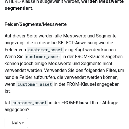
WHERE-Klauseln ausgewählt werden,
werden Messwerte
segmentiert
.
Felder
/
Segmente
/
Messwerte
Auf dieser Seite werden alle Messwerte und Segmente
angezeigt, die in dieselbe SELECT-Anweisung wie die
Felder von
customer_asset
eingefügt werden können.
Wenn Sie
customer_asset
in der FROM-Klausel angeben,
können jedoch einige Messwerte und Segmente nicht
verwendet werden. Verwenden Sie den folgenden Filter, um
nur die Felder aufzurufen, die verwendet werden können,
wenn
customer_asset
in der FROM-Klausel angegeben
ist.
Ist
customer_asset
in der FROM-Klausel Ihrer Abfrage
angegeben?
Nein