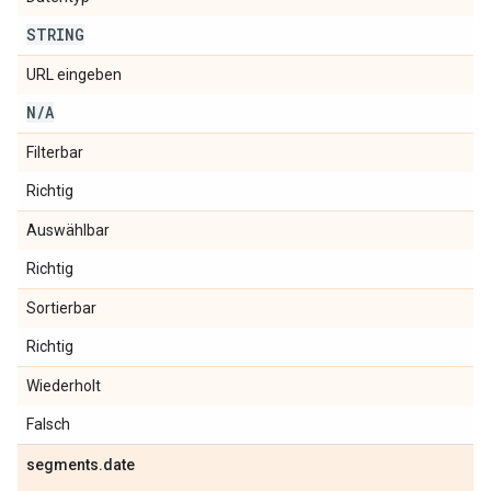
STRING
URL eingeben
N
/
A
Filterbar
Richtig
Auswählbar
Richtig
Sortierbar
Richtig
Wiederholt
Falsch
segments
.
date