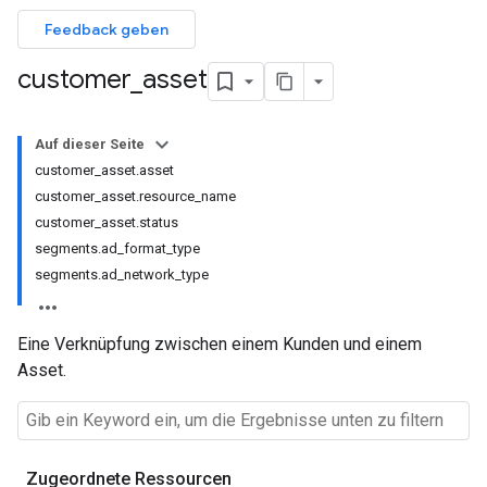
Feedback geben
customer
_
asset
Auf dieser Seite
customer_asset.asset
customer_asset.resource_name
customer_asset.status
segments.ad_format_type
segments.ad_network_type
Eine Verknüpfung zwischen einem Kunden und einem
Asset.
Zugeordnete Ressourcen