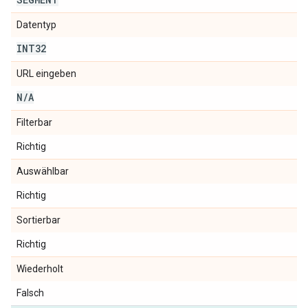
Datentyp
INT32
URL eingeben
N
/
A
Filterbar
Richtig
Auswählbar
Richtig
Sortierbar
Richtig
Wiederholt
Falsch