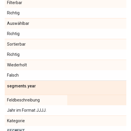
Filterbar
Richtig
Auswählbar
Richtig
Sortierbar
Richtig
Wiederholt
Falsch
segments
.
year
Feldbeschreibung
Jahr im Format JJJJ.
Kategorie
SEGMENT