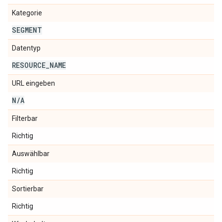
Kategorie
SEGMENT
Datentyp
RESOURCE
_
NAME
URL eingeben
N
/
A
Filterbar
Richtig
Auswählbar
Richtig
Sortierbar
Richtig