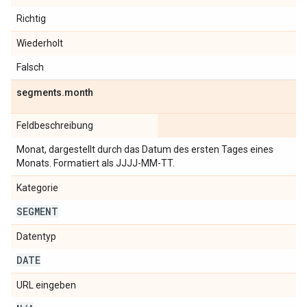
Richtig
Wiederholt
Falsch
segments
.
month
Feldbeschreibung
Monat, dargestellt durch das Datum des ersten Tages eines
Monats. Formatiert als JJJJ-MM-TT.
Kategorie
SEGMENT
Datentyp
DATE
URL eingeben