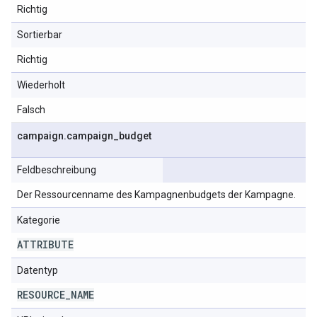
Richtig
Sortierbar
Richtig
Wiederholt
Falsch
campaign
.
campaign
_
budget
Feldbeschreibung
Der Ressourcenname des Kampagnenbudgets der Kampagne.
Kategorie
ATTRIBUTE
Datentyp
RESOURCE
_
NAME