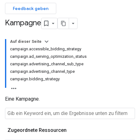
Feedback geben
Kampagne
Auf dieser Seite
campaign.accessible_bidding_strategy
campaign.ad_serving_optimization_status
campaign.advertising_channel_sub_type
campaign.advertising_channel_type
campaign.bidding_strategy
Eine Kampagne.
Zugeordnete Ressourcen