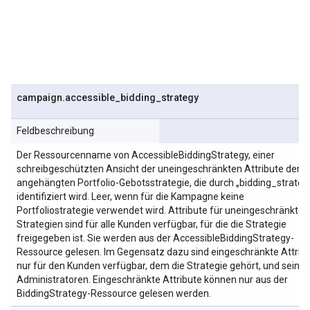
campaign
.
accessible
_
bidding
_
strategy
Feldbeschreibung
Der Ressourcenname von AccessibleBiddingStrategy, einer
schreibgeschützten Ansicht der uneingeschränkten Attribute der
angehängten Portfolio-Gebotsstrategie, die durch „bidding_strateg
identifiziert wird. Leer, wenn für die Kampagne keine
Portfoliostrategie verwendet wird. Attribute für uneingeschränkte
Strategien sind für alle Kunden verfügbar, für die die Strategie
freigegeben ist. Sie werden aus der AccessibleBiddingStrategy-
Ressource gelesen. Im Gegensatz dazu sind eingeschränkte Attrib
nur für den Kunden verfügbar, dem die Strategie gehört, und seine
Administratoren. Eingeschränkte Attribute können nur aus der
BiddingStrategy-Ressource gelesen werden.