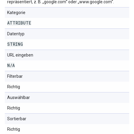
repräsentiert, z. B. „google.com“ oder „www.google.com“.
Kategorie
ATTRIBUTE
Datentyp
STRING
URL eingeben
N
/
A
Filterbar
Richtig
Auswählbar
Richtig
Sortierbar
Richtig