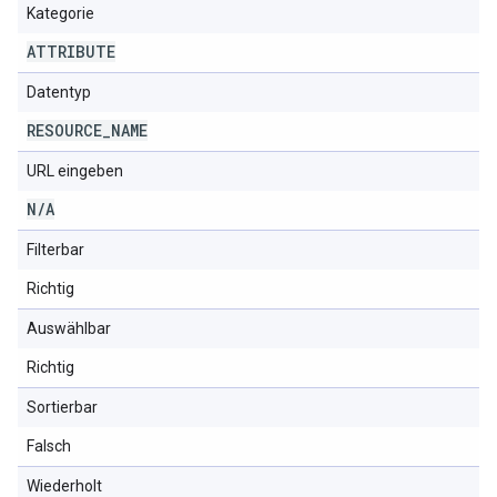
Kategorie
ATTRIBUTE
Datentyp
RESOURCE
_
NAME
URL eingeben
N
/
A
Filterbar
Richtig
Auswählbar
Richtig
Sortierbar
Falsch
Wiederholt