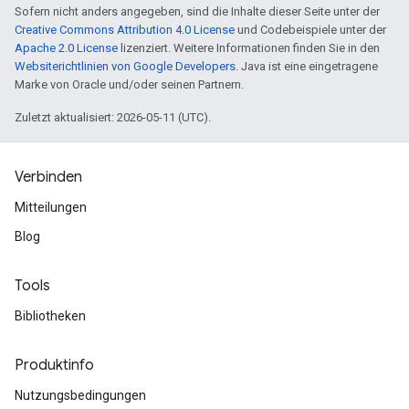
Sofern nicht anders angegeben, sind die Inhalte dieser Seite unter der
Creative Commons Attribution 4.0 License
und Codebeispiele unter der
Apache 2.0 License
lizenziert. Weitere Informationen finden Sie in den
Websiterichtlinien von Google Developers
. Java ist eine eingetragene
Marke von Oracle und/oder seinen Partnern.
Zuletzt aktualisiert: 2026-05-11 (UTC).
Verbinden
Mitteilungen
Blog
Tools
Bibliotheken
Produktinfo
Nutzungsbedingungen