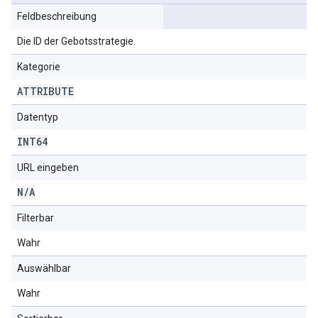
Feldbeschreibung
Die ID der Gebotsstrategie.
Kategorie
ATTRIBUTE
Datentyp
INT64
URL eingeben
N
/
A
Filterbar
Wahr
Auswählbar
Wahr