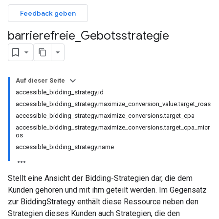
Feedback geben
barrierefreie
_
Gebotsstrategie
Auf dieser Seite
accessible_bidding_strategy.id
accessible_bidding_strategy.maximize_conversion_value.target_roas
accessible_bidding_strategy.maximize_conversions.target_cpa
accessible_bidding_strategy.maximize_conversions.target_cpa_micr
os
accessible_bidding_strategy.name
Stellt eine Ansicht der Bidding-Strategien dar, die dem
Kunden gehören und mit ihm geteilt werden. Im Gegensatz
zur BiddingStrategy enthält diese Ressource neben den
Strategien dieses Kunden auch Strategien, die den