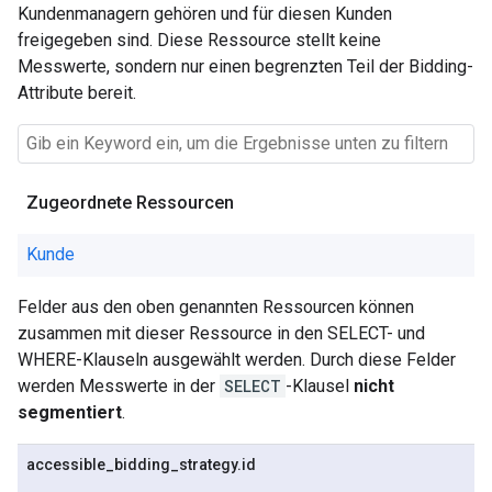
Kundenmanagern gehören und für diesen Kunden
freigegeben sind. Diese Ressource stellt keine
Messwerte, sondern nur einen begrenzten Teil der Bidding-
Attribute bereit.
Zugeordnete Ressourcen
Kunde
Felder aus den oben genannten Ressourcen können
zusammen mit dieser Ressource in den SELECT- und
WHERE-Klauseln ausgewählt werden. Durch diese Felder
werden Messwerte in der
SELECT
-Klausel
nicht
segmentiert
.
accessible
_
bidding
_
strategy
.
id