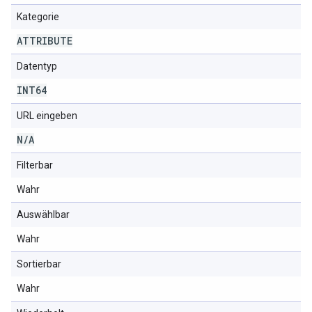
Kategorie
ATTRIBUTE
Datentyp
INT64
URL eingeben
N
/
A
Filterbar
Wahr
Auswählbar
Wahr
Sortierbar
Wahr