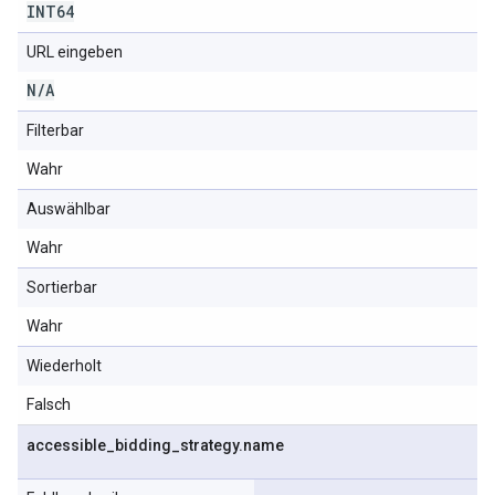
INT64
URL eingeben
N
/
A
Filterbar
Wahr
Auswählbar
Wahr
Sortierbar
Wahr
Wiederholt
Falsch
accessible
_
bidding
_
strategy
.
name