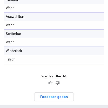
Wahr
Auswählbar
Wahr
Sortierbar
Wahr
Wiederholt
Falsch
War das hilfreich?
Feedback geben