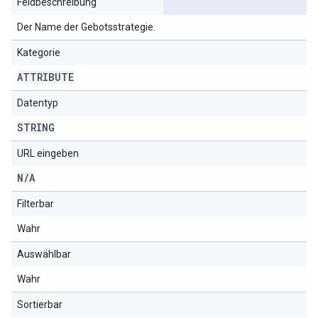
Feldbeschreibung
Der Name der Gebotsstrategie.
Kategorie
ATTRIBUTE
Datentyp
STRING
URL eingeben
N
/
A
Filterbar
Wahr
Auswählbar
Wahr
Sortierbar