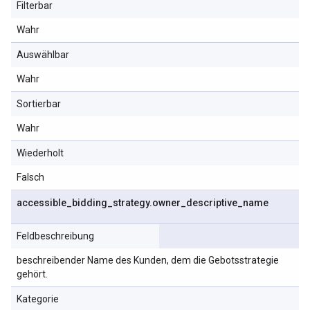
Filterbar
Wahr
Auswählbar
Wahr
Sortierbar
Wahr
Wiederholt
Falsch
accessible
_
bidding
_
strategy
.
owner
_
descriptive
_
name
Feldbeschreibung
beschreibender Name des Kunden, dem die Gebotsstrategie
gehört.
Kategorie