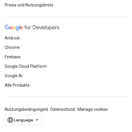
Preise und Nutzungslimits
Android
Chrome
Firebase
Google Cloud Platform
Google AI
Alle Produkte
Nutzungsbedingungen
Datenschutz
Manage cookies