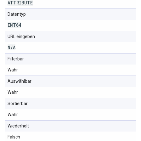
ATTRIBUTE
Datentyp
INT64
URL eingeben
N
/
A
Filterbar
Wahr
Auswählbar
Wahr
Sortierbar
Wahr
Wiederholt
Falsch