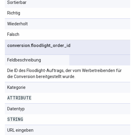
Sortierbar
Richtig
Wiederholt
Falsch
conversion
.
floodlight
_
order
_
id
Feldbeschreibung
Die ID des Floodlight-Auftrags, der vom Werbetreibenden für
die Conversion bereitgestellt wurde.
Kategorie
ATTRIBUTE
Datentyp
STRING
URL eingeben