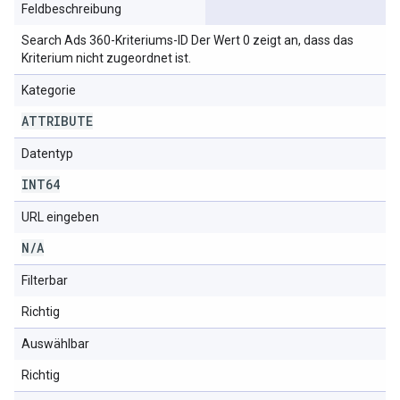
Feldbeschreibung
Search Ads 360-Kriteriums-ID Der Wert 0 zeigt an, dass das
Kriterium nicht zugeordnet ist.
Kategorie
ATTRIBUTE
Datentyp
INT64
URL eingeben
N
/
A
Filterbar
Richtig
Auswählbar
Richtig