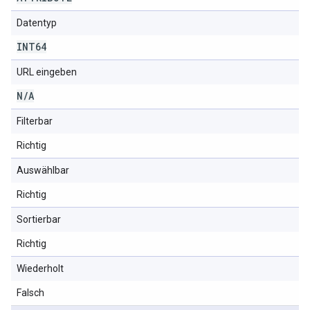
Datentyp
INT64
URL eingeben
N
/
A
Filterbar
Richtig
Auswählbar
Richtig
Sortierbar
Richtig
Wiederholt
Falsch