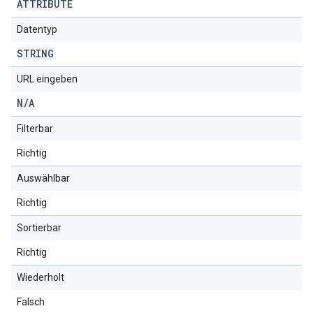
ATTRIBUTE
Datentyp
STRING
URL eingeben
N
/
A
Filterbar
Richtig
Auswählbar
Richtig
Sortierbar
Richtig
Wiederholt
Falsch