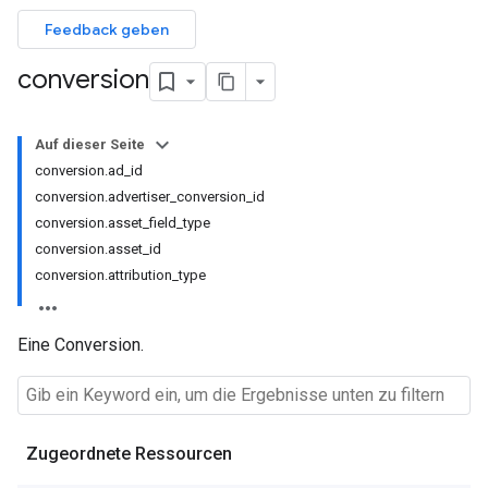
Feedback geben
conversion
Auf dieser Seite
conversion.ad_id
conversion.advertiser_conversion_id
conversion.asset_field_type
conversion.asset_id
conversion.attribution_type
Eine Conversion.
Zugeordnete Ressourcen