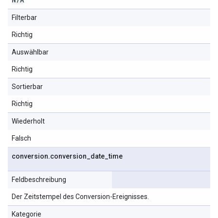
Filterbar
Richtig
Auswählbar
Richtig
Sortierbar
Richtig
Wiederholt
Falsch
conversion
.
conversion
_
date
_
time
Feldbeschreibung
Der Zeitstempel des Conversion-Ereignisses.
Kategorie