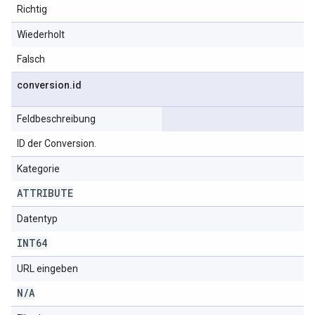
Richtig
Wiederholt
Falsch
conversion
.
id
Feldbeschreibung
ID der Conversion.
Kategorie
ATTRIBUTE
Datentyp
INT64
URL eingeben
N
/
A