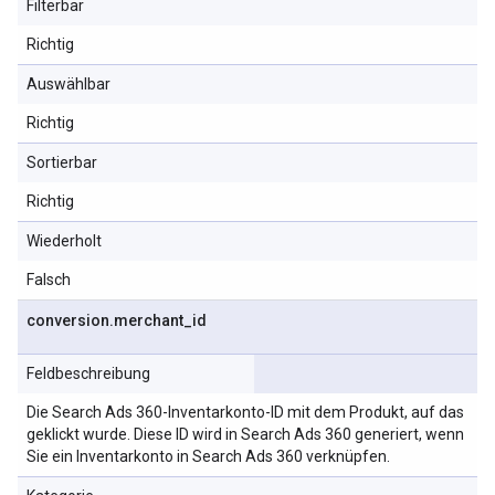
Filterbar
Richtig
Auswählbar
Richtig
Sortierbar
Richtig
Wiederholt
Falsch
conversion
.
merchant
_
id
Feldbeschreibung
Die Search Ads 360-Inventarkonto-ID mit dem Produkt, auf das
geklickt wurde. Diese ID wird in Search Ads 360 generiert, wenn
Sie ein Inventarkonto in Search Ads 360 verknüpfen.