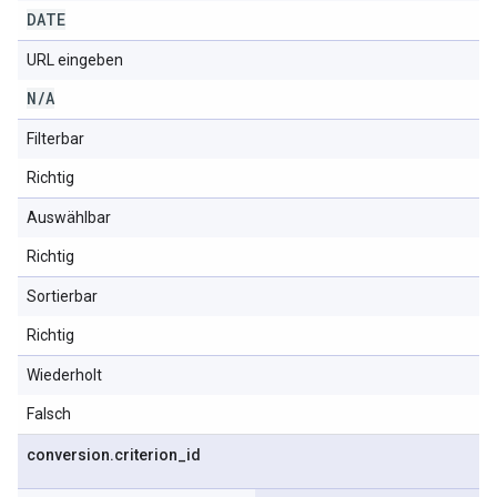
DATE
URL eingeben
N
/
A
Filterbar
Richtig
Auswählbar
Richtig
Sortierbar
Richtig
Wiederholt
Falsch
conversion
.
criterion
_
id