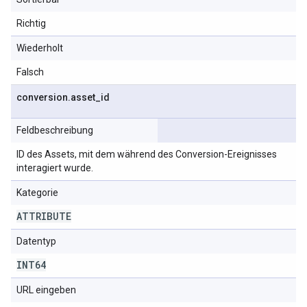
Richtig
Wiederholt
Falsch
conversion
.
asset
_
id
Feldbeschreibung
ID des Assets, mit dem während des Conversion-Ereignisses
interagiert wurde.
Kategorie
ATTRIBUTE
Datentyp
INT64
URL eingeben