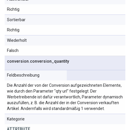
Richtig
Sortierbar
Richtig
Wiederholt
Falsch
conversion
.
conversion
_
quantity
Feldbeschreibung
Die Anzahl der von der Conversion aufgezeichneten Elemente,
wie durch den Parameter "qty url" festgelegt. Der
Werbetreibende ist dafür verantwortlich, Parameter dynamisch
auszufüllen, z. B. die Anzahl der in der Conversion verkauften
Artikel. Andernfalls wird standardmäßig 1 verwendet.
Kategorie
ATTRIBUTE