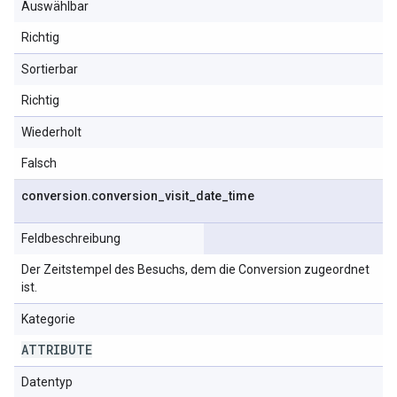
Auswählbar
Richtig
Sortierbar
Richtig
Wiederholt
Falsch
conversion
.
conversion
_
visit
_
date
_
time
Feldbeschreibung
Der Zeitstempel des Besuchs, dem die Conversion zugeordnet
ist.
Kategorie
ATTRIBUTE
Datentyp