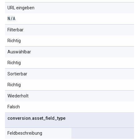
URL eingeben
N
/
A
Filterbar
Richtig
Auswählbar
Richtig
Sortierbar
Richtig
Wiederholt
Falsch
conversion
.
asset
_
field
_
type
Feldbeschreibung