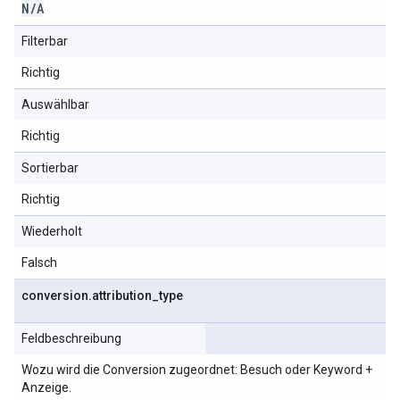
N
/
A
Filterbar
Richtig
Auswählbar
Richtig
Sortierbar
Richtig
Wiederholt
Falsch
conversion
.
attribution
_
type
Feldbeschreibung
Wozu wird die Conversion zugeordnet: Besuch oder Keyword +
Anzeige.