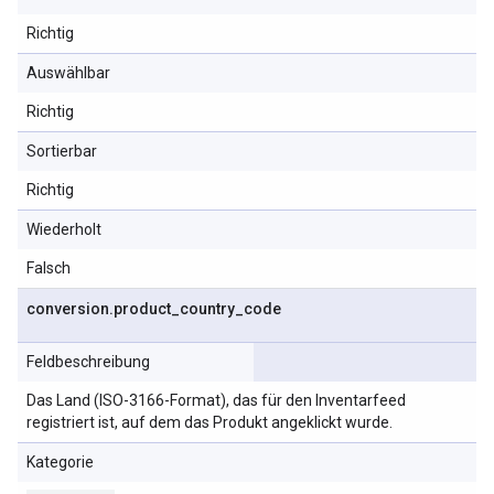
Richtig
Auswählbar
Richtig
Sortierbar
Richtig
Wiederholt
Falsch
conversion
.
product
_
country
_
code
Feldbeschreibung
Das Land (ISO-3166-Format), das für den Inventarfeed
registriert ist, auf dem das Produkt angeklickt wurde.
Kategorie