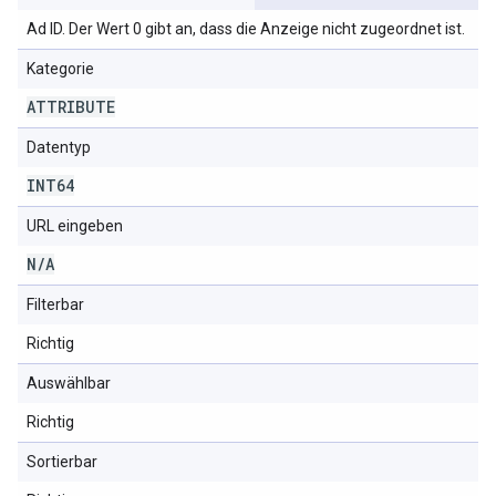
Ad ID. Der Wert 0 gibt an, dass die Anzeige nicht zugeordnet ist.
Kategorie
ATTRIBUTE
Datentyp
INT64
URL eingeben
N
/
A
Filterbar
Richtig
Auswählbar
Richtig
Sortierbar