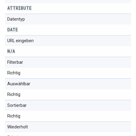
ATTRIBUTE
Datentyp
DATE
URL eingeben
N
/
A
Filterbar
Richtig
Auswählbar
Richtig
Sortierbar
Richtig
Wiederholt