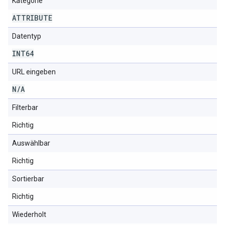
Kategorie
ATTRIBUTE
Datentyp
INT64
URL eingeben
N
/
A
Filterbar
Richtig
Auswählbar
Richtig
Sortierbar
Richtig
Wiederholt