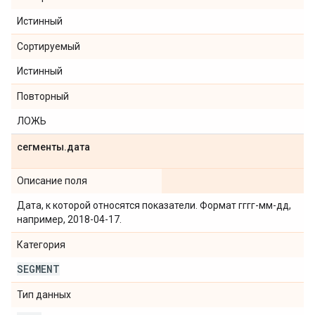
Истинный
Сортируемый
Истинный
Повторный
ЛОЖЬ
сегменты
.
дата
Описание поля
Дата, к которой относятся показатели. Формат гггг-мм-дд,
например, 2018-04-17.
Категория
SEGMENT
Тип данных