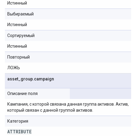
Истинный
Выбираемый
Истинный
Сортируемый
Истинный
Повторный
ЛОЖЬ
asset
_
group
.
campaign
Описание поля
Кампания, с которой связана данная группа активов. Актив,
который связан с данной группой активов.
Категория
ATTRIBUTE