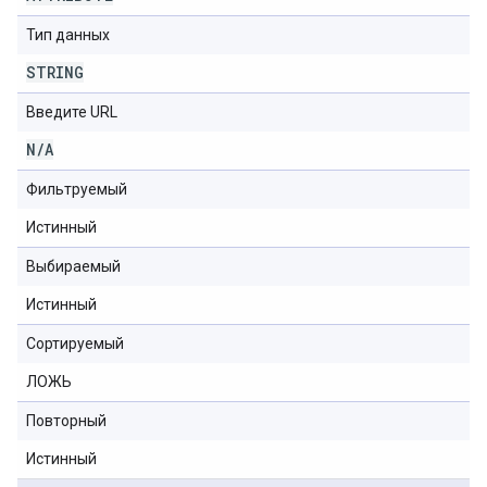
Тип данных
STRING
Введите URL
N
/
A
Фильтруемый
Истинный
Выбираемый
Истинный
Сортируемый
ЛОЖЬ
Повторный
Истинный