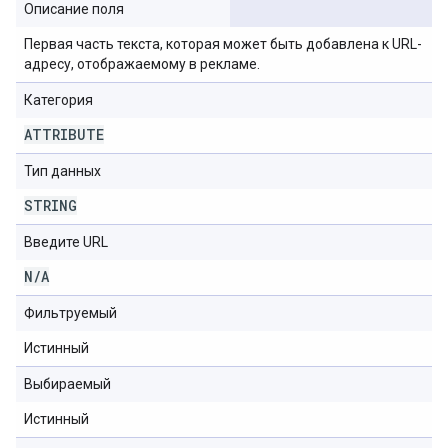
Описание поля
Первая часть текста, которая может быть добавлена ​​к URL-
адресу, отображаемому в рекламе.
Категория
ATTRIBUTE
Тип данных
STRING
Введите URL
N
/
A
Фильтруемый
Истинный
Выбираемый
Истинный