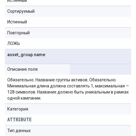
Истинный
Сортируемый
Истинный
Повторный
ЛОЖЬ
asset
_
group
.
name
Описание поля
Обязательно. Название группы активов. Обязательно.
Минимальная длина должна составлять 1, максимальная —
128 символов. Название должно быть уникальным в рамках
одной кампании.
Категория
ATTRIBUTE
Тип данных