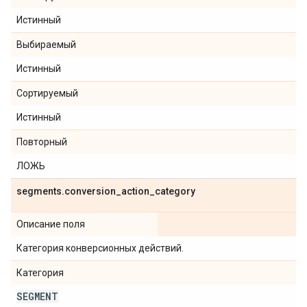
Истинный
Выбираемый
Истинный
Сортируемый
Истинный
Повторный
ЛОЖЬ
segments
.
conversion
_
action
_
category
Описание поля
Категория конверсионных действий.
Категория
SEGMENT