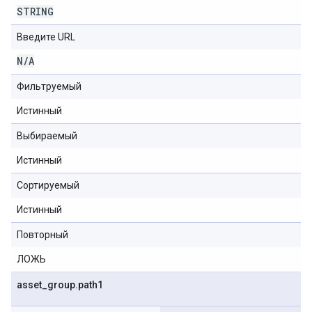
STRING
Введите URL
N
/
A
Фильтруемый
Истинный
Выбираемый
Истинный
Сортируемый
Истинный
Повторный
ЛОЖЬ
asset
_
group
.
path1