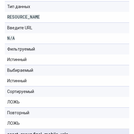
Тип данных
RESOURCE
_
NAME
Введите URL
N
/
A
Фильтруемый
Истинный
Выбираемый
Истинный
Сортируемый
ЛОЖЬ
Повторный
ЛОЖЬ